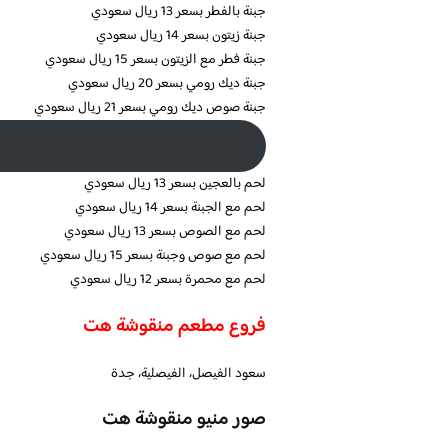
جبنة بالفطر بسعر 13 ريال سعودي
جبنة زيتون بسعر 14 ريال سعودي
جبنة فطر مع الزيتون بسعر 15 ريال سعودي
جبنة ديك رومي بسعر 20 ريال سعودي
جبنة صوص ديك رومي بسعر 21 ريال سعودي
لحم بالعجين بسعر 13 ريال سعودي
لحم مع الجبنة بسعر 14 ريال سعودي
لحم مع الصوص بسعر 13 ريال سعودي
لحم مع صوص وجبنة بسعر 15 ريال سعودي
لحم مع محمرة بسعر 12 ريال سعودي
فروع مطعم منقوشة هت
سعود الفيصل، الفيصلية، جدة
صور منيو منقوشة هت