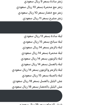
زعتر سادة بسعر 9 ريال سعودي
زعتر مع محمرة بسعر 10 ريال سعودي
زعتر مع خضار بسعر 10 ريال سعودي
زعتر مشرح بسعر 11 ريال سعودي
لبنة سادة بسعر 13 ريال سعودي
لبنة سبانخ بسعر 15 ريال سعودي
لبنة بالزعتر بسعر 14 ريال سعودي
لبنة محمرة بسعر 14 ريال سعودي
لبنة بالزيتون بسعر 14 ريال سعودي
لبنة بالعسل بسعر 14 ريال سعودي
لبنة بالزعتر والزيتون بسعر 14 ريال سعودي
لبنة بالجبنة بسعر 15 ريال سعودي
عش البلبل بالعسل بسعر 18 ريال سعودي
عش البلبل بالخضار بسعر 18 ريال سعودي
شيش الدجاج بسعر 19 ريال سعودي