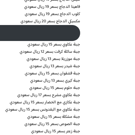
فاهيتا الدجاج بسعر 19 ريال سعودي
كلوب الدجاج بسعر 19 ريال سعودي
مكسيكي الدجاج بسعر 20 ريال سعودي
جبنة عكاوي بسعر 15 ريال سعودي
جبنة سائلة كرفت بسعر 12 ريال سعودي
جبنة موزريلا بسعر 13 ريال سعودي
جبنة شيدر بسعر 13 ريال سعودي
جبنة قشقوان بسعر 15 ريال سعودي
جبنة كيري بسعر 13 ريال سعودي
جبنة حلوم بسعر 15 ريال سعودي
جبنة عكاوي مشرح بسعر 17 ريال سعودي
جبنة عكازي مع الخضار بسعر 15 ريال سعودي
جبنة عكاوي مع البقدونس بسعر 15 ريال سعودي
جبنة مشكلة بسعر 15 ريال سعودي
جبنة الصوص بسعر 15 ريال سعودي
جبتة زعتر بسعر 15 ريال سعودي