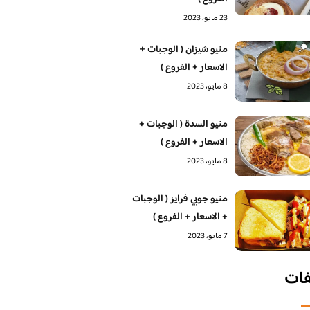
23 مايو، 2023
منيو شيزان ( الوجبات +
الاسعار + الفروع )
8 مايو، 2023
منيو السدة ( الوجبات +
الاسعار + الفروع )
8 مايو، 2023
منيو جوبي فرايز ( الوجبات
+ الاسعار + الفروع )
7 مايو، 2023
فات