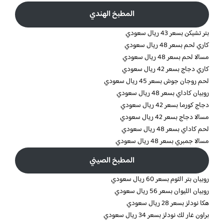
المطبخ الهندي
بتر تشيكن بسعر 43 ريال سعودي
كاري لحم بسعر 48 ريال سعودي
مسالا لحم بسعر 48 ريال سعودي
كاري دجاج بسعر 42 ريال سعودي
لحم روجان جوش بسعر 45 ريال سعودي
روبيان كاداي بسعر 48 ريال سعودي
دجاج كورما بسعر 42 ريال سعودي
مسالا دجاج بسعر 42 ريال سعودي
لحم كاداي بسعر 48 ريال سعودي
مسالا جمبري بسعر 48 ريال سعودي
المطبخ الصيني
روبيان بتر الثوم بسعر 60 ريال سعودي
روبيان الليوان بسعر 56 ريال سعودي
هكا نودلز بسعر 28 ريال سعودي
براون غار لك نودلز بسعر 34 ريال سعودي