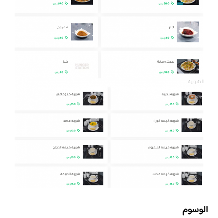
الوسوم