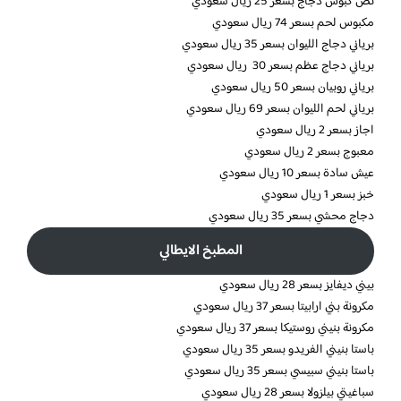
نص كبوس دجاج بسعر 25 ريال سعودي
مكبوس لحم بسعر 74 ريال سعودي
برياني دجاج الليوان بسعر 35 ريال سعودي
برياني دجاج عظم بسعر 30 ريال سعودي
برياني روبيان بسعر 50 ريال سعودي
برياني لحم الليوان بسعر 69 ريال سعودي
اجاز بسعر 2 ريال سعودي
معبوج بسعر 2 ريال سعودي
عيش سادة بسعر 10 ريال سعودي
خبز بسعر 1 ريال سعودي
دجاج محشي بسعر 35 ريال سعودي
المطبخ الايطالي
بيني ديفايز بسعر 28 ريال سعودي
مكرونة بني ارابيتا بسعر 37 ريال سعودي
مكرونة بنيني روستيكا بسعر 37 ريال سعودي
باستا بنيني الفريدو بسعر 35 ريال سعودي
باستا بنيني سبيسي بسعر 35 ريال سعودي
سباغيتي بيلزولا بسعر 28 ريال سعودي