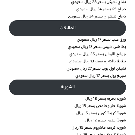
تشاي تشيكن بسعر 28 ريال سعودي
دجاج 65 بسعر 34 ريال سعودي
دجاج شيشوان بسعر 34 ريال سعودي
المقبلات
ورق عنب بسعر 17 ريال سعودي
بطاطس شيبس بسعر 13 ريال سعودي
جوانح الليوان بسعر 35 ريال سعودي
بطاطا بالكزبرة بسعر 13 ريال سعودي
تشيكن لولي بوب بسعر 27 ريال سعودي
سبرنغ رول بسعر 17 ريال سعودي
الشوربة
شوربة بحرية بسعر 18 ريال
شوربة حار وحامض بسعر 15 ريال
شوربة كريمة كورن بسعر 15 ريال
شوربة عدس بسعر 12 ريال
شوربة كريمة ماشروم بسعر 15 ريال