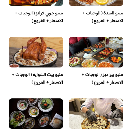
منيو السدة ( الوجبات +
منيو جوبي فرايز ( الوجبات +
الاسعار + الفروع )
الاسعار + الفروع )
منيو بيراديز ( الوجبات +
منيو بيت الشواية ( الوجبات +
الاسعار + الفروع )
الاسعار + الفروع )