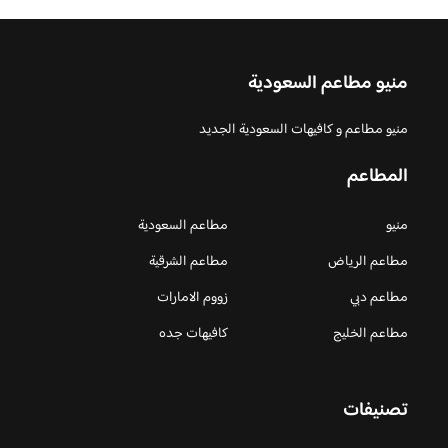
منيو مطاعم السعودية
منيو مطاعم و كافيهات السعودية الجديد
المطاعم
منيو
مطاعم السعودية
مطاعم الرياض
مطاعم الشرقية
مطاعم دبي
زووم الامارات
مطاعم الخليج
كافيهات جده
تصنيفات