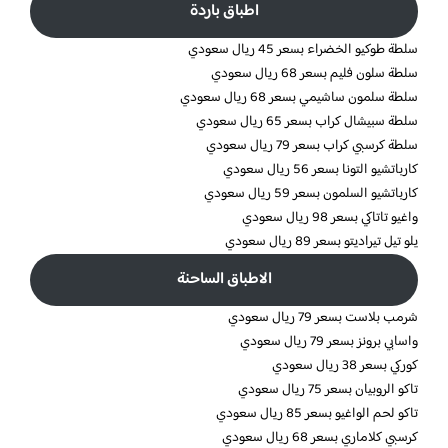
اطباق باردة
سلطة طوكيو الخضراء بسعر 45 ريال سعودي
سلطة سلون فليم بسعر 68 ريال سعودي
سلطة سلمون ساشيمي بسعر 68 ريال سعودي
سلطة سبيشال كراب بسعر 65 ريال سعودي
سلطة كرسبي كراب بسعر 79 ريال سعودي
كارباتشيو التونا بسعر 56 ريال سعودي
كارباتشيو السلمون بسعر 59 ريال سعودي
واغيو تاتاكي بسعر 98 ريال سعودي
يلو تيل تيراديتو بسعر 89 ريال سعودي
الاطباق الساحنة
شرمب بلاست بسعر 79 ريال سعودي
واسابي برونز بسعر 79 ريال سعودي
كوركي بسعر 38 ريال سعودي
تاكو الروبيان بسعر 75 ريال سعودي
تاكو لحم الواغيو بسعر 85 ريال سعودي
كرسبي كلاماري بسعر 68 ريال سعودي