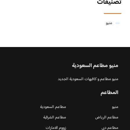
تصنيفات
منيو
منيو مطاعم السعودية
منيو مطاعم و كافيهات السعودية الجديد
المطاعم
منيو
مطاعم السعودية
مطاعم الرياض
مطاعم الشرقية
مطاعم دبي
زووم الامارات