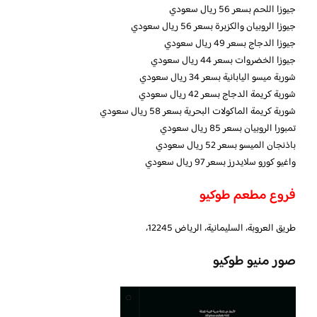
جيوزا اللحم بسعر 56 ريال سعودي
جيوزا الروبيان والكزبرة بسعر 56 ريال سعودي
جيوزا الدجاج بسعر 49 ريال سعودي
جيوزا الخضروات بسعر 44 ريال سعودي
شوربة ميسو اليابانية بسعر 34 ريال سعودي
شوربة كريمة الدجاج بسعر 42 ريال سعودي
شوربة كريمة الماكولات البحرية بسعر 58 ريال سعودي
تمبورا الروبيان بسعر 85 ريال سعودي
باذنجان الميسو بسعر 52 ريال سعودي
واغيو كورو سلايدرز بسعر 97 ريال سعودي
فروع مطعم طوكيو
طريق العروبة، السليمانية، الرياض 12245،
صور منيو طوكيو