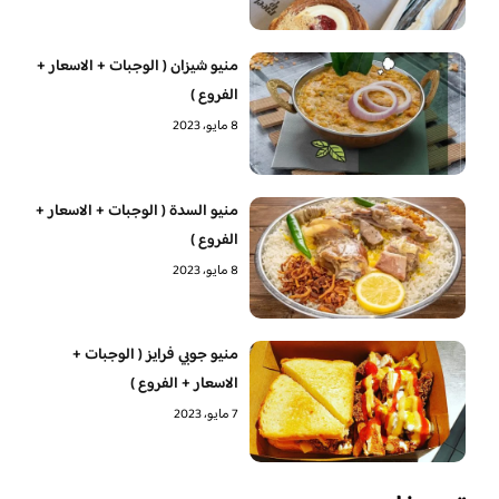
منيو شيزان ( الوجبات + الاسعار +
الفروع )
8 مايو، 2023
منيو السدة ( الوجبات + الاسعار +
الفروع )
8 مايو، 2023
منيو جوبي فرايز ( الوجبات +
الاسعار + الفروع )
7 مايو، 2023