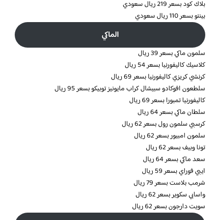
بلاك كود بسعر 219 ريال سعودي
بينتو بسعر 110 ريال سعودي
الماكي
سلمون ماكي بسعر 39 ريال
كلاسيك كاليفورنيا بسعر 54 ريال
كرنشي كريزي كاليفورنيا بسعر 69 ريال
سلطعون افوكادو سبيشال كراب مايونيز توبيكو بسعر 95 ريال
كاليفورنيا تمبورا بسعر 69 ريال
سلطان ماكي بسعر 64 ريال
كرسبي سلمون رول بسعر 62 ريال
سلمون امبيور بسعر 62 ريال
تونا وبيف بسعر 62 ريال
سعد ماكي بسعر 64 ريال
ايبي فوراي بسعر 59 ريال
شرمب بلاست بسعر 79 ريال
واسابي سكوير بسعر 62 ريال
سويت دارجون بسعر 62 ريال