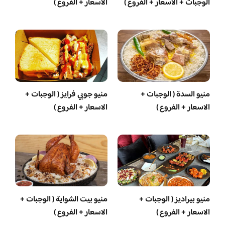
الوجبات + الاسعار + الفروع )
الاسعار + الفروع )
منيو السدة ( الوجبات +
منيو جوبي فرايز ( الوجبات +
الاسعار + الفروع )
الاسعار + الفروع )
منيو بيراديز ( الوجبات +
منيو بيت الشواية ( الوجبات +
الاسعار + الفروع )
الاسعار + الفروع )