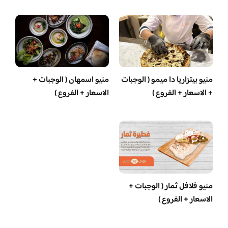
منيو بيتزاريا دا ميمو ( الوجبات
منيو اسمهان ( الوجبات +
+ الاسعار + الفروع )
الاسعار + الفروع )
منيو فلافل ثمار ( الوجبات +
الاسعار + الفروع )