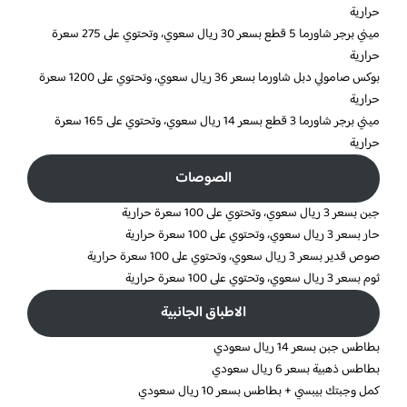
حرارية
ميني برجر شاورما 5 قطع بسعر 30 ريال سعوي، وتحتوي على 275 سعرة
حرارية
بوكس صامولي دبل شاورما بسعر 36 ريال سعوي، وتحتوي على 1200 سعرة
حرارية
ميني برجر شاورما 3 قطع بسعر 14 ريال سعوي، وتحتوي على 165 سعرة
حرارية
الصوصات
جبن بسعر 3 ريال سعوي، وتحتوي على 100 سعرة حرارية
حار بسعر 3 ريال سعوي، وتحتوي على 100 سعرة حرارية
صوص قدير بسعر 3 ريال سعوي، وتحتوي على 100 سعرة حرارية
ثوم بسعر 3 ريال سعوي، وتحتوي على 100 سعرة حرارية
الاطباق الجانبية
بطاطس جبن بسعر 14 ريال سعودي
بطاطس ذهبية بسعر 6 ريال سعودي
كمل وجبتك بيبسي + بطاطس بسعر 10 ريال سعودي