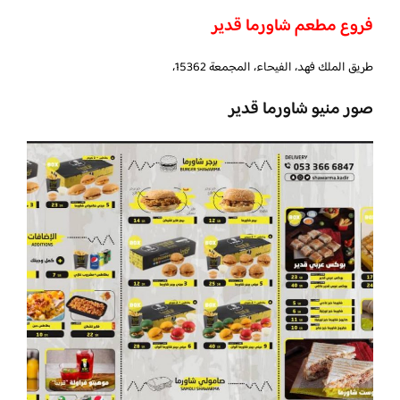
فروع مطعم شاورما قدير
طريق الملك فهد، الفيحاء، المجمعة 15362،
صور منيو شاورما قدير