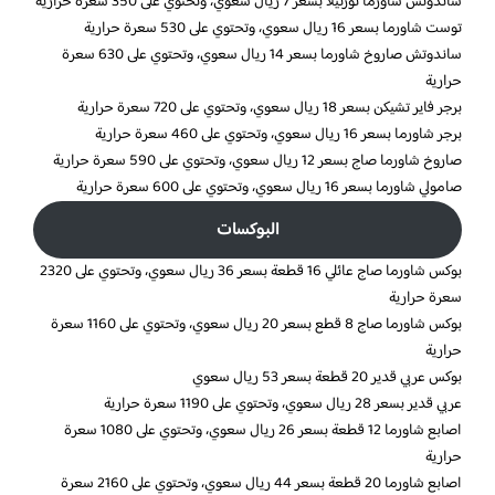
ساندوتش شاورما تورتيلا بسعر 7 ريال سعوي، وتحتوي على 350 سعرة حرارية
توست شاورما بسعر 16 ريال سعوي، وتحتوي على 530 سعرة حرارية
ساندوتش صاروخ شاورما بسعر 14 ريال سعوي، وتحتوي على 630 سعرة
حرارية
برجر فاير تشيكن بسعر 18 ريال سعوي، وتحتوي على 720 سعرة حرارية
برجر شاورما بسعر 16 ريال سعوي، وتحتوي على 460 سعرة حرارية
صاروخ شاورما صاج بسعر 12 ريال سعوي، وتحتوي على 590 سعرة حرارية
صامولي شاورما بسعر 16 ريال سعوي، وتحتوي على 600 سعرة حرارية
البوكسات
بوكس شاورما صاج عائلي 16 قطعة بسعر 36 ريال سعوي، وتحتوي على 2320
سعرة حرارية
بوكس شاورما صاج 8 قطع بسعر 20 ريال سعوي، وتحتوي على 1160 سعرة
حرارية
بوكس عربي قدير 20 قطعة بسعر 53 ريال سعوي
عربي قدير بسعر 28 ريال سعوي، وتحتوي على 1190 سعرة حرارية
اصابع شاورما 12 قطعة بسعر 26 ريال سعوي، وتحتوي على 1080 سعرة
حرارية
اصابع شاورما 20 قطعة بسعر 44 ريال سعوي، وتحتوي على 2160 سعرة