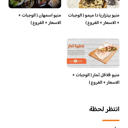
منيو بيتزاريا دا ميمو ( الوجبات
منيو اسمهان ( الوجبات +
+ الاسعار + الفروع )
الاسعار + الفروع )
منيو فلافل ثمار ( الوجبات +
الاسعار + الفروع )
انتظر لحظة