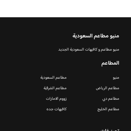
منيو مطاعم السعودية
منيو مطاعم و كافيهات السعودية الجديد
المطاعم
منيو
مطاعم السعودية
مطاعم الرياض
مطاعم الشرقية
مطاعم دبي
زووم الامارات
مطاعم الخليج
كافيهات جده