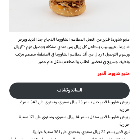
منيو شاورما قدير من افضل المطاعم الشاورما الدجاج جدا لذيذ وبرجر
شاورما رهييييبببب يستاهل كل ريال بس عندي مشكله بتوصيل لازم ٣٠ريال
ورسوم التوصيل ٦ريال من ألذ مطاعم الشاورما في المنطقة مطعم مرتب
ونظيف وسريع في تحضير الطلب والمطعم بشكل عام مميز
منيو شاورما قدير
الساندوتشات
ريوش شاورما قدير دبل بسعر 23 ريال سعوي، وتحتوي على 342 سعرة
حرارية
ريوش شاورما قدير سنقل بسعر 14 ريال سعوي، وتحتوي على 171 سعرة
حرارية
ثري قدير بسعر 22 ريال سعوي، وتحتوي على 381 سعرة حرارية