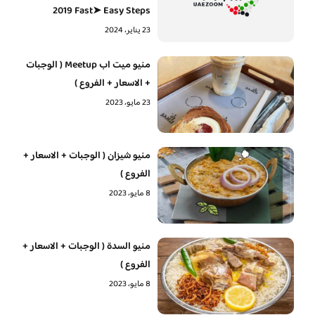
2019 Fast➤ Easy Steps
23 يناير، 2024
منيو ميت اب Meetup ( الوجبات
+ الاسعار + الفروع )
23 مايو، 2023
منيو شيزان ( الوجبات + الاسعار +
الفروع )
8 مايو، 2023
منيو السدة ( الوجبات + الاسعار +
الفروع )
8 مايو، 2023