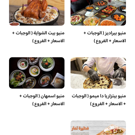
منيو بيراديز ( الوجبات +
منيو بيت الشواية ( الوجبات +
الاسعار + الفروع )
الاسعار + الفروع )
منيو بيتزاريا دا ميمو ( الوجبات
منيو اسمهان ( الوجبات +
+ الاسعار + الفروع )
الاسعار + الفروع )