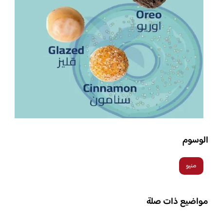
الوسوم
منيو
مواضيع ذات صلة