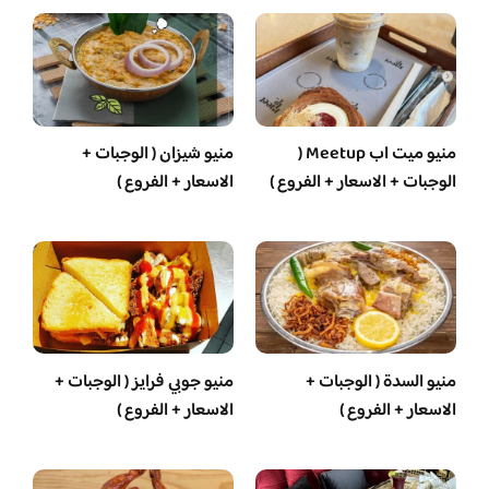
منيو ميت اب Meetup (
منيو شيزان ( الوجبات +
الوجبات + الاسعار + الفروع )
الاسعار + الفروع )
منيو السدة ( الوجبات +
منيو جوبي فرايز ( الوجبات +
الاسعار + الفروع )
الاسعار + الفروع )