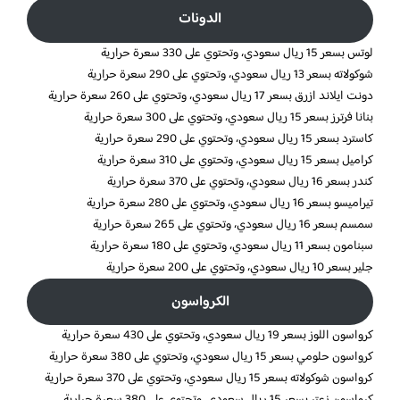
الدونات
لوتس بسعر 15 ريال سعودي، وتحتوي على 330 سعرة حرارية
شوكولاته بسعر 13 ريال سعودي، وتحتوي على 290 سعرة حرارية
دونت ايلاند ازرق بسعر 17 ريال سعودي، وتحتوي على 260 سعرة حرارية
بنانا فرترز بسعر 15 ريال سعودي، وتحتوي على 300 سعرة حرارية
كاسترد بسعر 15 ريال سعودي، وتحتوي على 290 سعرة حرارية
كراميل بسعر 15 ريال سعودي، وتحتوي على 310 سعرة حرارية
كندر بسعر 16 ريال سعودي، وتحتوي على 370 سعرة حرارية
تيراميسو بسعر 16 ريال سعودي، وتحتوي على 280 سعرة حرارية
سمسم بسعر 16 ريال سعودي، وتحتوي على 265 سعرة حرارية
سبنامون بسعر 11 ريال سعودي، وتحتوي على 180 سعرة حرارية
جلير بسعر 10 ريال سعودي، وتحتوي على 200 سعرة حرارية
الكرواسون
كرواسون اللوز بسعر 19 ريال سعودي، وتحتوي على 430 سعرة حرارية
كرواسون حلومي بسعر 15 ريال سعودي، وتحتوي على 380 سعرة حرارية
كرواسون شوكولاته بسعر 15 ريال سعودي، وتحتوي على 370 سعرة حرارية