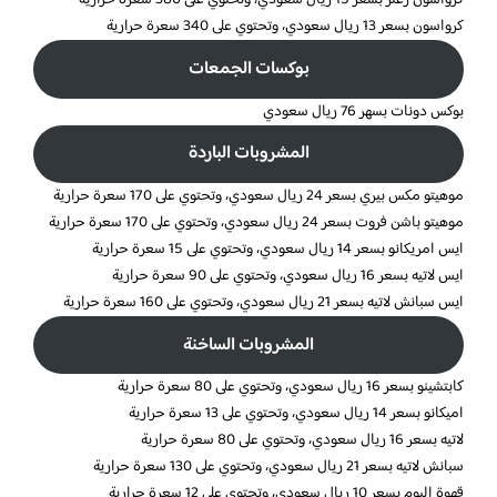
كرواسون زعتر بسعر 15 ريال سعودي، وتحتوي على 380 سعرة حرارية
كرواسون بسعر 13 ريال سعودي، وتحتوي على 340 سعرة حرارية
بوكسات الجمعات
بوكس دونات بسهر 76 ريال سعودي
المشروبات الباردة
موهيتو مكس بيري بسعر 24 ريال سعودي، وتحتوي على 170 سعرة حرارية
موهيتو باشن فروت بسعر 24 ريال سعودي، وتحتوي على 170 سعرة حرارية
ايس امريكانو بسعر 14 ريال سعودي، وتحتوي على 15 سعرة حرارية
ايس لاتيه بسعر 16 ريال سعودي، وتحتوي على 90 سعرة حرارية
ايس سبانش لاتيه بسعر 21 ريال سعودي، وتحتوي على 160 سعرة حرارية
المشروبات الساخنة
كابتشينو بسعر 16 ريال سعودي، وتحتوي على 80 سعرة حرارية
اميكانو بسعر 14 ريال سعودي، وتحتوي على 13 سعرة حرارية
لاتيه بسعر 16 ريال سعودي، وتحتوي على 80 سعرة حرارية
سبانش لاتيه بسعر 21 ريال سعودي، وتحتوي على 130 سعرة حرارية
قهوة اليوم بسعر 10 ريال سعودي، وتحتوي على 12 سعرة حرارية