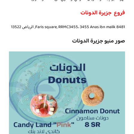
فروع جزيرة الدونات
8481 Faris square, RRMC3455، 3455 Anas ibn malik, الرياض 13522
صور منيو جزيرة الدونات