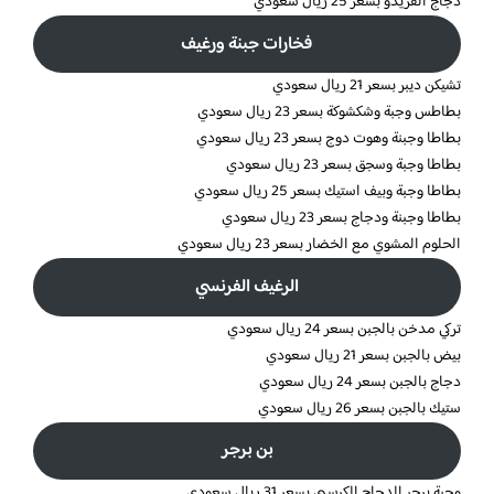
دجاج الفريدو بسعر 25 ريال سعودي
فخارات جبنة ورغيف
تشيكن ديبر بسعر 21 ريال سعودي
بطاطس وجبة وشكشوكة بسعر 23 ريال سعودي
بطاطا وجبنة وهوت دوج بسعر 23 ريال سعودي
بطاطا وجبة وسجق بسعر 23 ريال سعودي
بطاطا وجبة وبيف استيك بسعر 25 ريال سعودي
بطاطا وجبنة ودجاج بسعر 23 ريال سعودي
الحلوم المشوي مع الخضار بسعر 23 ريال سعودي
الرغيف الفرنسي
تركي مدخن بالجبن بسعر 24 ريال سعودي
بيض بالجبن بسعر 21 ريال سعودي
دجاج بالجبن بسعر 24 ريال سعودي
ستيك بالجبن بسعر 26 ريال سعودي
بن برجر
وجبة برجر الدجاج الكرسبي بسعر 31 ريال سعودي