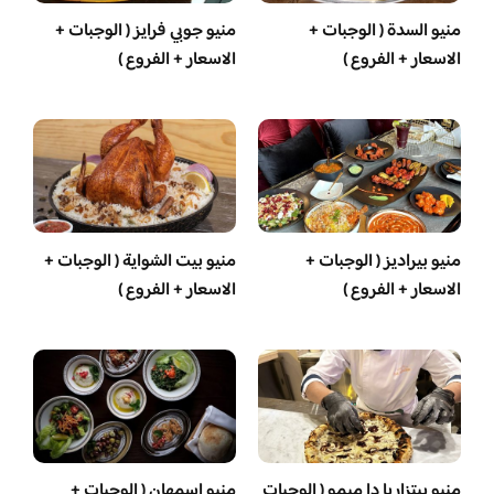
منيو السدة ( الوجبات +
منيو جوبي فرايز ( الوجبات +
الاسعار + الفروع )
الاسعار + الفروع )
منيو بيراديز ( الوجبات +
منيو بيت الشواية ( الوجبات +
الاسعار + الفروع )
الاسعار + الفروع )
منيو بيتزاريا دا ميمو ( الوجبات
منيو اسمهان ( الوجبات +