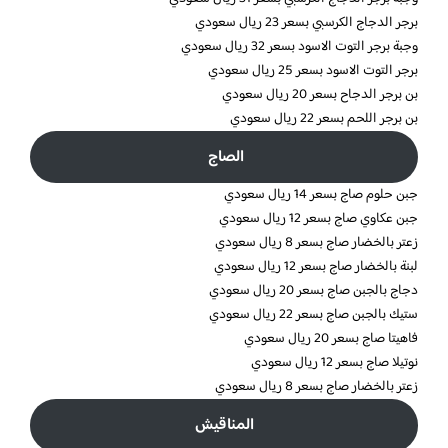
برجر الدجاج الكرسبي بسعر 23 ريال سعودي
وجبة برجر التوت الاسود بسعر 32 ريال سعودي
برجر التوت الاسود بسعر 25 ريال سعودي
بن برجر الدجاح بسعر 20 ريال سعودي
بن برجر اللحم بسعر 22 ريال سعودي
الصاج
جبن حلوم صاج بسعر 14 ريال سعودي
جبن عكاوي صاج بسعر 12 ريال سعودي
زعتر بالخضار صاج بسعر 8 ريال سعودي
لبنة بالخضار صاج بسعر 12 ريال سعودي
دجاج بالجبن صاج بسعر 20 ريال سعودي
ستيك بالجبن صاج بسعر 22 ريال سعودي
فاهيتا صاج بسعر 20 ريال سعودي
نوتيلا صاج بسعر 12 ريال سعودي
زعتر بالخضار صاج بسعر 8 ريال سعودي
المناقيش