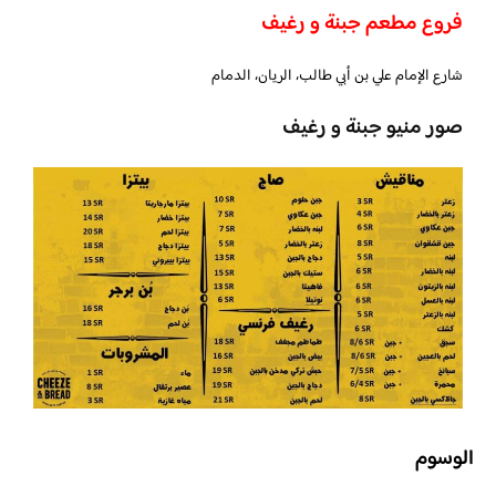
فروع مطعم جبنة و رغيف
شارع الإمام علي بن أبي طالب، الريان، الدمام
صور منيو جبنة و رغيف
الوسوم