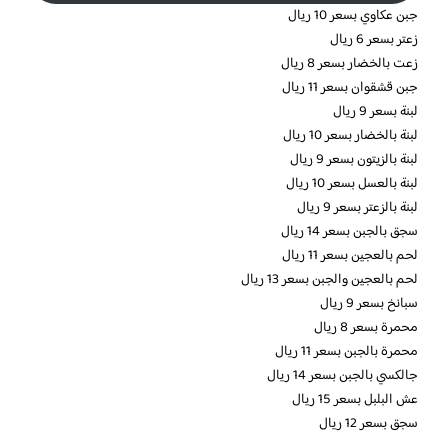
جبن عكاوي بسعر 10 ريال
زعتر بسعر 6 ريال
زعت بالخضار بسعر 8 ريال
جبن قشقوان بسعر 11 ريال
لبنة بسعر 9 ريال
لبنة بالخضار بسعر 10 ريال
لبنة بالزيتون بسعر 9 ريال
لبنة بالعسل بسعر 10 ريال
لبنة بالزعتر بسعر 9 ريال
سجق بالجبن بسعر 14 ريال
لحم بالعجين بسعر 11 ريال
لحم بالعجين والجبن بسعر 13 ريال
سبانخ بسعر 9 ريال
محمرة بسعر 8 ريال
محمرة بالجبن بسعر 11 ريال
جالكسي بالجبن بسعر 14 ريال
عش البلبل بسعر 15 ريال
سجق بسعر 12 ريال