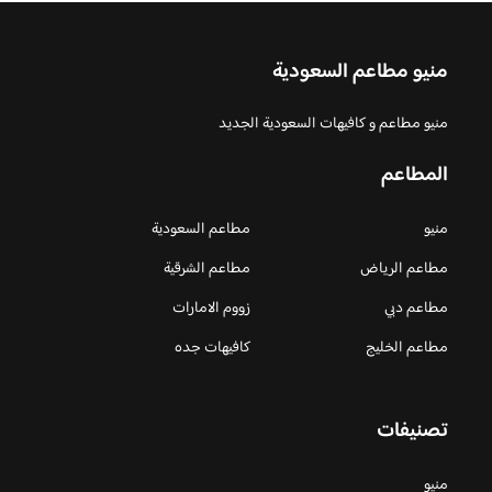
منيو مطاعم السعودية
منيو مطاعم و كافيهات السعودية الجديد
المطاعم
منيو
مطاعم السعودية
مطاعم الرياض
مطاعم الشرقية
مطاعم دبي
زووم الامارات
مطاعم الخليج
كافيهات جده
تصنيفات
منيو