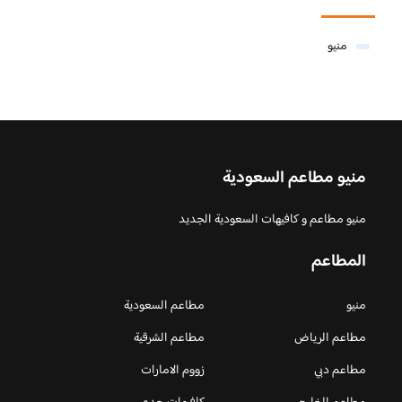
منيو
منيو مطاعم السعودية
منيو مطاعم و كافيهات السعودية الجديد
المطاعم
منيو
مطاعم السعودية
مطاعم الرياض
مطاعم الشرقية
مطاعم دبي
زووم الامارات