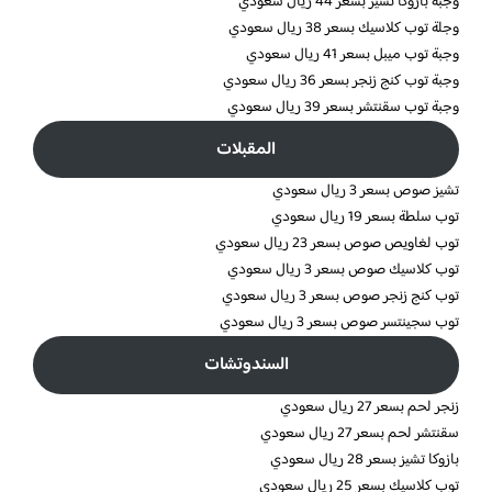
وجبة بازوكا تشيز بسعر 44 ريال سعودي
وجلة توب كلاسيك بسعر 38 ريال سعودي
وجبة توب ميبل بسعر 41 ريال سعودي
وجبة توب كنج زنجر بسعر 36 ريال سعودي
وجبة توب سقنتشر بسعر 39 ريال سعودي
المقبلات
تشيز صوص بسعر 3 ريال سعودي
توب سلطة بسعر 19 ريال سعودي
توب لغاويص صوص بسعر 23 ريال سعودي
توب كلاسيك صوص بسعر 3 ريال سعودي
توب كنج زنجر صوص بسعر 3 ريال سعودي
توب سجينتسر صوص بسعر 3 ريال سعودي
السندوتشات
زنجر لحم بسعر 27 ريال سعودي
سقنتشر لحم بسعر 27 ريال سعودي
بازوكا تشيز بسعر 28 ريال سعودي
توب كلاسيك بسعر 25 ريال سعودي