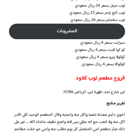
توب ميبل بسعر 24 ريال سعودي
توب كنج زنجر بسعر 23 ريال سعودي
توب سقنتشر بسعر 26 ريال سعودي
المشروبات
سبرايت بسعر 4 ريال سعودي
كو كوا لايت بسعر 4 ريال سعودي
كوكولا زيرو بسعر 4 ريال سعودي
كوكوالا بسعر 4 ريال سعودي
فروع مطعم توب كلاود
لبن شارع نجد، ظهرة لبن، الرياض 13786،
تقرير متابع:
اخوي دايم معدته تتعبه واكل منه واعجبه وقال المطعم الوحيد اللي اقدر
اكل منه ولا اتعب مع انه مقلي بس لانه واضح نظيف ماشاء الله …. غير على
ذلك صار مطعم امي المفضل كل يوم تطلب منه وامي مو حقت مطاعم