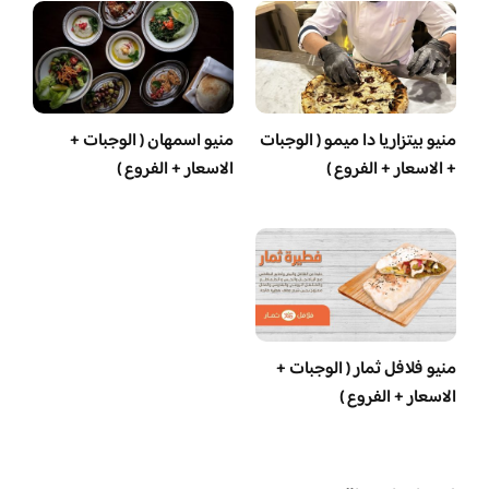
منيو بيتزاريا دا ميمو ( الوجبات
منيو اسمهان ( الوجبات +
+ الاسعار + الفروع )
الاسعار + الفروع )
منيو فلافل ثمار ( الوجبات +
الاسعار + الفروع )