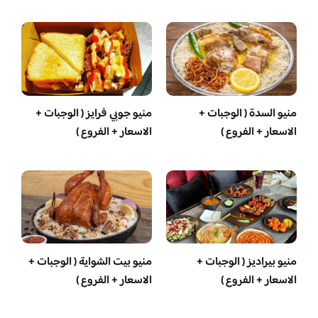
منيو السدة ( الوجبات +
منيو جوبي فرايز ( الوجبات +
الاسعار + الفروع )
الاسعار + الفروع )
منيو بيراديز ( الوجبات +
منيو بيت الشواية ( الوجبات +
الاسعار + الفروع )
الاسعار + الفروع )