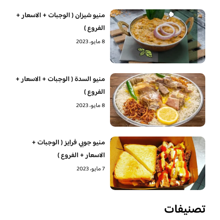
منيو شيزان ( الوجبات + الاسعار +
الفروع )
8 مايو، 2023
منيو السدة ( الوجبات + الاسعار +
الفروع )
8 مايو، 2023
منيو جوبي فرايز ( الوجبات +
الاسعار + الفروع )
7 مايو، 2023
تصنيفات