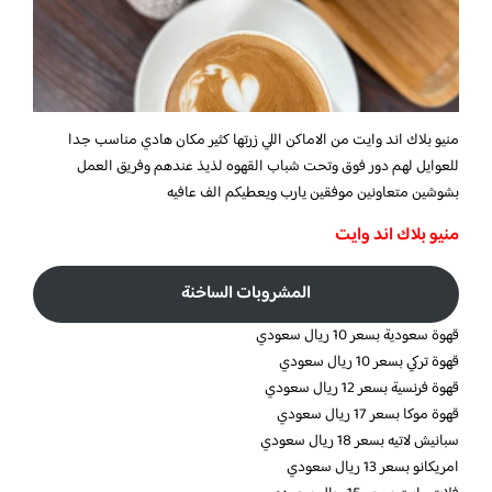
منيو بلاك اند وايت من الاماكن اللي زرتها كثير مكان هادي مناسب جدا
للعوايل لهم دور فوق وتحت شباب القهوه لذيذ عندهم وفريق العمل
بشوشين متعاونين موفقين يارب ويعطيكم الف عافيه
منيو بلاك اند وايت
المشروبات الساخنة
قهوة سعودية بسعر 10 ريال سعودي
قهوة تركي بسعر 10 ريال سعودي
قهوة فرنسية بسعر 12 ريال سعودي
قهوة موكا بسعر 17 ريال سعودي
سبانيش لاتيه بسعر 18 ريال سعودي
امريكانو بسعر 13 ريال سعودي