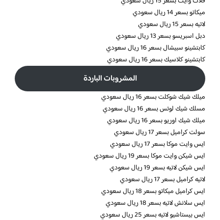
فلات وايت بسعر 15 ريال سعودي
ميكاتو بسعر 14 ريال سعودي
لاتيه بسعر 15 ريال سعودي
دبل اسبريسو بسعر 13 ريال سعودي
كابتشينو سبيشال بسعر 16 ريال سعودي
كابتشينو كلاسيك بسعر 16 ريال سعودي
المشروبات الباردة
ميلك شيك شوكلت بسعر 16 ريال سعودي
مسلك شيك لوتس بسعر 16 ريال سعودي
ميلك شيك اوريو بسعر 16 ريال سعودي
سولت كراميل بسعر 17 ريال سعودي
ايس وايت موكا بسعر 17 ريال سعودي
ايس شيكن وايت موكا بسعر 19 ريال سعودي
ايس شيكن لاتيه بسعر 19 ريال سعودي
لاتيه كراميل بسعر 17 ريال سعودي
ايس كراميل ميكاتو بسعر 18 ريال سعودي
ايس سلانش لاتيه بسعر 18 ريال سعودي
ايس بيستاشيو لاتيه بسعر 25 ريال سعودي