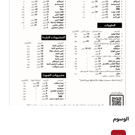
الوسوم