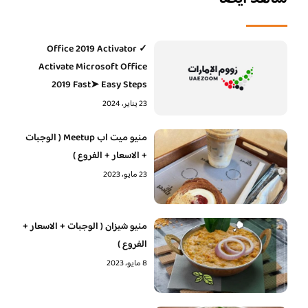
Office 2019 Activator ✓
Activate Microsoft Office
2019 Fast➤ Easy Steps
23 يناير، 2024
منيو ميت اب Meetup ( الوجبات
+ الاسعار + الفروع )
23 مايو، 2023
منيو شيزان ( الوجبات + الاسعار +
الفروع )
8 مايو، 2023