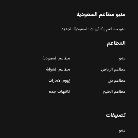
منيو مطاعم السعودية
منيو مطاعم و كافيهات السعودية الجديد
المطاعم
منيو
مطاعم السعودية
مطاعم الرياض
مطاعم الشرقية
مطاعم دبي
زووم الامارات
مطاعم الخليج
كافيهات جده
تصنيفات
منيو