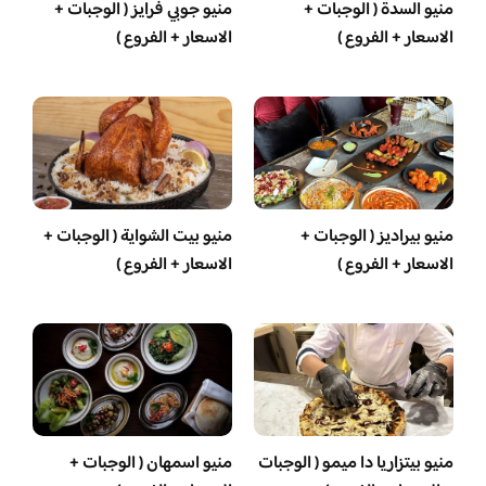
منيو السدة ( الوجبات +
منيو جوبي فرايز ( الوجبات +
الاسعار + الفروع )
الاسعار + الفروع )
منيو بيراديز ( الوجبات +
منيو بيت الشواية ( الوجبات +
الاسعار + الفروع )
الاسعار + الفروع )
منيو بيتزاريا دا ميمو ( الوجبات
منيو اسمهان ( الوجبات +