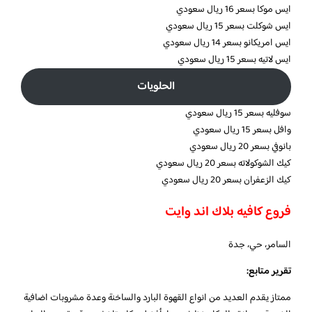
ايس موكا بسعر 16 ريال سعودي
ايس شوكلت بسعر 15 ريال سعودي
ايس امريكانو بسعر 14 ريال سعودي
ايس لاتيه بسعر 15 ريال سعودي
الحلويات
سوفليه بسعر 15 ريال سعودي
وافل بسعر 15 ريال سعودي
بانوفي بسعر 20 ريال سعودي
كيك الشوكولاته بسعر 20 ريال سعودي
كيك الزعفران بسعر 20 ريال سعودي
فروع كافيه بلاك اند وايت
السامر، حي، جدة
تقرير متابع:
ممتاز يقدم العديد من انواع القهوة البارد والساخنة وعدة مشروبات اضافية