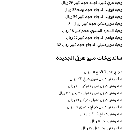
وجبة هرفي كبير بالجبنه حجم كبير 26 ريال
وجبة تورتيلا الدجاج حجم وسط32 ريال
وجبة تورتيلا الدجاج حجم كبير 34 ريال
وجبة سوبر تشكن حجم كبير
34 ريال
وجبة الدجاج المشوي حجم كبير 28 ريال
وجبة نواعم الدجاج حجم كبير 27 ريال
وجبة سوبر تشيلي الدجاج حجم كبير
32 ريال
ساندويشات منيو هرقى الجديدة
دجاج تندر 9 قطع ١٥ ريال
ساندوتش دوبل سوبر هرفي ٢٤ ريال
سندوتش دوبل سوبر تشيكن ٢٦ ريال
سندوتش دوبل سوبر تشيلى تشيكن ٢٣ ريال
سندوتش دوبل تشيلى تشيكن ١٩ ريال
ساندوتش دوبل دجاج مشوى ١٩ ريال
سندوتش دجاج فيلية ١٤ ريال
سندوتش برجر ٥ ريال
ساندوتش برجر دبل ١٧ ريال