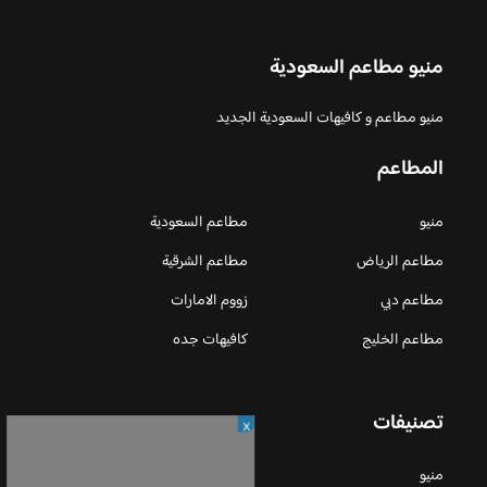
منيو مطاعم السعودية
منيو مطاعم و كافيهات السعودية الجديد
المطاعم
منيو
مطاعم السعودية
مطاعم الرياض
مطاعم الشرقية
مطاعم دبي
زووم الامارات
مطاعم الخليج
كافيهات جده
تصنيفات
X
منيو