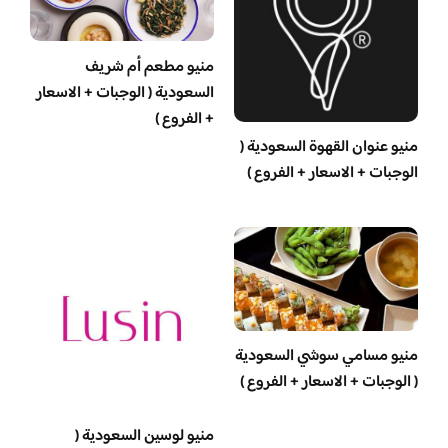
منيو مطعم أم شريف
السعودية ( الوجبات + الاسعار
+ الفروع )
منيو عنوان القهوة السعودية (
الوجبات + الاسعار + الفروع )
منيو مسامي سوشي السعودية
( الوجبات + الاسعار + الفروع )
منيو لوسين السعودية (