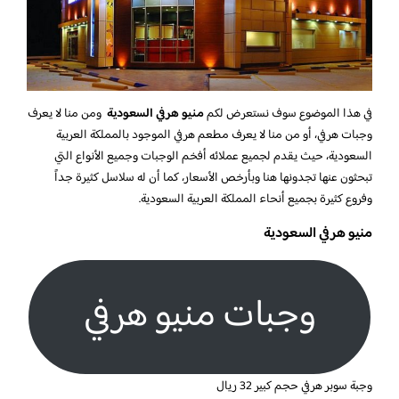
في هذا الموضوع سوف نستعرض لكم
منيو هرفي السعودية
ومن منا لا يعرف
وجبات هرفي، أو من منا لا يعرف مطعم هرفي الموجود بالمملكة العربية
السعودية، حيث يقدم لجميع عملائه أفخم الوجبات وجميع الأنواع التي
تبحثون عنها تجدونها هنا وبأرخص الأسعار، كما أن له سلاسل كثيرة جداً
وفروع كثيرة بجميع أنحاء المملكة العربية السعودية.
منيو هرفي السعودية
وجبات منيو هرفي
وجبة سوبر هرفي حجم كبير 32 ريال