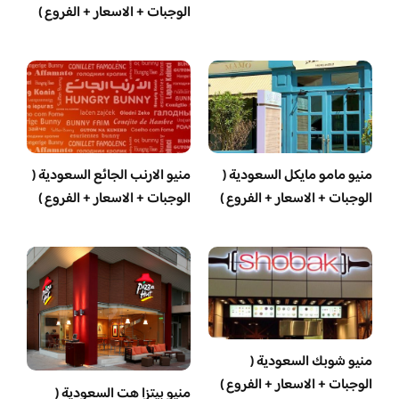
الوجبات + الاسعار + الفروع )
منيو مامو مايكل السعودية (
منيو الارنب الجائع السعودية (
الوجبات + الاسعار + الفروع )
الوجبات + الاسعار + الفروع )
منيو شوبك السعودية (
الوجبات + الاسعار + الفروع )
منيو بيتزا هت السعودية (