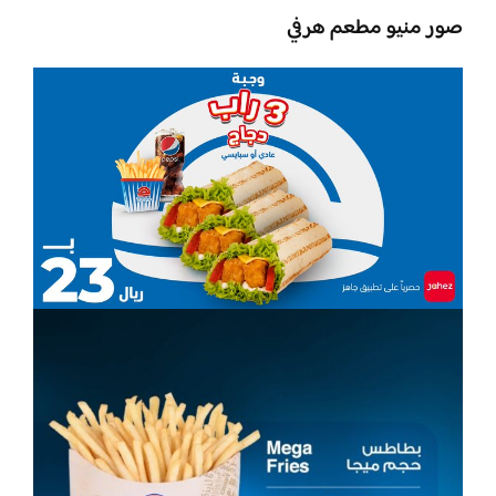
صور منيو مطعم هرفي