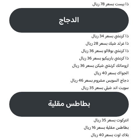
ذا بيست بسعر 78 ريال
الدجاج
ذا كرنشي بسعر 34 ريال
ذا غرلد شيك بسعر 28 ريال
ذا كرنشي بوفالو بسعر 36 ريال
ذا كرنشي باربيكيو بسعر 36 ريال
اروماتك كرنشي شيكن بسعر 36 ريال
الجواك بسعر 40 ريال
دجاج السويس مشروم بسعر 46 ريال
سويت اند شيلي بسعر 35 ريال
بطاطس مقلية
انتركوت بسعر 35 ريال
بطاطس مقلية بسعر 16 ريال
بلاك اوت بسعر 40 ريال