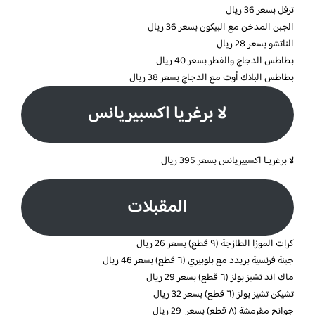
ترفل بسعر 36 ريال
الجبن المدخن مع البيكون بسعر 36 ريال
الناتشو بسعر 28 ريال
بطاطس الدجاج والفطر بسعر 40 ريال
بطاطس البلاك أوت مع الدجاج بسعر 38 ريال
لا برغريا اكسبيريانس
لا برغريـا اكسبيريانس بسعر 395 ريال
المقبلات
كرات الموزا الطازجة (٩ قطع) بسعر 26 ريال
جبنة فرنسية بريدد مع بلوبيري (٦ قطع) بسعر 46 ريال
ماك اند تشيز بولز (٦ قطع) بسعر 29 ريال
تشيكن تشيز بولز (٦ قطع) بسعر 32 ريال
جوانح مقرمشة (٨ قطع) بسعر 29 ريال