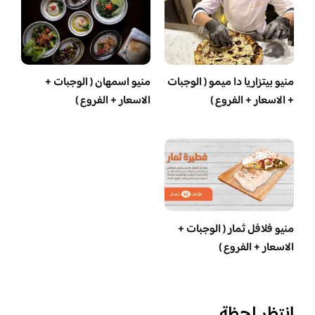
منيو بيتزاريا دا ميمو ( الوجبات
منيو اسمهان ( الوجبات +
+ الاسعار + الفروع )
الاسعار + الفروع )
منيو فلافل ثمار ( الوجبات +
الاسعار + الفروع )
انتظر لحظة