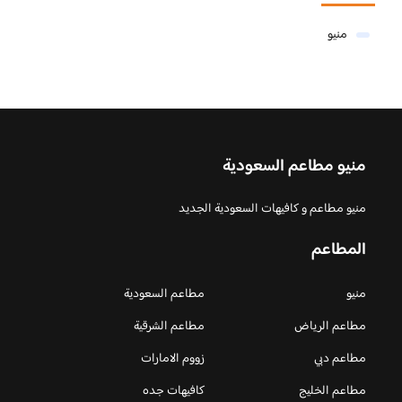
منيو
منيو مطاعم السعودية
منيو مطاعم و كافيهات السعودية الجديد
المطاعم
منيو
مطاعم السعودية
مطاعم الرياض
مطاعم الشرقية
مطاعم دبي
زووم الامارات
مطاعم الخليج
كافيهات جده