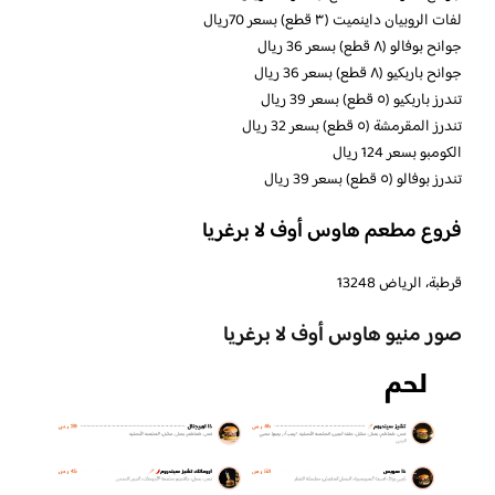
لفات الروبيان داينميت (٣ قطع) بسعر 70ريال
جوانح بوفالو (٨ قطع) بسعر 36 ريال
جوانح باربكيو (٨ قطع) بسعر 36 ريال
تندرز باربكيو (٥ قطع) بسعر 39 ريال
تندرز المقرمشة (٥ قطع) بسعر 32 ريال
الكومبو بسعر 124 ريال
تندرز بوفالو (٥ قطع) بسعر 39 ريال
فروع مطعم هاوس أوف لا برغريا
قرطبة، الرياض 13248
صور منيو هاوس أوف لا برغريا