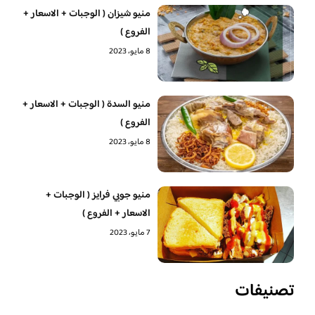
منيو شيزان ( الوجبات + الاسعار +
الفروع )
8 مايو، 2023
منيو السدة ( الوجبات + الاسعار +
الفروع )
8 مايو، 2023
منيو جوبي فرايز ( الوجبات +
الاسعار + الفروع )
7 مايو، 2023
تصنيفات