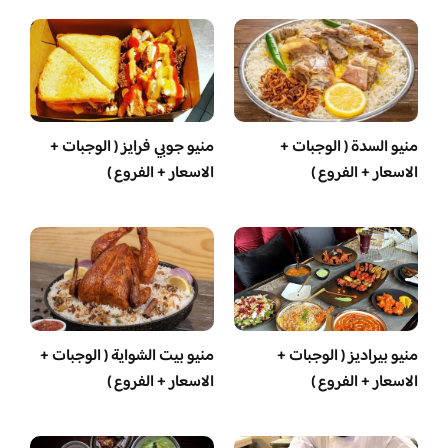
منيو السدة ( الوجبات +
منيو جوبي فرايز ( الوجبات +
الاسعار + الفروع )
الاسعار + الفروع )
منيو بيراديز ( الوجبات +
منيو بيت الشواية ( الوجبات +
الاسعار + الفروع )
الاسعار + الفروع )