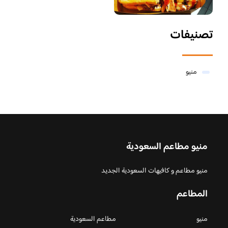
تصنيفات
منيو
منيو مطاعم السعودية
منيو مطاعم و كافيهات السعودية الجديد
المطاعم
منيو
مطاعم السعودية