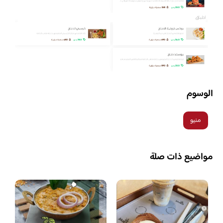
الوسوم
منيو
مواضيع ذات صلة