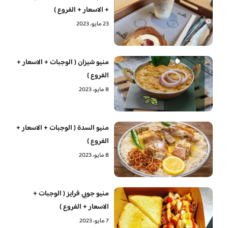
+ الاسعار + الفروع )
23 مايو، 2023
منيو شيزان ( الوجبات + الاسعار +
الفروع )
8 مايو، 2023
منيو السدة ( الوجبات + الاسعار +
الفروع )
8 مايو، 2023
منيو جوبي فرايز ( الوجبات +
الاسعار + الفروع )
7 مايو، 2023