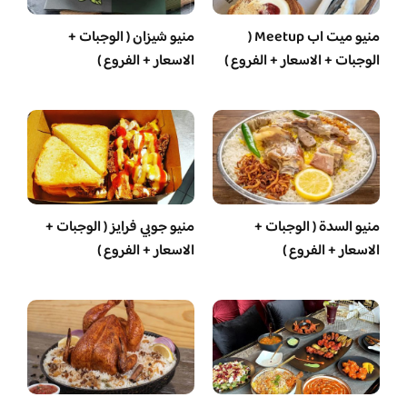
منيو ميت اب Meetup (
منيو شيزان ( الوجبات +
الوجبات + الاسعار + الفروع )
الاسعار + الفروع )
منيو السدة ( الوجبات +
منيو جوبي فرايز ( الوجبات +
الاسعار + الفروع )
الاسعار + الفروع )