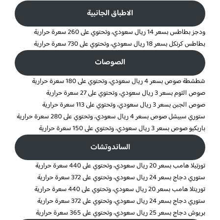
الاطباق الجانبية
ودجز بطاطس بسعر 14 ريال سعودي، وتحتوي على 260 سعرة حرارية
بطاطس كرنكل بسعر 18 ريال سعودي، وتحتوي على 730 سعرة حرارية
الصوصات
شطشطة صوص بسعر 4 ريال سعودي، وتحتوي على 180 سعرة حرارية
صوص الثوم بسعر 3 ريال سعودي، وتحتوي على 27 سعرة حرارية
صوص الجبن بسعر 3 ريال سعودي، وتحتوي على 113 سعرة حرارية
ستوري سبيشل صوص بسعر 4 ريال سعودي، وتحتوي على 280 سعرة حرارية
باربكيو صوص بسعر 3 ريال سعودي، وتحتوي على 150 سعرة حرارية
الساندوتشات
تورتيلا هامب بسعر 20 ريال سعودي، وتحتوي على 440 سعرة حرارية
ستوري دجاج بسعر 24 ريال سعودي، وتحتوي على 372 سعرة حرارية
توريتلا هامب بسعر 20 ريال سعودي، وتحتوي على 440 سعرة حرارية
ستوري دجاج بسعر 24 ريال سعودي، وتحتوي على 372 سعرة حرارية
بريوش دجاج بسعر 25 ريال سعودي، وتحتوي على 365 سعرة حرارية