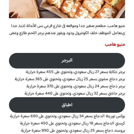
منيو هامب، مطعم صغير جدا وموقعه فى شارع فرعي بس للأمانة لذيذ جدا
ىتعامل الموظف خلف الكونترول ودود ويفوز عندهم برجر اللحم طازج وغض
منيو هامب
البرجر
برجر حكاية بسعر 27 ريال سعودي، وتحتوي على 455 سعرة حرارية
برجر دجاج مشوي بسعر 25 ريال سعودي، وتحتوي على 365 سعرة حرارية
برجر دجاج بسعر 24 ريال سعودي، وتحتوي على 370 سعرة حرارية
برجر حاشي بسعر 32 ريال سعودي، وتحتوي على 440 سعرة حرارية
اطباق
بوكس توريتلا الدجاج بسعر 34 ريال سعودي، وتحتوي على 690 سعرة حرارية
كرسبي الدجاج بسعر 18 ريال سعودي، وتحتوي على 450 سعرة حرارية
بروستد دجاج بسعر 25 ريال سعودي، وتحتوي على 890 سعرة حرارية