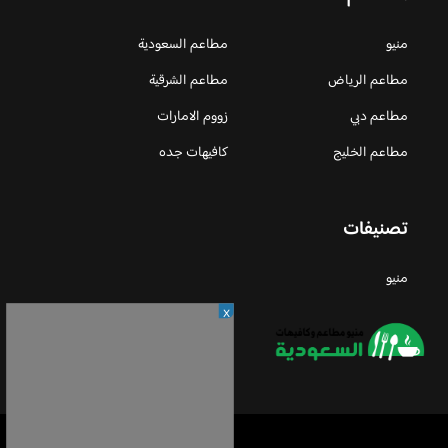
منيو
مطاعم السعودية
مطاعم الرياض
مطاعم الشرقية
مطاعم دبي
زووم الامارات
مطاعم الخليج
كافيهات جده
تصنيفات
منيو
X