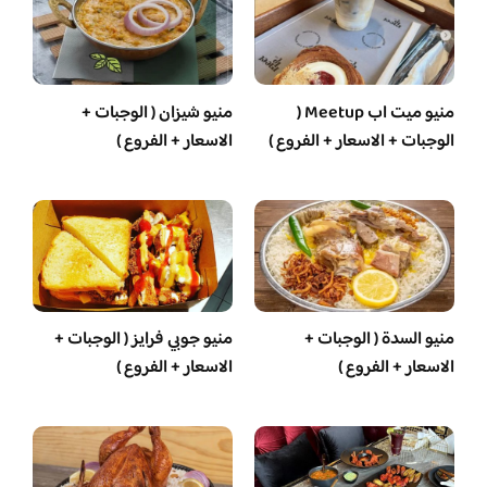
منيو ميت اب Meetup (
منيو شيزان ( الوجبات +
الوجبات + الاسعار + الفروع )
الاسعار + الفروع )
منيو السدة ( الوجبات +
منيو جوبي فرايز ( الوجبات +
الاسعار + الفروع )
الاسعار + الفروع )