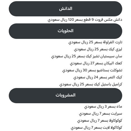
الدانش
دانش مكس فروت 9 قطع بسعر 120 ريال سعودي
الحلويات
تارت الفراولة بسعر 25 ريال سعودي
ليزي كيك بسعر 25 ريال سعودي
سان سبيستيان تشيز كيك بسعر 25 ريال سعودي
كعك البيكان بسعر 27 ريال سعودي
تشوكلت بستاشيو بسعر 30 ريال سعودي
كيك التمر بسعر 24 ريال سعودي
كراميل باستيل كيك بسعر 25 ريال سعودي
المشروبات
ماء بسعر 3 ريال سعودي
سبرايت بسعر 7 ريال سعودي
كوكوكاولا بسعر 7 ريال سعودي
كوكاكولا لايت بسعر 7 ريال سعودي