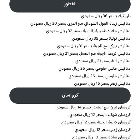
الفطور
بان كيك بسعر 36 ريال سعودي
مناقيش زبدة الفول السوداني مع المربى بسعر 30 ريال سعودي
مناقيش حلاوة طحينية بالنوتيلا بسعر 32 ريال سعودي
مناقيش نوتيلا بسعر 35 ريال سعودي
مناقيش تيركي مع الجبنة بسعر 31 ريال سعودي
مناقيش كريمة الجبنة مع العسل بسعر 21 ريال سعودي
مناقيش لبنة بسعر 21 ريال سعودي
مناقيش مكس حلومي بسعر 26 ريال سعودي
مناقيش حلومي بسعر 26 ريال سعودي
مناقيش زعتر بسعر 16 ريال سعودي
كرواسان
كروسان تيركي مع الشيدر بسعر 14 ريال سعودي
كروسان شوكلت بسعر 12 ريال سعودي
كروسان كريمة الجبنة بسعر 12 ريال سعودي
كروسان زعتر بسعر 12 ريال سعودي
كروسان سادة بسعر 10 ريال سعودي