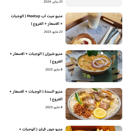
23 يناير، 2024
منيو ميت اب Meetup ( الوجبات
+ الاسعار + الفروع )
23 مايو، 2023
منيو شيزان ( الوجبات + الاسعار +
الفروع )
8 مايو، 2023
منيو السدة ( الوجبات + الاسعار +
الفروع )
8 مايو، 2023
منيو جوبي فرايز ( الوجبات +