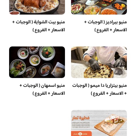
منيو بيراديز ( الوجبات +
منيو بيت الشواية ( الوجبات +
الاسعار + الفروع )
الاسعار + الفروع )
منيو بيتزاريا دا ميمو ( الوجبات
منيو اسمهان ( الوجبات +
+ الاسعار + الفروع )
الاسعار + الفروع )