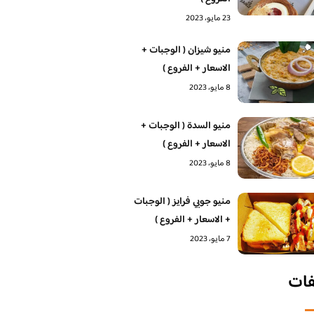
23 مايو، 2023
منيو شيزان ( الوجبات +
الاسعار + الفروع )
8 مايو، 2023
منيو السدة ( الوجبات +
الاسعار + الفروع )
8 مايو، 2023
منيو جوبي فرايز ( الوجبات
+ الاسعار + الفروع )
7 مايو، 2023
فات