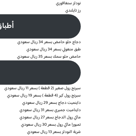
نودلز سنغافوري
رز تايلندي
أطباق
دجاج حلو حامض بسعر 34 ريال سعودي
طبق منغولي بسعر 34 ريال سعودي
حامض حلو سمك بسعر 35 ريال سعودي
سبرنج رول صغير (2 قطعة ) بسعر 11 ريال سعودي
سبرنج رول كير (4 قطعة ) بسعر 19 ريال سعودي
داينميت دجاج بسعر 29 ريال سعودي
دايناميت جمبري بسعر 31 ريال سعودي
ماكي رول الدجاج بسعر 27 ريال سعودي
تمبورا ماكي رول بسعر 30 ريال سعودي
شربة النودلز بسعر 13 ريال سعودي