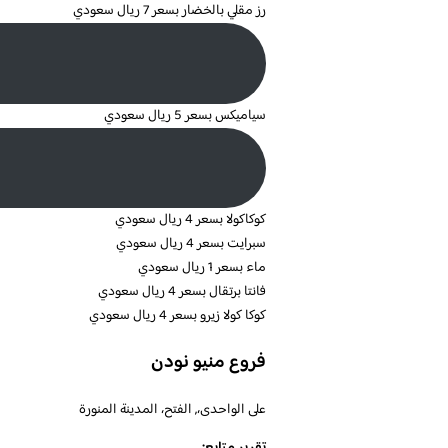
رز مقلي بالخضار بسعر 7 ريال سعودي
سياميكس بسعر 5 ريال سعودي
كوكاكولا بسعر 4 ريال سعودي
سبرايت بسعر 4 ريال سعودي
ماء بسعر 1 ريال سعودي
فانتا برتقال بسعر 4 ريال سعودي
كوكا كولا زيرو بسعر 4 ريال سعودي
فروع منيو نودن
على الواحدى،, الفتح، المدينة المنورة
تقرير متابع: