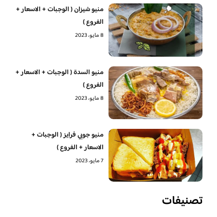
منيو شيزان ( الوجبات + الاسعار +
الفروع )
8 مايو، 2023
منيو السدة ( الوجبات + الاسعار +
الفروع )
8 مايو، 2023
منيو جوبي فرايز ( الوجبات +
الاسعار + الفروع )
7 مايو، 2023
تصنيفات