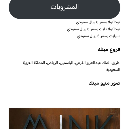
المشروبات
كوكا كولا بسعر 6 ريال سعودي
كوكا كولا دايت بسعر 6 ريال سعودي
سبرايت بسعر 6 ريال سعودي
فروع مينك
طريق الملك عبدالعزيز الفرعي، الياسمين، الرياض، المملكة العربية
السعودية
صور منيو مينك