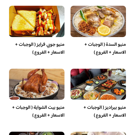
منيو السدة ( الوجبات +
منيو جوبي فرايز ( الوجبات +
الاسعار + الفروع )
الاسعار + الفروع )
منيو بيراديز ( الوجبات +
منيو بيت الشواية ( الوجبات +
الاسعار + الفروع )
الاسعار + الفروع )