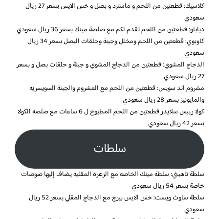
كلاسيك: قطعتين من اللحم و ماسترد و بصل و خس الايس بسعر 27 ريال
سعودي
ديابلو: قطعتين من اللحم تقدم لكم مع صلصة مينك بسعر 36 ريال سعودي
كاوبوي: قطعتين من اللحم ومخلل وجبنة وحلقات البصل بسعر 34 ريال
سعودي
الدجاج المشوي: قطعتين من الدجاج المشوي و جبنة و حلقات بصل و بسعر
27 ريال سعودي
مشروم اند سويس: قطعتين من اللحم مع المشروم والجبنة السويسريه
والمايونيز بسعر 28 ريال سعودي
كولا ريبس سلايدر قطعتين من اللحم المطبوخ ل 6 ساعات مع صلصة الكولا
بسعر 42 ريال سعودي
سلطات
سلطة تاهيني: سلطة مينك الخاصه مع الزهرة المقلية يضاف إليها صوصات
خاصة بسعر 54 ريال سعودي
سلطة ساوث ويست: خس الايس بيرج مع الدجاج المقلي بسعر 52 ريال
سعودي