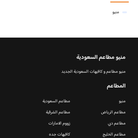
منيو
منيو مطاعم السعودية
منيو مطاعم و كافيهات السعودية الجديد
المطاعم
منيو
مطاعم السعودية
مطاعم الرياض
مطاعم الشرقية
مطاعم دبي
زووم الامارات
مطاعم الخليج
كافيهات جده