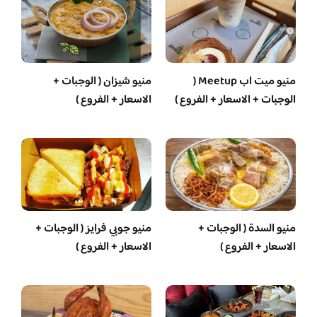
منيو ميت اب Meetup (
منيو شيزان ( الوجبات +
الوجبات + الاسعار + الفروع )
الاسعار + الفروع )
منيو السدة ( الوجبات +
منيو جوبي فرايز ( الوجبات +
الاسعار + الفروع )
الاسعار + الفروع )