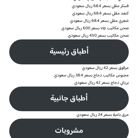
فسكر مقلي بسعر 68.4 ريال سعودي
كنعد مقلي بسعر 68.4 ريال سعودي
شعري مقلي بسعر 68.4 ريال سعودي
صحن مكاتيب vip بسعر 600 ريال سعودي
صحن مكاتيب بسعر 450 ريال سعودي
أطباق رئيسية
مرقوق بسعر 42 ريال سعودي
مجبوس مكاتيب دجاج بسعر 38.4 ريال سعودي
برياني دجاج بسعر 42 ريال سعودي
أطباق جانبية
مرق بامية بسعر 24 ريال سعودي
مشروبات