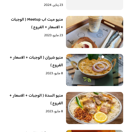
23 يناير، 2024
منيو ميت اب Meetup ( الوجبات
+ الاسعار + الفروع )
23 مايو، 2023
منيو شيزان ( الوجبات + الاسعار +
الفروع )
8 مايو، 2023
منيو السدة ( الوجبات + الاسعار +
الفروع )
8 مايو، 2023