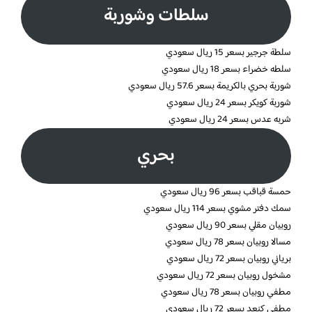
سلطات وشوربة
سلطة جرجير بسعر 15 ريال سعودي
سلطه خضراء بسعر 18 ريال سعودي
شوربة بحري بالكريمة بسعر 57.6 ريال سعودي
شوربة كويكر بسعر 24 ريال سعودي
شربه عدس بسعر 24 ريال سعودي
بحري
حمسة قباقب بسعر 96 ريال سعودي
سمك دفتر مشوي بسعر 114 ريال سعودي
روبيان مقلي بسعر 90 ريال سعودي
مسالا روبيان بسعر 78 ريال سعودي
برياني روبيان بسعر 72 ريال سعودي
مشخول روبيان بسعر 72 ريال سعودي
مطفي روبيان بسعر 78 ريال سعودي
مطفي كنعد بسعر 72 ريال سعودي