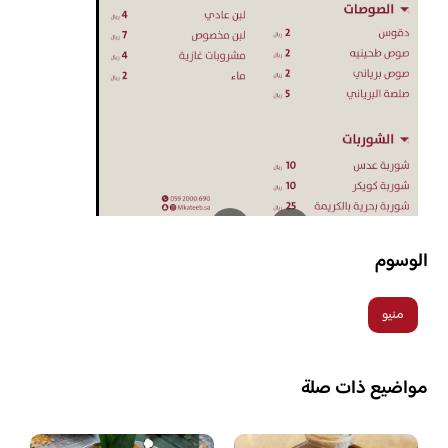
الوسوم
منيو
مواضيع ذات صلة