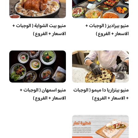
منيو بيراديز ( الوجبات +
منيو بيت الشواية ( الوجبات +
الاسعار + الفروع )
الاسعار + الفروع )
منيو بيتزاريا دا ميمو ( الوجبات
منيو اسمهان ( الوجبات +
+ الاسعار + الفروع )
الاسعار + الفروع )