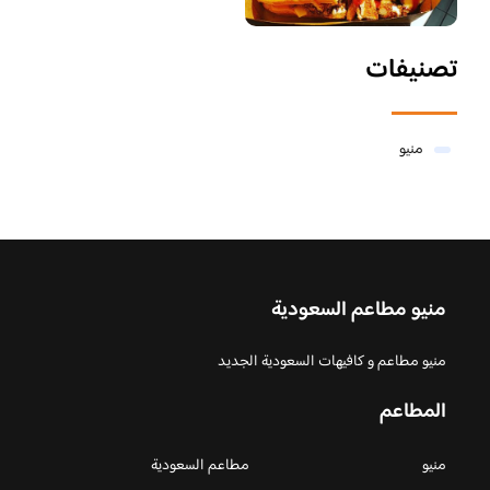
تصنيفات
منيو
منيو مطاعم السعودية
منيو مطاعم و كافيهات السعودية الجديد
المطاعم
منيو
مطاعم السعودية