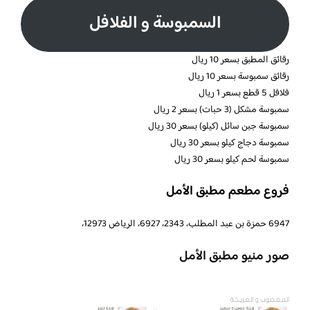
السمبوسة و الفلافل
رقائق المطبق بسعر 10 ريال
رقائق سمبوسة بسعر 10 ريال
فلافل 5 قطع بسعر 1 ريال
سمبوسة مشكل (3 حبات) بسعر 2 ريال
سمبوسة جبن سائل (كيلو) بسعر 30 ريال
سمبوسة دجاج كيلو بسعر 30 ريال
سمبوسة لحم كيلو بسعر 30 ريال
فروع مطعم مطبق الأمل
6947 حمزة بن عبد المطلب، 2343، 6927، الرياض 12973،
صور منيو مطبق الأمل