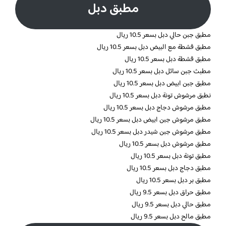
مطبق دبل
مطبق جبن حالي دبل بسعر 10.5 ريال
مطبق قشطة مع البيض دبل بسعر 10.5 ريال
مطبق قشطة دبل بسعر 10.5 ريال
مطبث جبن سائل دبل بسعر 10.5 ريال
مطبق جبن ابيض دبل بسعر 10.5 ريال
نطبق مرشوش تونة دبل بسعر 10.5 ريال
مطبق مرشوش دجاج دبل بسعر 10.5 ريال
مطبق مرشوش جبن ابيض دبل بسعر 10.5 ريال
مطبق مرشوش جبن شيدر دبل بسعر 10.5 ريال
مطبق مرشوش دبل بسعر 10.5 ريال
مطبق تونة دبل بسعر 10.5 ريال
مطبق دجاج دبل بسعر 10.5 ريال
مطبق بر دبل بسعر 10.5 ريال
مطبق حراق دبل بسعر 9.5 ريال
مطبق حالي دبل بسعر 9.5 ريال
مطبق مالح دبل بسعر 9.5 ريال