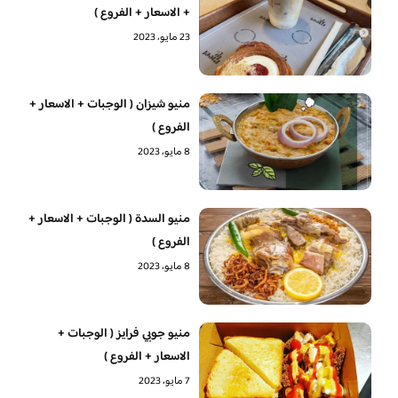
+ الاسعار + الفروع )
23 مايو، 2023
منيو شيزان ( الوجبات + الاسعار +
الفروع )
8 مايو، 2023
منيو السدة ( الوجبات + الاسعار +
الفروع )
8 مايو، 2023
منيو جوبي فرايز ( الوجبات +
الاسعار + الفروع )
7 مايو، 2023