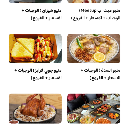
منيو ميت اب Meetup (
منيو شيزان ( الوجبات +
الوجبات + الاسعار + الفروع )
الاسعار + الفروع )
منيو السدة ( الوجبات +
منيو جوبي فرايز ( الوجبات +
الاسعار + الفروع )
الاسعار + الفروع )