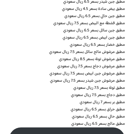
مطبق جبن شيدر بسعر 6.5 ريال سعودي
مطبق بيض سادة بسعر 4.5 ريال سعودي
مطبق جبن حالي بسعر 6.5 ريال سعودي
مطبق قشطة مع البيض بسعر 7.5 ريال سعودي
مطبق جبن سائل بسعر 6.5 ريال سعودي
مطبق جبن ابيض بسعر 6.5 ريال سعودي
مطبق خضار بسعر 6.5 ريال سعودي
مطبق مرشوش مالح سائل بسعر 7.5 ريال سعودي
مطبق مرشوش تونة بسعر 8.5 ريال سعودي
مطبق مرشوش دجاج بسعر 7.5 ريال سعودي
مطبق مرشوش جبن ابيض بسعر 7.5 ريال سعودي
مطبق مرشوش جبن شيدر بسعر 7.5 ريال سعودي
مطبق تونة بسعر 7.5 ريال سعودي
مطبق دجاج بسعر 7.5 ريال سعودي
مطبق بر بسعر 7 ريال سعودي
مطبق حراق بسعر 6.5 ريال سعودي
مطبق حالي بسعر 6.5 ريال سعودي
مطبق مالح بسعر 6.5 ريال سعودي