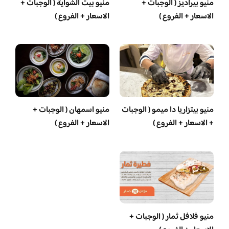
منيو بيراديز ( الوجبات +
منيو بيت الشواية ( الوجبات +
الاسعار + الفروع )
الاسعار + الفروع )
منيو بيتزاريا دا ميمو ( الوجبات
منيو اسمهان ( الوجبات +
+ الاسعار + الفروع )
الاسعار + الفروع )
منيو فلافل ثمار ( الوجبات +