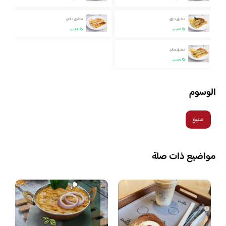
الوسوم
منيو
مواضيع ذات صلة