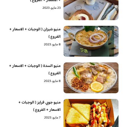
+ الاسعار + الفروع )
23 مايو، 2023
منيو شيزان ( الوجبات + الاسعار +
الفروع )
8 مايو، 2023
منيو السدة ( الوجبات + الاسعار +
الفروع )
8 مايو، 2023
منيو جوبي فرايز ( الوجبات +
الاسعار + الفروع )
7 مايو، 2023