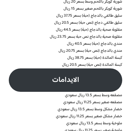
شوربة كويكر باللحم وسط بسعر 20 ريال
شوربة كويكر باللحم صغير بسعر 15 ريال
سليق طائفي بالدجاج (حبة) بسعر 37.75 ريال
سليق طائفي دجاج (نص حبة) بسعر 20.5 ريال
مقلوبة صحية بالدجاج (حبة) بسعر 44.5 ريال
مقلوبة صحية بالدجاج نص حبة بسعر 23.75 ريال
مندي بالدجاج (حبة) بسعر 40.5 ريال
مندي بالدجاج (نص حبة) بسعر 20.75 ريال
كبسة المائدة (حبة) بسعر 38.75 ريال
كبسة المائدة (نص حبة) بسعر 20.5 ريال
الايدامات
مصقعه وسط بسعر 13.5 ريال سعودي
مصقعه صغير بسعر 11.25 ريال سعودي
خضار مشكل وسط بسعر 13.5 ريال سعودي
خضار مشكل صغير بسعر 11.25 ريال سعودي
ملوخية وسط بسعر 13.5 ريال سعودي
ملوخية صغير بسعر 11.25 ريال سعودي