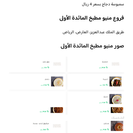
سمبوسة دجاج بسعر 4 ريال
فروع منيو مطبخ المائدة الأولى
طريق الملك عبدالعزيز، العارض، الرياض
صور منيو مطبخ المائدة الأولى