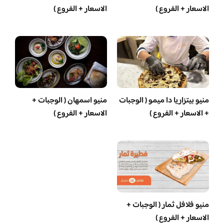
الاسعار + الفروع )
الاسعار + الفروع )
منيو بيتزاريا دا ميمو ( الوجبات
منيو اسمهان ( الوجبات +
+ الاسعار + الفروع )
الاسعار + الفروع )
منيو فلافل ثمار ( الوجبات +
الاسعار + الفروع )