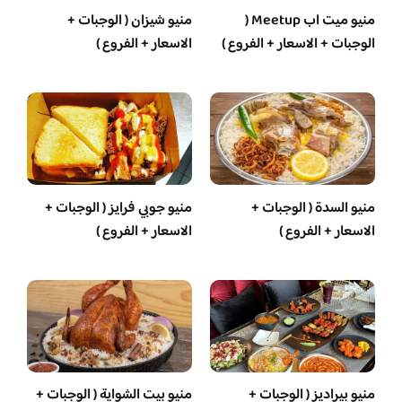
منيو ميت اب Meetup (
منيو شيزان ( الوجبات +
الوجبات + الاسعار + الفروع )
الاسعار + الفروع )
منيو السدة ( الوجبات +
منيو جوبي فرايز ( الوجبات +
الاسعار + الفروع )
الاسعار + الفروع )
منيو بيراديز ( الوجبات +
منيو بيت الشواية ( الوجبات +