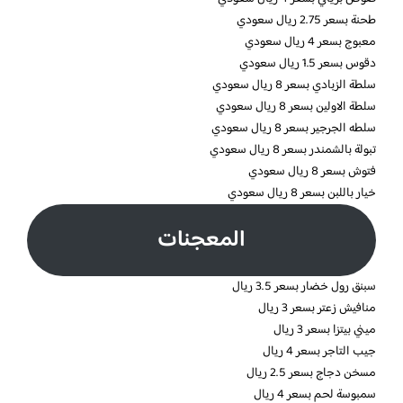
طحنة بسعر 2.75 ريال سعودي
معبوج بسعر 4 ريال سعودي
دقوس بسعر 1.5 ريال سعودي
سلطة الزبادي بسعر 8 ريال سعودي
سلطة الاولين بسعر 8 ريال سعودي
سلطه الجرجير بسعر 8 ريال سعودي
تبولة بالشمندر بسعر 8 ريال سعودي
فتوش بسعر 8 ريال سعودي
خيار باللبن بسعر 8 ريال سعودي
المعجنات
سبنق رول خضار بسعر 3.5 ريال
منافيش زعتر بسعر 3 ريال
ميني بيتزا بسعر 3 ريال
جيب التاجر بسعر 4 ريال
مسخن دجاج بسعر 2.5 ريال
سمبوسة لحم بسعر 4 ريال