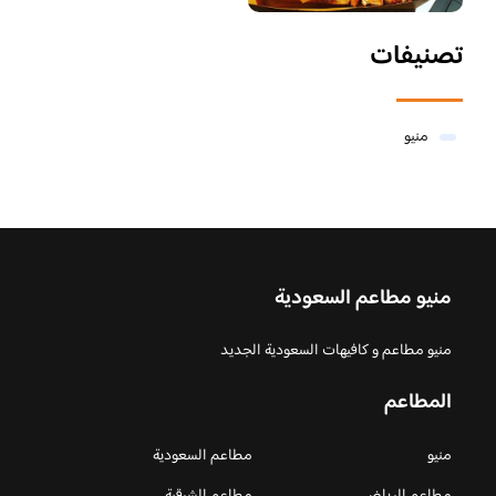
تصنيفات
منيو
منيو مطاعم السعودية
منيو مطاعم و كافيهات السعودية الجديد
المطاعم
منيو
مطاعم السعودية