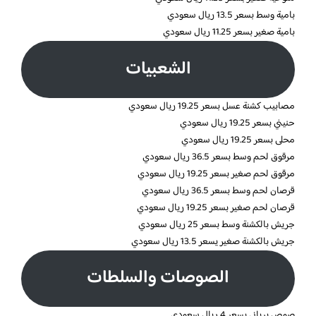
بامية وسط بسعر 13.5 ريال سعودي
بامية صغير بسعر 11.25 ريال سعودي
الشعبيات
مصابيب كشنة عسل بسعر 19.25 ريال سعودي
حنيني بسعر 19.25 ريال سعودي
محلى بسعر 19.25 ريال سعودي
مرقوق لحم وسط بسعر 36.5 ريال سعودي
مرقوق لحم صغير بسعر 19.25 ريال سعودي
قرصان لحم وسط بسعر 36.5 ريال سعودي
قرصان لحم صغير بسعر 19.25 ريال سعودي
جريش بالكشنة وسط بسعر 25 ريال سعودي
جريش بالكشنة صغير يسعر 13.5 ريال سعودي
الصوصات والسلطات
صوص برياني بسعر 4 ريال سعودي