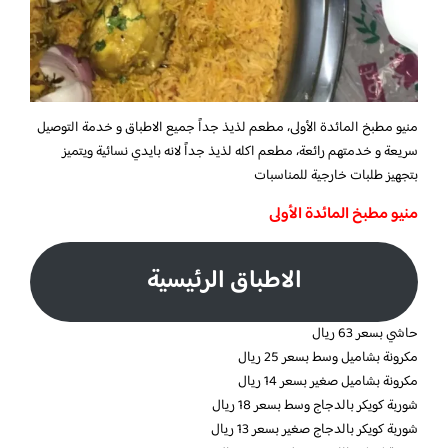
منيو مطبخ المائدة الأولى، مطعم لذيذ جداً جميع الاطباق و خدمة التوصيل
سريعة و خدمتهم رائعة، مطعم اكله لذيذ جداً لانه بايدي نسائية ويتميز
بتجهيز طلبات خارجية للمناسبات
منيو مطبخ المائدة الأولى
الاطباق الرئيسية
حاشي بسعر 63 ريال
مكرونة بشاميل وسط بسعر 25 ريال
مكرونة بشاميل صغير بسعر 14 ريال
شوربة كويكر بالدجاج وسط بسعر 18 ريال
شوربة كويكر بالدجاج صغير بسعر 13 ريال