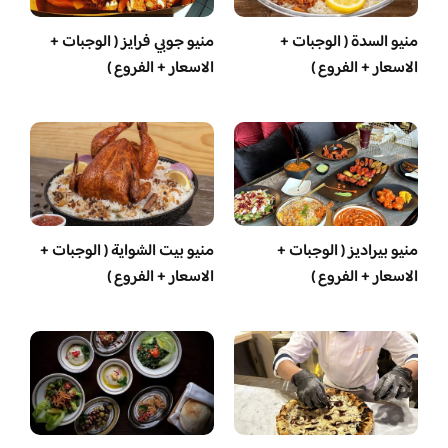
منيو السدة ( الوجبات +
منيو جوبي فرايز ( الوجبات +
الاسعار + الفروع )
الاسعار + الفروع )
منيو بيراديز ( الوجبات +
منيو بيت الشواية ( الوجبات +
الاسعار + الفروع )
الاسعار + الفروع )