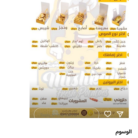
الوسوم