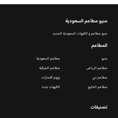
منيو مطاعم السعودية
منيو مطاعم و كافيهات السعودية الجديد
المطاعم
منيو
مطاعم السعودية
مطاعم الرياض
مطاعم الشرقية
مطاعم دبي
زووم الامارات
مطاعم الخليج
كافيهات جده
تصنيفات