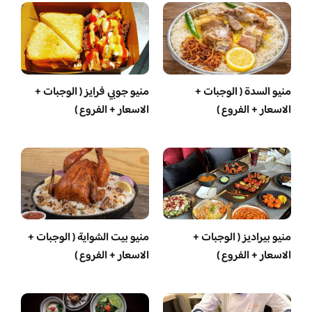
منيو السدة ( الوجبات +
منيو جوبي فرايز ( الوجبات +
الاسعار + الفروع )
الاسعار + الفروع )
منيو بيراديز ( الوجبات +
منيو بيت الشواية ( الوجبات +
الاسعار + الفروع )
الاسعار + الفروع )