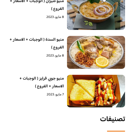
منيو شيزان ( الوجبات + الاسعار +
الفروع )
8 مايو، 2023
منيو السدة ( الوجبات + الاسعار +
الفروع )
8 مايو، 2023
منيو جوبي فرايز ( الوجبات +
الاسعار + الفروع )
7 مايو، 2023
تصنيفات