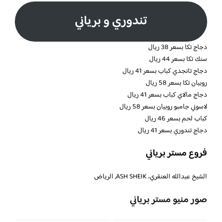
تندوري و برياني
دجاج تكا بسعر 38 ريال
سنك تكا بسعر 44 ريال
دجاج تانجدي كباب بسعر 41 ريال
روبيان تكا بسعر 58 ريال
دجاج مالاي كباب بسعر 41 ريال
لاسوني جامبو روبيان بسعر 58 ريال
كباب لحم بسعر 46 ريال
دجاج تندوري بسعر 41 ريال
فروع
مستر برياني
الشيخ عبدالله العنقري، ASH SHEIK, الرياض
صور منيو
مستر برياني