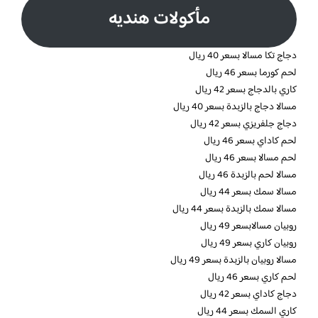
مأكولات هنديه
دجاج تكا مسالا بسعر 40 ريال
لحم كورما بسعر 46 ريال
كاري بالدجاج بسعر 42 ريال
مسالا دجاج بالزبدة بسعر 40 ريال
دجاج جلفريزي بسعر 42 ريال
لحم كاداي بسعر 46 ريال
لحم مسالا بسعر 46 ريال
مسالا لحم بالزبدة 46 ريال
مسالا سمك بسعر 44 ريال
مسالا سمك بالزبدة بسعر 44 ريال
روبيان مسالابسعر 49 ريال
روبيان كاري بسعر 49 ريال
مسالا روبيان بالزبدة بسعر 49 ريال
لحم كاري بسعر 46 ريال
دجاج كاداي بسعر 42 ريال
كاري السمك بسعر 44 ريال