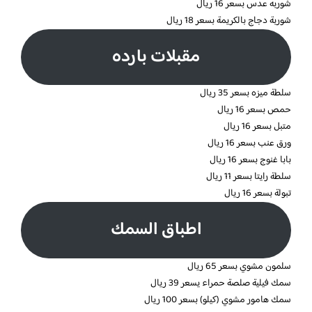
شوربه عدس بسعر 16 ريال
شوربة دجاج بالكريمة بسعر 18 ريال
مقبلات بارده
سلطة ميزه بسعر 35 ريال
حمص بسعر 16 ريال
متبل بسعر 16 ريال
ورق عنب بسعر 16 ريال
بابا غنوج بسعر 16 ريال
سلطة رايتا بسعر 11 ريال
تبولة بسعر 16 ريال
اطباق السمك
سلمون مشوي بسعر 65 ريال
سمك فيلية صلصة حمراء يسعر 39 ريال
سمك هامور مشوي (كيلو) بسعر 100 ريال