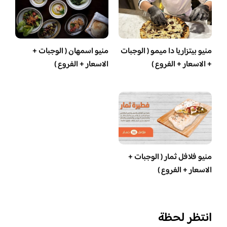
منيو بيتزاريا دا ميمو ( الوجبات
منيو اسمهان ( الوجبات +
+ الاسعار + الفروع )
الاسعار + الفروع )
منيو فلافل ثمار ( الوجبات +
الاسعار + الفروع )
انتظر لحظة