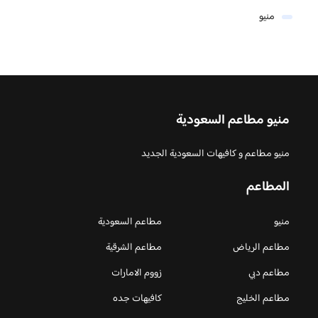
منيو
منيو مطاعم السعودية
منيو مطاعم و كافيهات السعودية الجديد
المطاعم
منيو
مطاعم السعودية
مطاعم الرياض
مطاعم الشرقية
مطاعم دبي
زووم الامارات
مطاعم الخليج
كافيهات جده