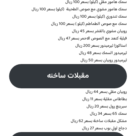
سمك هامور مقلي (كيلو) بسعر 100 ريال
سمك هامور مشوي مع صوص الطحينة (كيلو) بسعر 100 ريال
سمك تندوري (كيلو) بسعر 100 ريال
سمك مع صوص الطماطم (كيلو ) بسعر 100 ريال
روبيان مشوي بالقشر بسعر 45 ريال
فيلية كنعد مع الصوص الاحمر بسعر 47 ريال
استاكوزا ثيرميدور بسعر 200 ريال
ثيرميدور السمك بسعر 48 ريال
ثيرميدور روبيان بسعر 50 ريال
مقبلات ساخنه
روبيان مقلي بسعر 44 ريال
بطاطاس مقلية بسعر 11 ريال
سبرينغ رول بسعر 20 ريال
سمك 65 بسعر 34 ريال
مشكل مقبلات ساخنة بسعر 62 ريال
دجاج لولي بوب بسعر 27 ريال