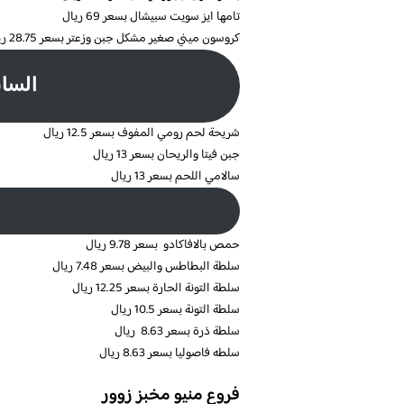
تامها ايز سويت سبيشال بسعر 69 ريال
كروسون ميني صغير مشكل جبن وزعتر بسعر 28.75 ريال
السان
شريحة لحم رومي المفوف بسعر 12.5 ريال
جبن فيتا والريحان بسعر 13 ريال
سالامي اللحم بسعر 13 ريال
حمص بالافاكادو بسعر 9.78 ريال
سلطة البطاطس والبيض بسعر 7.48 ريال
سلطة التونة الحارة بسعر 12.25 ريال
سلطة التونة بسعر 10.5 ريال
سلطة ذرة بسعر 8.63 ريال
سلطه فاصوليا بسعر 8.63 ريال
فروع منيو مخبز زوور