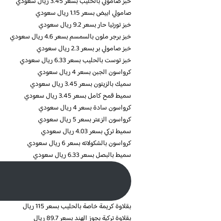
خبز صامولي بالحليب بسعر 3.45 ريال سعودي
صامولي ابيض بسعر 1.15 ريال سعودي
خبز تورتيا حار بسعر 9.2 ريال سعودي
خبز برجر ملون بالسمسم بسعر 4.6 ريال سعودي
خبز صامولي بر بسعر 2.3 ريال سعودي
خبز توست بالحليب بسعر 6.33 ريال سعودي
كرواسون الجبن بسعر 4 ريال سعودي
سميك بالزيتون بسعر 3.45 ريال سعودي
سميط قمح كامل بسعر 3.45 ريال سعودي
كرواسون سادة بسعر 4 ريال سعودي
كرواسون الزعتر بسعر 5 ريال سعودي
سميط تركي بسعر 4.03 ريال سعودي
كرواسون بالشكولاته بسعر 6 ريال سعودي
سميط بالبصل بسعر 6.33 ريال سعودي
بقلاوة كريمة خاصة بالحليب بسعر 115 ريال
بقلاوة تركية بجوز الهند بسعر 89.7 ريال