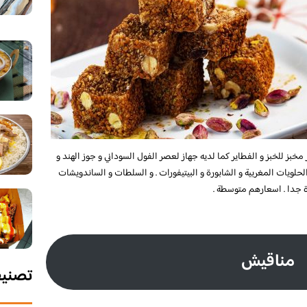
مخبز للخبز و الفطاير كما لديه جهاز لعصر الفول السوداني و جوز الهند و
لويات المغربية و الشابورة و البيتيفورات . و السلطات و الساندويشات
 جدا . اسعارهم متوسطة .
مناقيش
تصني