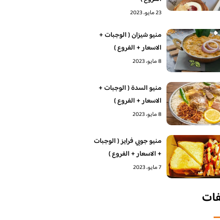
23 مايو، 2023
منيو شيزان ( الوجبات +
الاسعار + الفروع )
8 مايو، 2023
منيو السدة ( الوجبات +
الاسعار + الفروع )
8 مايو، 2023
منيو جوبي فرايز ( الوجبات
+ الاسعار + الفروع )
7 مايو، 2023
فات