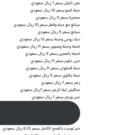
عش البلبل بسعر 7 ريال سعودي
جبنة كمبو بسعر 10 ريال سعودي
محمرة بسعر 9 ريال سعودي
سبانغ مع جبنة وفطر بسعر 10 ريال سعودي
سبانغ بسعر 9 ريال سعودي
ديك رومي وجبنة بسعر 13 ريال سعودي
لحمة وجبنة وصنوبر بسعر 11 ريال سعودي
لحمة بالعجين بسعر 9 ريال سعودي
جبن حلوم بسعر 11 ريال سعودي
جبنة قشقوان بسعر 11 ريال سعودي
جبنة عكاوي بسعر 9 ريال سعودي
زعتر بسعر 7 ريال سعودي
مناقيش لبنة الزعتر بسعر 7ريال سعودي
جبن وزعتر بسعر 7 ريال سعودي
ا
خبز توست بالقمح الكامل بسعر 6.33 ريال سعودي