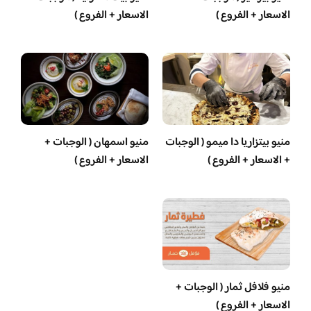
الاسعار + الفروع )
الاسعار + الفروع )
منيو بيتزاريا دا ميمو ( الوجبات
منيو اسمهان ( الوجبات +
+ الاسعار + الفروع )
الاسعار + الفروع )
منيو فلافل ثمار ( الوجبات +
الاسعار + الفروع )