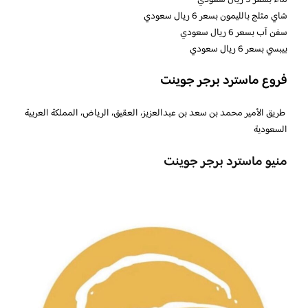
شاي مثلج بالليمون بسعر 6 ريال سعودي
سفن آب بسعر 6 ريال سعودي
بيبسي بسعر 6 ريال سعودي
فروع ماسترد برجر جوينت
طريق الأمير محمد بن سعد بن عبدالعزيز، العقيق، الرياض، المملكة العربية
السعودية
منيو ماسترد برجر جوينت