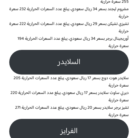
255 سعرة حرارية
مشروم ليجند بسعر 34 ريال سعودي، يبلغ عدد السعرات الحرارية 232 سعرة
حرارية
تشيزي تشيكن بسعر 29 ريال سعودي، يبلغ عدد السعرات الحرارية 222 سعرة
حرارية
أوريجينال برجر بسعر 34 ريال سعودي، يبلغ عدد السعرات الحرارية 194
سعرة حرارية
السلايدر
سلايدر هوت دوج بسعر 17 ريال سعودي، يبلغ عدد السعرات الحرارية 205
سعرة حرارية
ديرتي ساوث سلايدر بسعر 17 ريال سعودي، يبلغ عدد السعرات الحرارية 220
سعرة حرارية
تشيز برجر سلايدر بسعر 20 ريال سعودي، يبلغ عدد السعرات الحرارية 271
سعرة حرارية
الفرايز