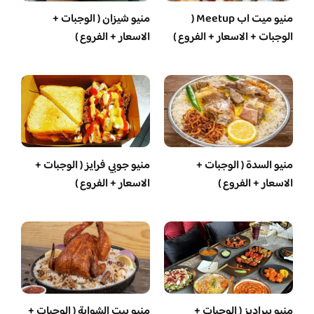
منيو ميت اب Meetup (
منيو شيزان ( الوجبات +
الوجبات + الاسعار + الفروع )
الاسعار + الفروع )
منيو السدة ( الوجبات +
منيو جوبي فرايز ( الوجبات +
الاسعار + الفروع )
الاسعار + الفروع )
منيو بيراديز ( الوجبات +
منيو بيت الشواية ( الوجبات +