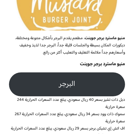
منيو ماسترد برجر جوينت
، مطعم يقدم البرجر بأشكال متنوعة ومختلفة،
ديكورات المكان بسيطة والجلسات قليلة جداً، البرجر جدا لذيذ وخفيف
وأسعارهم جداً ملائمة التغليف والتعليب أكثر من رائع.
منيو ماسترد برجر جوينت
البرجر
دبل ذات تشيز بسعر 40 ريال سعودي، يبلغ عدد السعرات الحرارية 244
سعرة حرارية
سموك ذات وود بسعر 34 ريال سعودي، يبلغ عدد السعرات الحرارية 267
سعرة حرارية
اف اتش إي تشيكن برجر بسعر 29 ريال سعودي، يبلغ عدد السعرات الحرارية