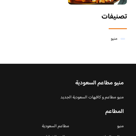
تصنيفات
منيو
منيو مطاعم السعودية
منيو مطاعم و كافيهات السعودية الجديد
المطاعم
منيو
مطاعم السعودية