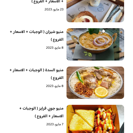
+ الاسعار + الفروع )
23 مايو، 2023
منيو شيزان ( الوجبات + الاسعار +
الفروع )
8 مايو، 2023
منيو السدة ( الوجبات + الاسعار +
الفروع )
8 مايو، 2023
منيو جوبي فرايز ( الوجبات +
الاسعار + الفروع )
7 مايو، 2023