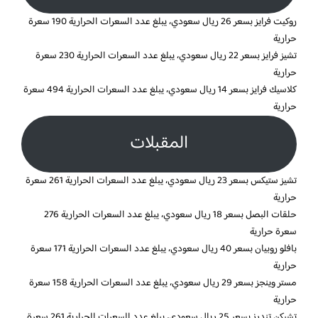
روكيت فرايز بسعر 26 ريال سعودي، يبلغ عدد السعرات الحرارية 190 سعرة
حرارية
تشيز فرايز بسعر 22 ريال سعودي، يبلغ عدد السعرات الحرارية 230 سعرة
حرارية
كلاسيك فرايز بسعر 14 ريال سعودي، يبلغ عدد السعرات الحرارية 494 سعرة
حرارية
المقبلات
تشيز ستيكس بسعر 23 ريال سعودي، يبلغ عدد السعرات الحرارية 261 سعرة
حرارية
حلقات البصل بسعر 18 ريال سعودي، يبلغ عدد السعرات الحرارية 276
سعرة حرارية
بافلو روبيان بسعر 40 ريال سعودي، يبلغ عدد السعرات الحرارية 171 سعرة
حرارية
مستر وينجز بسعر 29 ريال سعودي، يبلغ عدد السعرات الحرارية 158 سعرة
حرارية
تشيكن تندرز بسعر 25 ريال سعودي، يبلغ عدد السعرات الحرارية 261 سعرة