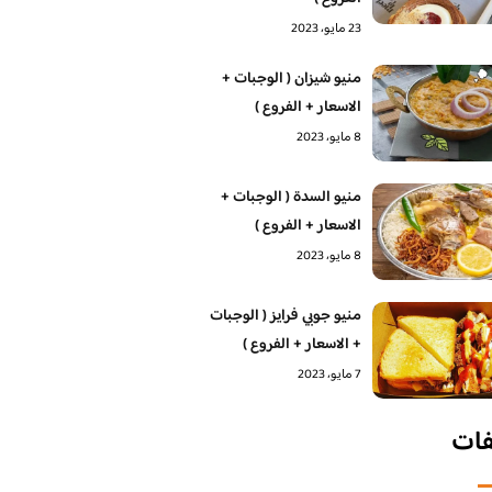
23 مايو، 2023
منيو شيزان ( الوجبات +
الاسعار + الفروع )
8 مايو، 2023
منيو السدة ( الوجبات +
الاسعار + الفروع )
8 مايو، 2023
منيو جوبي فرايز ( الوجبات
+ الاسعار + الفروع )
7 مايو، 2023
فات