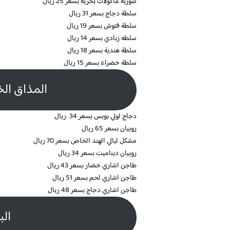
شوربة ماكولات بحرية بسعر 25 ريال
سلطة دجاج بسعر 31 ريال
سلطة فتوش بسعر 19 ريال
سلطه زبادي بسعر 14 ريال
سلطة هندية بسعر 18 ريال
سلطة خضراء بسعر 15 ريال
المذاق ال
دجاج لولي بوبس بسعر 34 ريال
روبيان بسعر 65 ريال
مشكل ليالي الهند الخاص بسعر 70 ريال
روبيان ديناميت بسعر 34 ريال
طاجن اشاري خضار بسعر 43 ريال
طاجن اشاري لحم بسعر 51 ريال
طاجن اشاري دجاج بسعر 48 ريال
الب