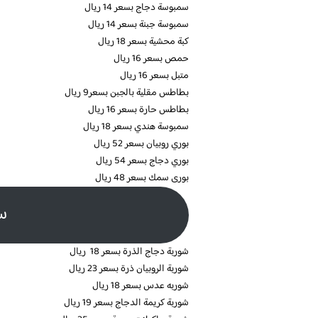
سمبوسة دجاج بسعر 14 ريال
سمبوسة جبنة بسعر 14 ريال
كبة محشية بسعر 18 ريال
حمص بسعر 16 ريال
متبل بسعر 16 ريال
بطاطس مقلية بالجبن بسعر9 ريال
بطاطس حارة بسعر 16 ريال
سمبوسة هندي بسعر 18 ريال
بوري روبيان بسعر 52 ريال
بوري دجاج بسعر 54 ريال
بورى سمك بسعر 48 ريال
س
شوربة دجاج الذرة بسعر 18 ريال
شوربة الروبيان ذرة بسعر 23 ريال
شوربه عدس بسعر 18 ريال
شوربة كريمة الدجاج بسعر 19 ريال