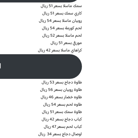
سمك ماسلا بسعر 51 ريال
كاري سمك بسعر 51 ريال
روبيان ماسلا بسعر 54 ريال
لحم كورمة بسعر 54 ريال
لحم ماسلا بسعر 52 ريال
مورقي بسعر 51 ريال
كراهاي ماسلا بسعر 42 ريال
ا
طاوة دجاج بسعر 53 ريال
طاوة روبيان بسعر 56 ريال
طاوه خضار بسعر 46 ريال
طاوه لحم بسعر 54 ريال
طاوة سمك بسعر 51 ريال
كباب دجاج بسعر 42 ريال
كباب لحم بسعر 47 ريال
اوصال دجاج بسعر 34 ريال