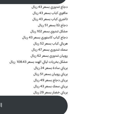
دجاج تندوري بسعر 43 ريال
مالاوي كباب بسعر 43 ريال
تالجري كباب بسعر 43 ريال
دجاج تكا بسعر 51 ريال
مشكل تندوي بسعر 102 ريال
دجاج كباب كاستوري بسعر 43 ريال
هريالي كباب بسعر 52 ريال
سمك تندوري بسعر 47 ريال
روبيان تندوري بسعر 62 ريال
مشكل بخريات ليالي الهند بسعر 108.43 ريال
برياني سادة بسعر 24 ريال
برياني روبيان بسعر 51 ريال
بريانى دجاج بسعر 49 ريال
برياني سمك بسعر 43 ريال
برياني خضار بسعر 29 ريال
ا