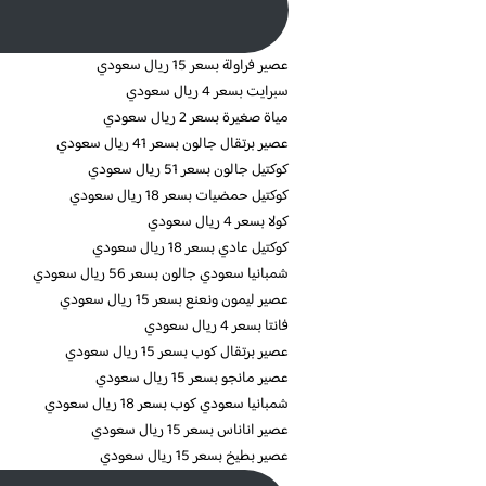
عصير فراولة بسعر 15 ريال سعودي
سبرايت بسعر 4 ريال سعودي
مياة صغيرة بسعر 2 ريال سعودي
عصير برتقال جالون بسعر 41 ريال سعودي
كوكتيل جالون بسعر 51 ريال سعودي
كوكتيل حمضيات بسعر 18 ريال سعودي
كولا بسعر 4 ريال سعودي
كوكتيل عادي بسعر 18 ريال سعودي
شمبانيا سعودي جالون بسعر 56 ريال سعودي
عصير ليمون ونعنع بسعر 15 ريال سعودي
فانتا بسعر 4 ريال سعودي
عصير برتقال كوب بسعر 15 ريال سعودي
عصير مانجو بسعر 15 ريال سعودي
شمبانيا سعودي كوب بسعر 18 ريال سعودي
عصير اناناس بسعر 15 ريال سعودي
عصير بطيخ بسعر 15 ريال سعودي