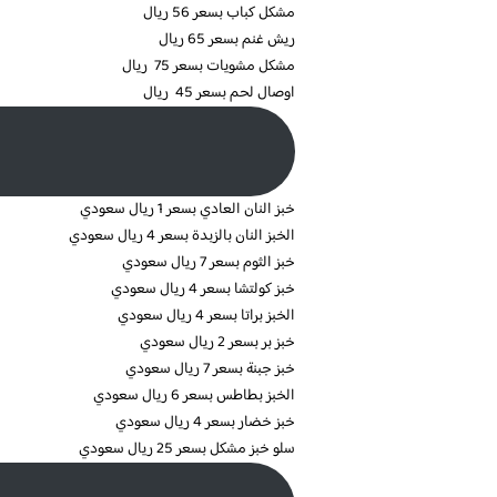
مشكل كباب بسعر 56 ريال
ريش غنم بسعر 65 ريال
مشكل مشويات بسعر 75 ريال
اوصال لحم بسعر 45 ريال
خبز النان العادي بسعر 1 ريال سعودي
الخبز النان بالزبدة بسعر 4 ريال سعودي
خبز الثوم بسعر 7 ريال سعودي
خبز كولتشا بسعر 4 ريال سعودي
الخبز براتا بسعر 4 ريال سعودي
خبز بر بسعر 2 ريال سعودي
خبز جبنة بسعر 7 ريال سعودي
الخبز بطاطس بسعر 6 ريال سعودي
خبز خضار بسعر 4 ريال سعودي
سلو خبز مشكل بسعر 25 ريال سعودي