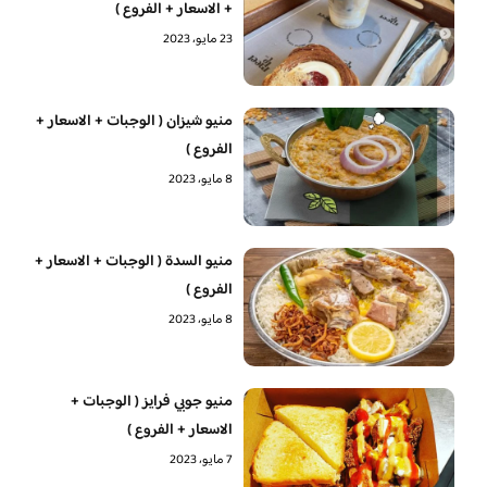
+ الاسعار + الفروع )
23 مايو، 2023
منيو شيزان ( الوجبات + الاسعار +
الفروع )
8 مايو، 2023
منيو السدة ( الوجبات + الاسعار +
الفروع )
8 مايو، 2023
منيو جوبي فرايز ( الوجبات +
الاسعار + الفروع )
7 مايو، 2023