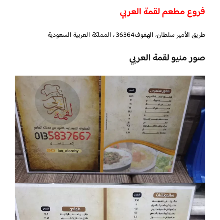
فروع مطعم لقمة العربي
طريق الأمير سلطان، الهفوف‎ 36364، المملكة العربية السعودية
صور منيو لقمة العربي