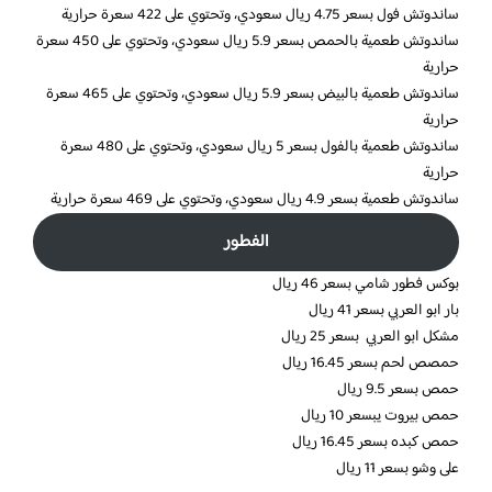
ساندوتش فول بسعر 4.75 ريال سعودي، وتحتوي على 422 سعرة حرارية
ساندوتش طعمية بالحمص بسعر 5.9 ريال سعودي، وتحتوي على 450 سعرة
حرارية
ساندوتش طعمية بالبيض بسعر 5.9 ريال سعودي، وتحتوي على 465 سعرة
حرارية
ساندوتش طعمية بالفول بسعر 5 ريال سعودي، وتحتوي على 480 سعرة
حرارية
ساندوتش طعمية بسعر 4.9 ريال سعودي، وتحتوي على 469 سعرة حرارية
الفطور
بوكس فطور شامي بسعر 46 ريال
بار ابو العربي بسعر 41 ريال
مشكل ابو العربي بسعر 25 ريال
حمصص لحم بسعر 16.45 ريال
حمص بسعر 9.5 ريال
حمص بيروت يبسعر 10 ريال
حمص كبده بسعر 16.45 ريال
على وشو بسعر 11 ريال