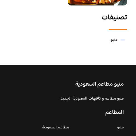
تصنيفات
منيو
منيو مطاعم السعودية
منيو مطاعم و كافيهات السعودية الجديد
المطاعم
منيو
مطاعم السعودية