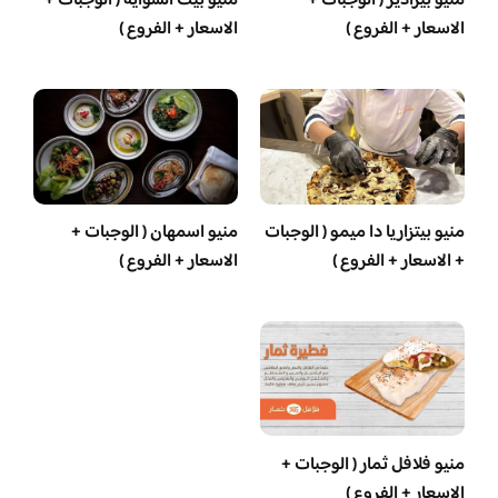
منيو بيراديز ( الوجبات +
منيو بيت الشواية ( الوجبات +
الاسعار + الفروع )
الاسعار + الفروع )
منيو بيتزاريا دا ميمو ( الوجبات
منيو اسمهان ( الوجبات +
+ الاسعار + الفروع )
الاسعار + الفروع )
منيو فلافل ثمار ( الوجبات +
الاسعار + الفروع )