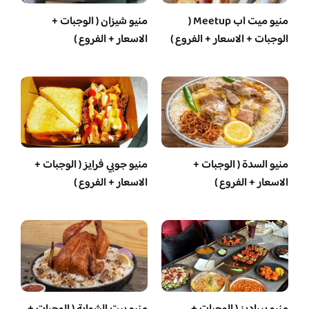
منيو ميت اب Meetup (
منيو شيزان ( الوجبات +
الوجبات + الاسعار + الفروع )
الاسعار + الفروع )
منيو السدة ( الوجبات +
منيو جوبي فرايز ( الوجبات +
الاسعار + الفروع )
الاسعار + الفروع )