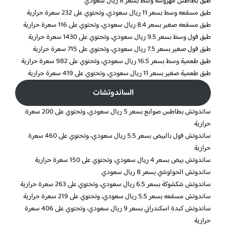
طبق بطاطس مهروسة وسط بسعر 8 ريال سعودي
طبق مسقعه وسط بسعر 11 ريال سعودي، وتحتوي على 232 سعرة حرارية
طبق مسقعه صغير بسعر 8.4 ريال سعودي، وتحتوي على 116 سعرة حرارية
طبق فول وسط بسعر 9.5 ريال سعودي، وتحتوي على 1430 سعرة حرارية
طبق فول صغير بسعر 7.5 ريال سعودي، وتحتوي على 715 سعرة حرارية
طبق طعمية وسط بسعر 16.5 ريال سعودي، وتحتوي على 982 سعرة حرارية
طبق طعمية صغير بسعر 11 ريال سعودي، وتحتوي على 419 سعرة حرارية
الساندوتشات
ساندوتش بطاطس صوابع بسعر 5 ريال سعودي، وتحتوي على 200 سعرة
حرارية
ساندوتش فول بالبيض بسعر 5.5 ريال سعودي، وتحتوي على 460 سعرة
حرارية
ساندوتش بيض بسعر 4 ريال سعودي، وتحتوي على 150 سعرة حرارية
ساندوتش الحواوشي بسعر 8 ريال سعودي
ساندوتش شكشوكة بسعر 6.5 ريال سعودي، وتحتوي على 263 سعرة حرارية
ساندوتش مسقعه بسعر 5.5 ريال سعودي، وتحتوي على 219 سعرة حرارية
ساندوتش كبدة اسكندراني بسعر 9 ريال سعودي، وتحتوي على 406 سعرة
حرارية