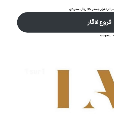
 بسعر 45 ريال سعودي
فروع لاقار
 السعودية