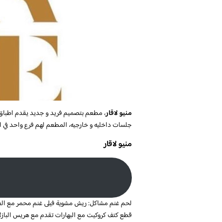
منيو لاقار
، مطعم بتصميم فريد و جديد يقدم اطباق م
جلسات داخليه و خارجيه، المطعم لهم فرع واحد في ال
منيو لاقار
لحم غنم مشاكل: ريش مشوية فيلى غنم محمر مع ا
قطع كتف كروكيت مع البهارات تقدم مع هريس البازلاء البنجر 