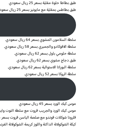
طبق بطاطا حلوة مقلية بسعر 25 ريال سعودي
طبق بطاطس بمقلية مع مايونيز بسعر 25 ريال سعودي.
سلطة السلامون المشوي بسعر 64 ريال سعودي.
سلطة الافوكادو والجمبري بسعر 58 ريال سعودي.
سلطة حلومي باول بسعر 62 ريال سعودي.
طبق دجاج مشوي بسعر 62 ريال سعودي
سلطة البوراتا الاستوائية بسعر 62 ريال سعودي.
سلطة الروكا بسعر 52 ريال سعودي.
موس كيك الورد بسعر 45 ريال سعودي
موس كيك الورد والجريب فروت مع سلطة التوت وايس كريم الت
فلرونا شوكلات فوندو مع صلصة الياسن فروت بسعر 54 ريال سعودي
كيكة الشوكولاتة الداكنة واللوز كريمة الشوكولاتة الفرنسية وصل