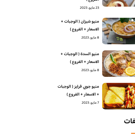
23 مايو، 2023
منيو شيزان ( الوجبات +
الاسعار + الفروع )
8 مايو، 2023
منيو السدة ( الوجبات +
الاسعار + الفروع )
8 مايو، 2023
منيو جوبي فرايز ( الوجبات
+ الاسعار + الفروع )
7 مايو، 2023
فات