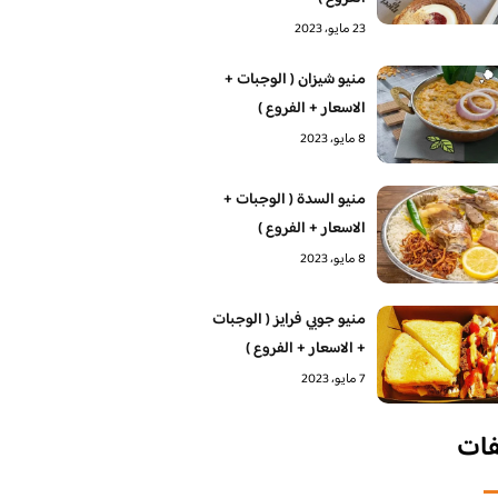
23 مايو، 2023
منيو شيزان ( الوجبات +
الاسعار + الفروع )
8 مايو، 2023
منيو السدة ( الوجبات +
الاسعار + الفروع )
8 مايو، 2023
منيو جوبي فرايز ( الوجبات
+ الاسعار + الفروع )
7 مايو، 2023
فات