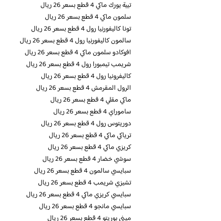
تيية يورك ماكي 4 قطع بسعر 26 ريال
سلمون ماكي 4 قطع بسعر 26 ريال
تونا كاليفورنيا رول 4 قطع بسعر 26 ريال
سالمون كاليفورنيا رول 4 قطع بسعر 26 ريال
افوكادو سلمون ماكي 4 قطع بسعر 26 ريال
شريمب تيمبورا رول 4 قطع بسعر 26 ريال
كاليفرونيا رول 4 قطع بسعر 26 ريال
الرول المقرمش 4 قطع بسعر 26 ريال
ماكي مقلي 4 قطع بسعر 26 ريال
ساموراي 4 قطع بسعر 26 ريال
دوريتوس رول 4 قطع بسعر 26 ريال
ترياكي ماكي 4 قطع بسعر 26 ريال
كريزي ماكي 4 قطع بسعر 26 ريال
سوشي خضار 4 قطع بسعر 26 ريال
سبايسي سالمون 4 قطع بسعر 26 ريال
تشيزي شريمب 4 قطع بسعر 26 ريال
سبايسي كريزي ماكي 4 قطع بسعر 26 ريال
سبايسي مانجو 4 قطع بسعر 26 ريال
ميني بوريتو 4 قطع بسعر 26 ريال