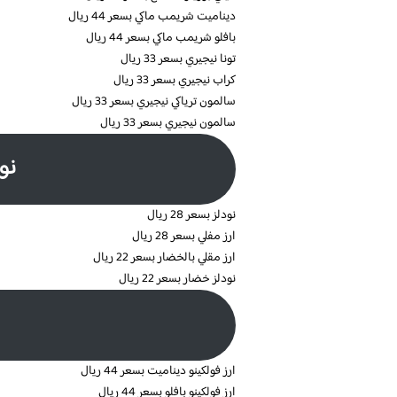
ديناميت شريمب ماكي بسعر 44 ريال
بافلو شريمب ماكي بسعر 44 ريال
تونا نيجيري بسعر 33 ريال
كراب نيجيري بسعر 33 ريال
سالمون ترياكي نيجيري بسعر 33 ريال
سالمون نيجيري بسعر 33 ريال
نو
نودلز بسعر 28 ريال
ارز مفلي بسعر 28 ريال
ارز مقلي بالخضار بسعر 22 ريال
نودلز خضار بسعر 22 ريال
ارز فولكينو ديناميت بسعر 44 ريال
ارز فولكينو بافلو بسعر 44 ريال