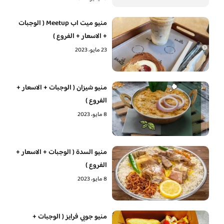
منيو ميت اب Meetup ( الوجبات
+ الاسعار + الفروع )
23 مايو، 2023
منيو شيزان ( الوجبات + الاسعار +
الفروع )
8 مايو، 2023
منيو السدة ( الوجبات + الاسعار +
الفروع )
8 مايو، 2023
منيو جوبي فرايز ( الوجبات +