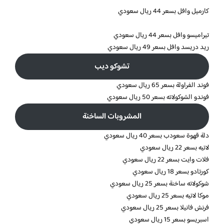
كارميل وافل بسعر 44 ريال سعودي
تيراميسو وافل بسعر 44 ريال سعودي
ريد دريسد وافل بسعر 49 ريال سعودي
تشوكو ديب
فوند الفراولة بسعر 65 ريال سعودي
فوندو الشوكولاته بسعر 50 ريال سعودي
المشروبات الساخنة
دلة قهوة سعودب بسعر 40 ريال سعودي
لاتيه بسعر 22 ريال سعودي
فلات وايت بسعر 22 ريال سعودي
كورتادو بسعر 18 ريال سعودي
شوكولاته ساخنة بسعر 25 ريال سعودي
موكا لاتيه بسعر 25 ريال سعودي
فرنش فانيلا بسعر 25 ريال سعودي
اسبريسو بسعر 15 ريال سعودي