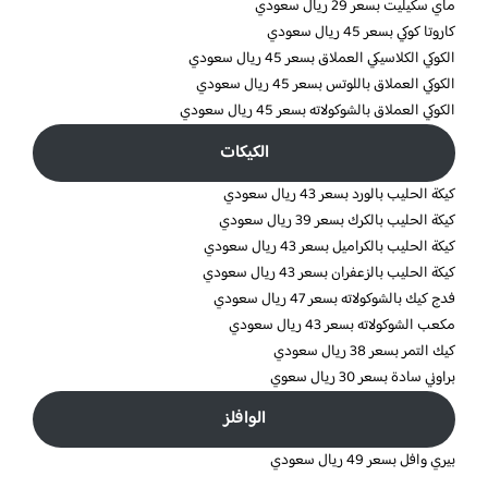
ماي سكيليت بسعر 29 ريال سعودي
كاروتا كوكي بسعر 45 ريال سعودي
الكوكي الكلاسيكي العملاق بسعر 45 ريال سعودي
الكوكي العملاق باللوتس بسعر 45 ريال سعودي
الكوكي العملاق بالشوكولاته بسعر 45 ريال سعودي
الكيكات
كيكة الحليب بالورد بسعر 43 ريال سعودي
كيكة الحليب بالكرك بسعر 39 ريال سعودي
كيكة الحليب بالكراميل بسعر 43 ريال سعودي
كيكة الحليب بالزعفران بسعر 43 ريال سعودي
فدج كيك بالشوكولاته بسعر 47 ريال سعودي
مكعب الشوكولاته بسعر 43 ريال سعودي
كيك التمر بسعر 38 ريال سعودي
براوني سادة بسعر 30 ريال سعوي
الوافلز
بيري وافل بسعر 49 ريال سعودي