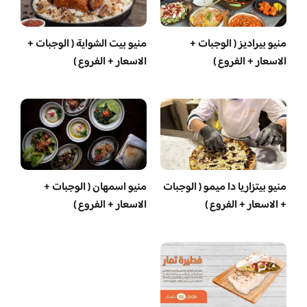
منيو بيراديز ( الوجبات +
منيو بيت الشواية ( الوجبات +
الاسعار + الفروع )
الاسعار + الفروع )
منيو بيتزاريا دا ميمو ( الوجبات
منيو اسمهان ( الوجبات +
+ الاسعار + الفروع )
الاسعار + الفروع )