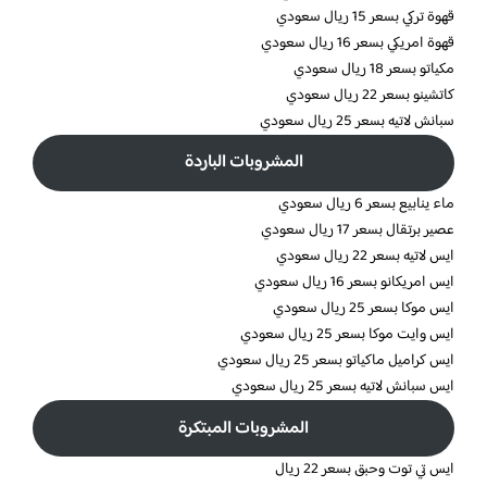
قهوة تركي بسعر 15 ريال سعودي
قهوة امريكي بسعر 16 ريال سعودي
مكياتو بسعر 18 ريال سعودي
كاتشينو بسعر 22 ريال سعودي
سبانش لاتيه بسعر 25 ريال سعودي
المشروبات الباردة
ماء ينابيع بسعر 6 ريال سعودي
عصير برتقال بسعر 17 ريال سعودي
ايس لاتيه بسعر 22 ريال سعودي
ايس امريكانو بسعر 16 ريال سعودي
ايس موكا بسعر 25 ريال سعودي
ايس وايت موكا بسعر 25 ريال سعودي
ايس كراميل ماكياتو بسعر 25 ريال سعودي
ايس سبانش لاتيه بسعر 25 ريال سعودي
المشروبات المبتكرة
ايس تي توت وحبق بسعر 22 ريال