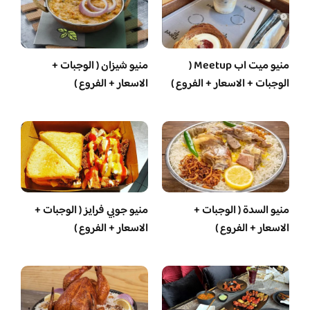
منيو ميت اب Meetup (
منيو شيزان ( الوجبات +
الوجبات + الاسعار + الفروع )
الاسعار + الفروع )
منيو السدة ( الوجبات +
منيو جوبي فرايز ( الوجبات +
الاسعار + الفروع )
الاسعار + الفروع )