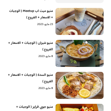
منيو ميت اب Meetup ( الوجبات
+ الاسعار + الفروع )
23 مايو، 2023
منيو شيزان ( الوجبات + الاسعار +
الفروع )
8 مايو، 2023
منيو السدة ( الوجبات + الاسعار +
الفروع )
8 مايو، 2023
منيو جوبي فرايز ( الوجبات +