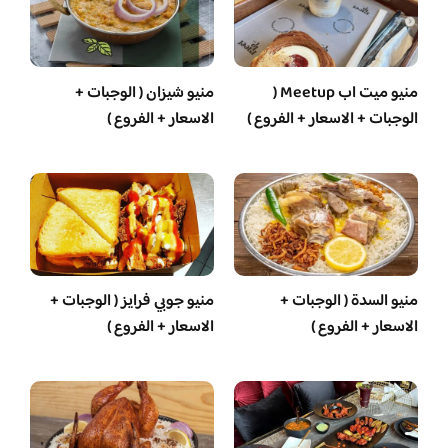
منيو ميت اب Meetup (
منيو شيزان ( الوجبات +
الوجبات + الاسعار + الفروع )
الاسعار + الفروع )
منيو السدة ( الوجبات +
منيو جوبي فرايز ( الوجبات +
الاسعار + الفروع )
الاسعار + الفروع )