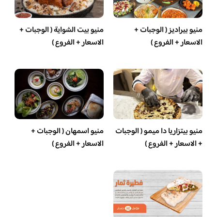
منيو بيراديز ( الوجبات +
منيو بيت الشواية ( الوجبات +
الاسعار + الفروع )
الاسعار + الفروع )
منيو بيتزاريا دا ميمو ( الوجبات
منيو اسمهان ( الوجبات +
+ الاسعار + الفروع )
الاسعار + الفروع )