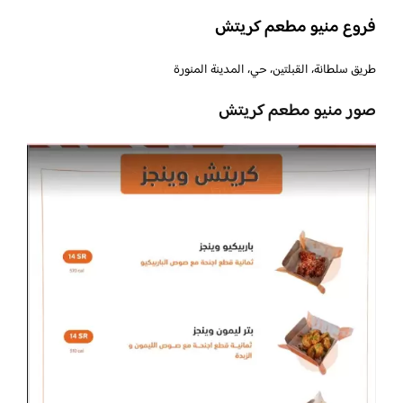
فروع منيو مطعم كريتش
طريق سلطانة، القبلتين، حي، المدينة المنورة
صور منيو مطعم كريتش