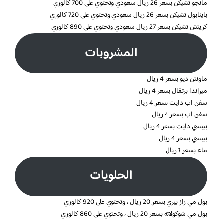
مانجو تشيكن بسعر 26 ريال سعودي وتحتوي على 700 كالوري
باينابول تشيكن بسعر 26 ريال سعودي وتحتوي على 720 كالوري
كريتش تشيكن بسعر 27 ريال سعودي وتحتوي على 890 كالوري
المشروبات
ماونتن ديو بسعر 4 ريال
ميراندا برتقال بسعر 4 ريال
سفن اب دايت بسعر 4 ريال
سفن اب بسعر 4 ريال
بيبسي دايت بسعر 4 ريال
بيبسي بسعر 4 ريال
ماء بسعر 1 ريال
الحلويات
بول مي راز بيري بسعر 20 ريال ، وتحتوي على 920 كالوري
بول مي شوكولاته بسعر 20 ريال ، وتحتوي على 860 كالوري