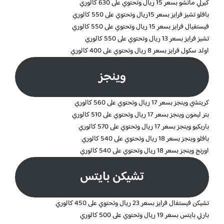
كيرلي ماتشو بسعر 15 ريال وتحتوي على 630 كالوري
بافلو تشيز فرايز بسعر 15ريال وتحتوي على 550 كالوري
فيستفيال فرايز بسعر 15 ريال وتحتوي على 550 كالوري
تشيز فرايز بسعر 13 ريال وتحتوي على 550 كالوري
اولد سكول فرايز بسعر 8 ريال وتحتوي على 400 كالوري
وينجز
كريتشي وينجز بسعر 17 ريال وتحتوي على 560 كالوري
بتر ليمون وينجز بسعر 17 ريال وتحتوي على 510 كالوري
باربكيو وينجز بسعر 17 ريال وتحتوي على 570 كالوري
بافلو وينجز بسعر 18 ريال وتحتوي على 540 كالوري
اورنج وينجز بسعر 18 ريال وتحتوي على 540 كالوري
تشيكن بايتس
تشيكن فيستفال فرايز بسعر 23 ريال وتحتوي على 450 كالوري
بارتي بايتس بسعر 19 ريال وتحتوي على 500 كالوري