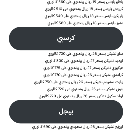
بافلو بايتس بسعر 19 ريال وتحتوي على 560 كالوري
كريتش بايتس بسعر 18 ريال وتحتوي على 510 كالوري
باربكيو بايتس بسعر 18 ريال وتحتوي على 540 كالوري
تشيز بايتس بسعر 18 ريال وتحتوي على 580 كالوري
كرسبي
سلو تشيكن بسعر 26 ريال وتحتوي على 700 كالوري
لوديد تشيكن بسعر 27 ريال وتحتوي على 800 كالوري
هيكوري تشيكن بسعر 27 ريال وتحتوي على 775 كالوري
كرانشي تشيكن بسعر 26 ريال وتحتوي على 770 كالوري
وايت مشروم تشيكن بسعر 26 ريال وتحتوي على 750 كالوري
هوني تشيكن بسعر 26 ريال وتحتوي على 720 كالوري
اولد سكول تشكن بسعر 26 ريال وتحتوي على 720 كالوري
بيجل
اورنج تشيكن بسعر 26 ريال سعودي وتحتوي على 690 كالوري