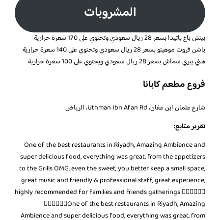
المشروبات
بيتش باغ باتيدا بسعر 28 ريال سعودي وتحتوي على 170 سعرة حرارية
باشن فروت موهيتو بسعر 28 ريال سعودي وتحتوي على 140 سعرة حرارية
هني بيري سماش بسعر 28 ريال سعودي ويحتوي على 100 سعرة حرارية
فروع مطعم كابانا
شارع عثمان ابن عفان، Uthman Ibn Afan Rd، الرياض
تقرير متابع:
One of the best restaurants in Riyadh, Amazing Ambience and
super delicious food, everything was great, from the appetizers
to the Grills OMG, even the sweet, you better keep a small space,
great music and friendly & professional staff, great experience,
highly recommended for families and friends gatherings 👍🏼👍🏼👍🏼
👌🏼👌🏼👌🏼One of the best restaurants in Riyadh, Amazing
Ambience and super delicious food, everything was great, from