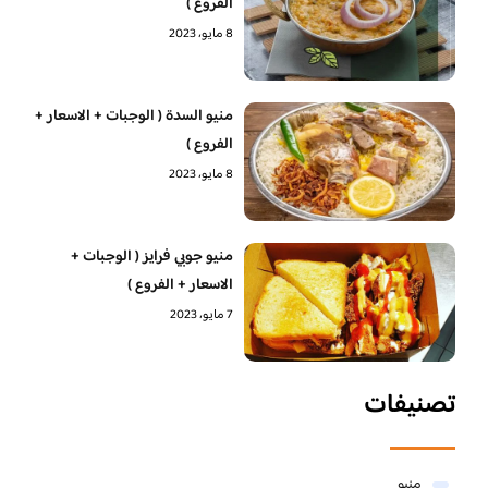
الفروع )
8 مايو، 2023
منيو السدة ( الوجبات + الاسعار +
الفروع )
8 مايو، 2023
منيو جوبي فرايز ( الوجبات +
الاسعار + الفروع )
7 مايو، 2023
تصنيفات
منيو