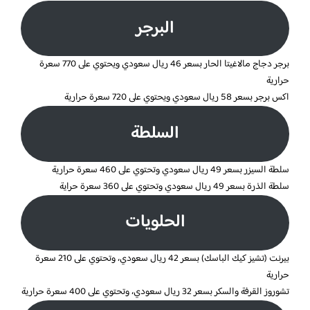
البرجر
برجر دجاج مالاغيتا الحار بسعر 46 ريال سعودي ويحتوي على 770 سعرة
حرارية
اكس برجر بسعر 58 ريال سعودي ويحتوي على 720 سعرة حرارية
السلطة
سلطة السيزر بسعر 49 ريال سعودي وتحتوي على 460 سعرة حرارية
سلطة الذرة بسعر 49 ريال سعودي وتحتوي على 360 سعرة حراية
الحلويات
بيرنت (تشيز كيك الباسك) بسعر 42 ريال سعودي، وتحتوي على 210 سعرة
حرارية
تشوروز القرفة والسكر بسعر 32 ريال سعودي، وتحتوي على 400 سعرة حرارية