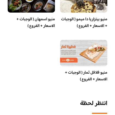
منيو بيتزاريا دا ميمو ( الوجبات
منيو اسمهان ( الوجبات +
+ الاسعار + الفروع )
الاسعار + الفروع )
منيو فلافل ثمار ( الوجبات +
الاسعار + الفروع )
انتظر لحظة