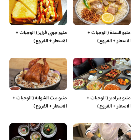
منيو السدة ( الوجبات +
منيو جوبي فرايز ( الوجبات +
الاسعار + الفروع )
الاسعار + الفروع )
منيو بيراديز ( الوجبات +
منيو بيت الشواية ( الوجبات +
الاسعار + الفروع )
الاسعار + الفروع )