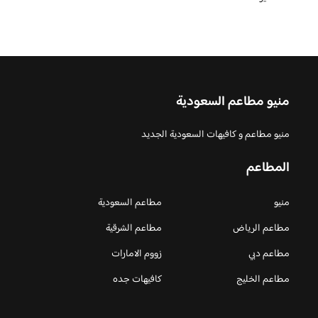
منيو مطاعم السعودية
منيو مطاعم و كافيهات السعودية الجديد
المطاعم
منيو
مطاعم السعودية
مطاعم الرياض
مطاعم الشرقية
مطاعم دبي
زووم الامارات
مطاعم الخليج
كافيهات جده