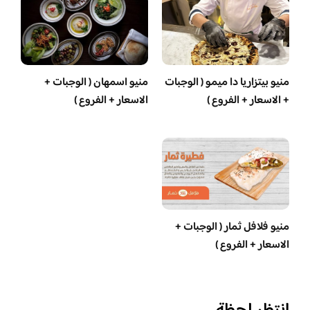
منيو بيتزاريا دا ميمو ( الوجبات
منيو اسمهان ( الوجبات +
+ الاسعار + الفروع )
الاسعار + الفروع )
منيو فلافل ثمار ( الوجبات +
الاسعار + الفروع )