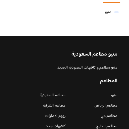
منيو
منيو مطاعم السعودية
منيو مطاعم و كافيهات السعودية الجديد
المطاعم
منيو
مطاعم السعودية
مطاعم الرياض
مطاعم الشرقية
مطاعم دبي
زووم الامارات
مطاعم الخليج
كافيهات جده