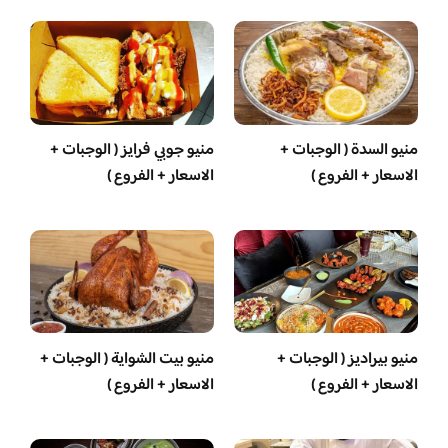
منيو السدة ( الوجبات +
منيو جوبي فرايز ( الوجبات +
الاسعار + الفروع )
الاسعار + الفروع )
منيو بيراديز ( الوجبات +
منيو بيت الشواية ( الوجبات +
الاسعار + الفروع )
الاسعار + الفروع )