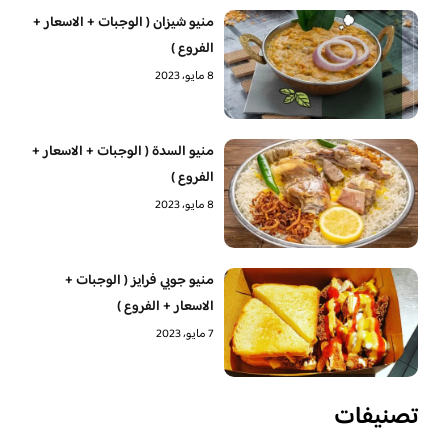
منيو شيزان ( الوجبات + الاسعار +
الفروع )
8 مايو، 2023
منيو السدة ( الوجبات + الاسعار +
الفروع )
8 مايو، 2023
منيو جوبي فرايز ( الوجبات +
الاسعار + الفروع )
7 مايو، 2023
تصنيفات