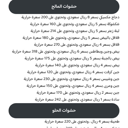
حشوات المالح
دجاج مكسيكي بسعر 8 ريال سعودي، وتحتوي على 200 سعرة حرارية
شكشوكة بسعر 5 ريال سعودي، وتحتوي على 160 سعرة حرارية
لبنة زعتر بسعر 5 ريال سعودي، وتحتوي على 214 سعرة حرارية
فلافل بالبيض بسعر 5 ريال سعودي، وتحتوي على 180 سعرة حرارية
فلافل بسعر 4 ريال سعودي، وتحتوي على 270 سعرة حرارية
بيض وجبن وبطاطس بسعر 6 ريال سعودي، وتحتوي على 318 سعرة حرارية
بيض بالجبنة بسعر 5 ريال سعودي، وتحتوي على 175 سعرة حرارية
بيض بسعر 4 ريال سعودي، وتحتوي على 140 سعرة حرارية
جبن كرفت بسعر 4 ريال سعودي، وتحتوي على 120 سعرة حرارية
جبن وشيبس بسعر 4 ريال سعودي، وتحتوي على 230 سعرة حرارية
جبن ومربى بسعر 4 ريال سعودي، وتحتوي على 150 سعرة حرارية
جبن بسعر 2 ريال سعودي، وتحتوي على 170 سعرة حرارية
سادة بسعر 1 ريال سعودي، وتحتوي على 242 سعرة حرارية
حشوات الحلو
طحينة بسعر 4 ريال ، وتحتوي على 220 سعرة حرارية