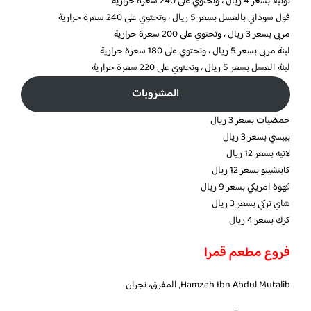
نوتيلا بسعر 4 ريال ، وتحتوي على 240 سعرة حرارية
فول سوداني بالعسل بسعر 5 ريال ، وتحتوي على 240 سعرة حرارية
مربى بسعر 3 ريال ، وتحتوي على 200 سعرة حرارية
لبنة مربى بسعر 5 ريال ، وتحتوي على 180 سعرة حرارية
لبنة العسل بسعر 5 ريال ، وتحتوي على 220 سعرة حرارية
المشروبات
حمضيات بسعر 3 ريال
بيبسي بسعر 3 ريال
لاتيه بسعر 12 ريال
كابتشينو بسعر 12 ريال
قهوة امريكي بسعر 9 ريال
شاي تركي بسعر 3 ريال
كرك بسعر 4 ريال
فروع مطعم قمرا
Hamzah Ibn Abdul Mutalib, المفرق، نجران