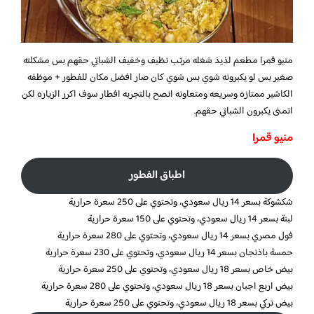
منيو قمرا
مطعم لذيذ شغله مرتب نظيف وخفيف الشباتي حقهم بس مشكلته
صغير بس لو يكبرونه شوي بس شوي كان صار افضل مكان للفطور + موظفه
الكاشير ممتازه وسريعه ومتعاونه انصح بالتجربه افطار سوف اكرر الزياره لكن
اتمنى يكبرون الشباتي حقهم.
منيو قمرا
اطباق الفطور
شكشوكة بسعر 14 ريال سعودي، وتحتوي على 250 سعرة حرارية
لبنة بسعر 14 ريال سعودي، وتحتوي على 150 سعرة حرارية
فول مصري بسعر 14 ريال سعودي، وتحتوي على 280 سعرة حرارية
حمسة باذنجان بسعر 14 ريال سعودي، وتحتوي على 230 سعرة حرارية
بيض خاص بسعر 18 ريال سعودي، وتحتوي على 250 سعرة حرارية
بيض اربع اجبان بسعر 18 ريال سعودي، وتحتوي على 280 سعرة حرارية
بيض تركي بسعر 18 ريال سعودي، وتحتوي على 250 سعرة حرارية