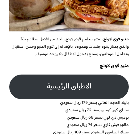
منيو فوي لاونج
، يعتبر مطعم قوي لاونج واحد من افضل مطاعم مكة
والذي يمتاز بتنوع جلسات وهدوءه، بالإضافة إلى تنوع المنيو وحسن استقبال
وتعامل الموظفين، يسمح بدخول الاطفال ولا يوجد موسيقى.
منيو فوي لاونج
الاطباق الرئيسية
باييلا الحجم العائلي بسعر 179 ريال سعودي
ساتاي كون كومبو بسعر 76 ريال سعودي
بوميس دي فوي بسعر 66 ريال سعودي
مالايو فيش كاري بسعر 74 ريال سعودي
سمك السلمون المشوي بسعر 109 ريال سعودي