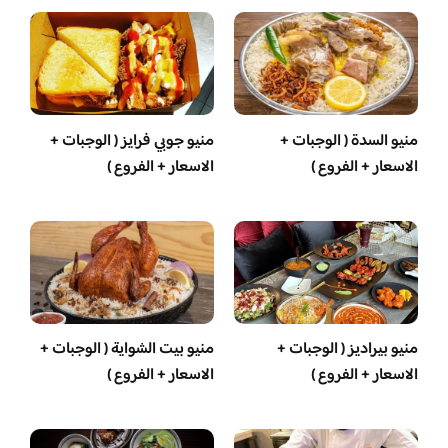
منيو السدة ( الوجبات +
منيو جوبي فرايز ( الوجبات +
الاسعار + الفروع )
الاسعار + الفروع )
منيو بيراديز ( الوجبات +
منيو بيت الشواية ( الوجبات +
الاسعار + الفروع )
الاسعار + الفروع )