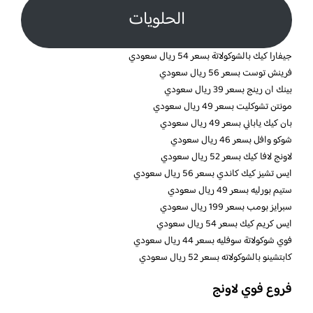
الحلويات
جيفارا كيك بالشوكولاتة بسعر 54 ريال سعودي
فرينش توست بسعر 56 ريال سعودي
بينك ان رينج بسعر 39 ريال سعودي
مونتن تشوكليت بسعر 49 ريال سعودي
بان كيك ياباني بسعر 49 ريال سعودي
شوكو وافل بسعر 46 ريال سعودي
لاونج لافا كيك بسعر 52 ريال سعودي
ايس تشيز كيك كاندي بسعر 56 ريال سعودي
ستيم بورليه بسعر 49 ريال سعودي
سبرايز بومب بسعر 199 ريال سعودي
ايس كريم كيك بسعر 54 ريال سعودي
فوي شوكولاتة سوفليه بسعر 44 ريال سعودي
كابتشينو بالشوكولاته بسعر 52 ريال سعودي
فروع فوي لاونج