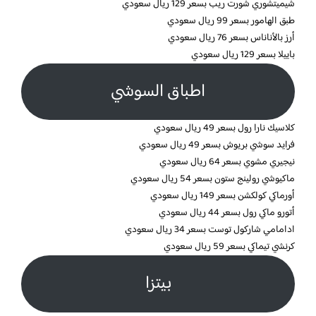
شيميتشوري شورت ريب بسعر 129 ريال سعودي
طبق الهامور بسعر 99 ريال سعودي
أرز بالأناناس بسعر 76 ريال سعودي
باييلا بسعر 129 ريال سعودي
اطباق السوشي
كلاسيك نارا رول بسعر 49 ريال سعودي
فرايد سوشي بريوش بسعر 49 ريال سعودي
نيجيري مشوي بسعر 64 ريال سعودي
ماكيوشي رولينج ستون بسعر 54 ريال سعودي
أورماكي كولكشن بسعر 149 ريال سعودي
أتورو ماكي رول بسعر 44 ريال سعودي
ادامامي شاركول توست بسعر 34 ريال سعودي
كرنشي تيماكي بسعر 59 ريال سعودي
بيتزا