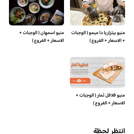
منيو بيتزاريا دا ميمو ( الوجبات
منيو اسمهان ( الوجبات +
+ الاسعار + الفروع )
الاسعار + الفروع )
منيو فلافل ثمار ( الوجبات +
الاسعار + الفروع )
انتظر لحظة