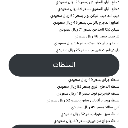
دجاج الباو المقرمش بسعر 25 ريال سعودي
دجاج الباو المشوي بسعر 44 ريال سعودي
ديب اند ديب شيكن بولز بسعر 52 ريال سعودي
اصابع الدجاج بالرانش بسعر 49 ريال سعودي
شيكن تيكا المدخن بسعر 74 ريال سعودي
شريمب بسعر 46 ريال سعودي
ساجا روبيان ديناميت بسعر 54 ريال سعودي
باو ديناميت شريمب بسعر 25 ريال سعودي
السلطات
سلطة جرانو بسعر 49 ريال سعودي
سلطة الدجاج البري بسعر 52 ريال سعودي
سلطة فينجريتو توت بسعر 49 ريال سعودي
سلطة روبيان أناناس مشوي بسعر 52 ريال سعودي
كاني سالاد بسعر 49 ريال سعودي
سلطة سيزر مئوية بسعر 52 ريال سعودي
سلطة دجاج سولتيريتو بسعر 49 ريال سعودي