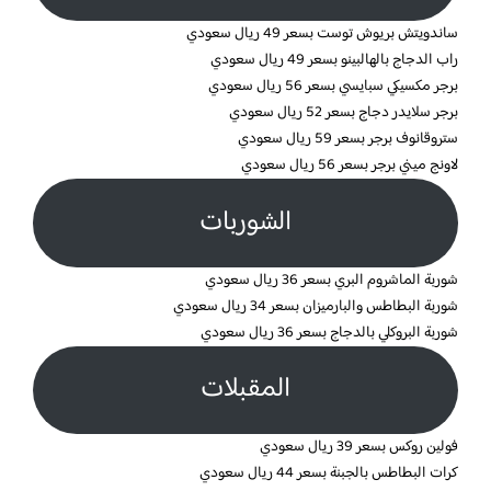
ساندويتش بريوش توست بسعر 49 ريال سعودي
راب الدجاج بالهالبينو بسعر 49 ريال سعودي
برجر مكسيكي سبايسي بسعر 56 ريال سعودي
برجر سلايدر دجاج بسعر 52 ريال سعودي
ستروقانوف برجر بسعر 59 ريال سعودي
لاونج ميني برجر بسعر 56 ريال سعودي
الشوربات
شوربة الماشروم البري بسعر 36 ريال سعودي
شوربة البطاطس والبارميزان بسعر 34 ريال سعودي
شوربة البروكلي بالدجاج بسعر 36 ريال سعودي
المقبلات
فولين روكس بسعر 39 ريال سعودي
كرات البطاطس بالجبنة بسعر 44 ريال سعودي