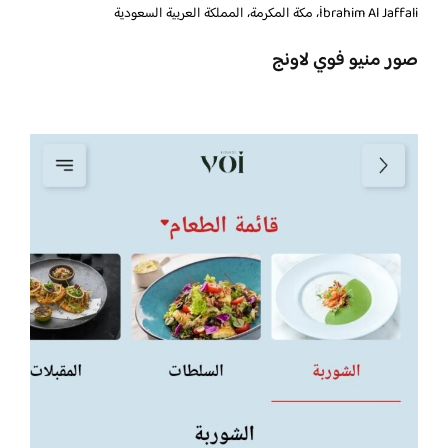
İbrahim Al Jaffali، مكة المكرمة، المملكة العربية السعودية
صور منيو فوي لاونج