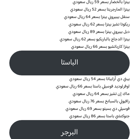
بيتزا بالخضار بسعر 59 ريال سعودي
بيتزا المارجريتا بسعر 52 ريال سعودي
سنقل بيبيروني بيتزا بسعر 64 ريال سعودي
ريكوتا تشيز بيتزا بسعر 62 ريال سعودي
دبل بيبروني بيتزا بسعر 89 ريال سعودي
بيتزا الدجاج بالباربكيو بسعر 62 ريال سعودي
بيتزا كارباتشيو بسعر 66 ريال سعودي
الباستا
بيني دي أرابياتا بسعر 54 ريال سعودي
اوفرلوديد فوسيلي باستا بسعر 66 ريال سعودي
ماك إن تشيز بسعر 64 ريال سعودي
رافيولي بالسبانخ بسعر 76 ريال سعودي
فوسيلي دي بسيتو بسعر 69 ريال سعودي
جنوكتشي باستا بسعر 86 ريال سعودي
البرجر