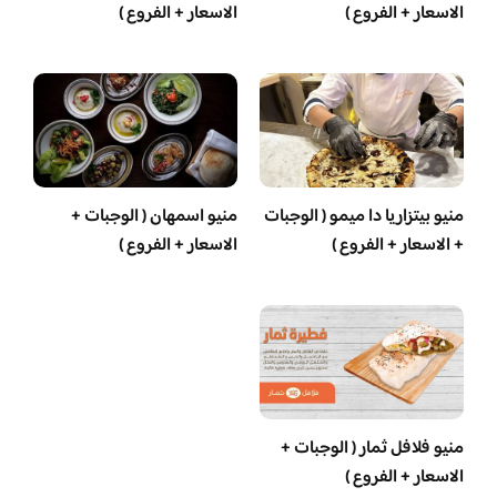
الاسعار + الفروع )
الاسعار + الفروع )
منيو بيتزاريا دا ميمو ( الوجبات
منيو اسمهان ( الوجبات +
+ الاسعار + الفروع )
الاسعار + الفروع )
منيو فلافل ثمار ( الوجبات +
الاسعار + الفروع )