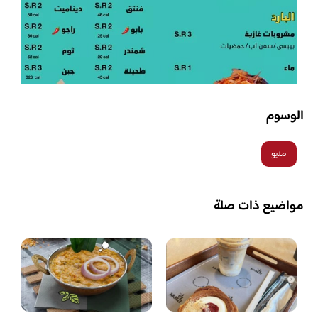
الوسوم
منيو
مواضيع ذات صلة