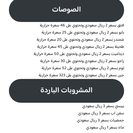
الصوصات
فنتق بسعر 2 ريال سعودي وتحتوي على 46 سعرة حرارية
بابو بسعر 2 ريال سعودي وتحتوي على 25 سعرة حرارية
شمندر بسعر 2 ريال سعودي وتحتوي على 20 سعرة حرارية
طحينة بسعر 2 ريال سعودي وتحتوي على 45 سعرة حرارية
ديناميت بسعر 2 ريال سعودي وتحتوي على 50 سعرة حرارية
راجو بسعر 2 ريال سعودي وتحتوي على 30 سعرة حرارية
ثوم بسعر 2 ريال سعودي وتحتوي على 52 سعرة حرارية
جبن بسعر 2 ريال سعودي وتحتوي على 323 سعرة حرارية
المشروبات الباردة
بيبسي بسعر 3 ريال سعودي
سفن اب بسعر 3 ريال سعودي
حمضيات بسعر 3 ريال سعودي
ماء بسعر 1 ريال سعودي