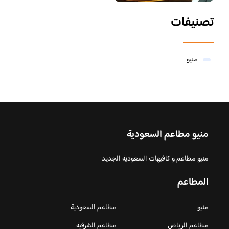
تصنيفات
منيو
منيو مطاعم السعودية
منيو مطاعم و كافيهات السعودية الجديد
المطاعم
منيو
مطاعم السعودية
مطاعم الرياض
مطاعم الشرقية