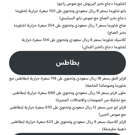
(شاورما دجاج بخبز البريوش مع صوص راجو)
بابو شاورما بسعر 8 ريال سعودي وتحتوي على 150 سعرة حرارية (شاورما
دجاج بخبز الصاج مع صوص بابو السبايسي)
صاج شاورما بسعر 7 ريال سعودي وتحتوي على 354 سعرة حرارية (شاورما
بخبز الصاج)
كلاسيك شاورما بسعر 6 ريال سعودي وتحتوي على 334 سعرة حرارية
(شاورما دجاج بالخبز اللبناني)
بطاطس
فرايز فنتق بسعر 18 ريال سعودي وتحتوي على 718 سعرة حرارية (بطاطس مع
شاورما وصوصاتنا الخاصة)
ملون فرايز بسعر 14 ريال سعودي وتحتوي على 689 سعرة حرارية (بطاطس
مع تشكيلة من الصوصات والاضافات المميزة)
فرايز ابو جبن بسعر 12 ريال سعودي وتحتوي على 670 سعرة حرارية (بطاطس
مع صوص الجبن)
فرايز كلاسيك بسعر 9 ريال سعودي وتحتوي على 623 سعرة حرارية (بطاطس
ذهبية مقرمشة)