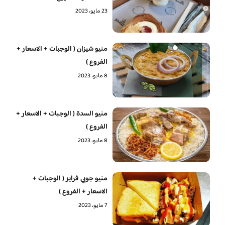
23 مايو، 2023
منيو شيزان ( الوجبات + الاسعار +
الفروع )
8 مايو، 2023
منيو السدة ( الوجبات + الاسعار +
الفروع )
8 مايو، 2023
منيو جوبي فرايز ( الوجبات +
الاسعار + الفروع )
7 مايو، 2023