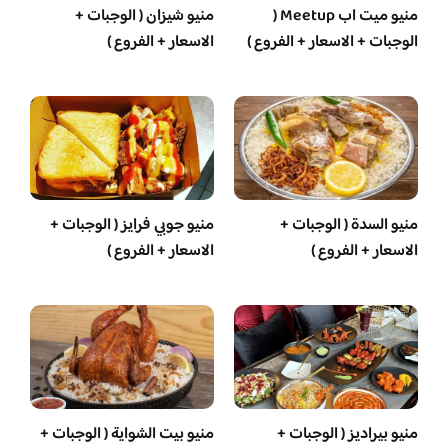
منيو ميت اب Meetup (
منيو شيزان ( الوجبات +
الوجبات + الاسعار + الفروع )
الاسعار + الفروع )
منيو السدة ( الوجبات +
منيو جوبي فرايز ( الوجبات +
الاسعار + الفروع )
الاسعار + الفروع )
منيو بيراديز ( الوجبات +
منيو بيت الشواية ( الوجبات +