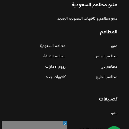
منيو مطاعم السعودية
منيو مطاعم و كافيهات السعودية الجديد
المطاعم
منيو
مطاعم السعودية
مطاعم الرياض
مطاعم الشرقية
مطاعم دبي
زووم الامارات
مطاعم الخليج
كافيهات جده
تصنيفات
منيو
X