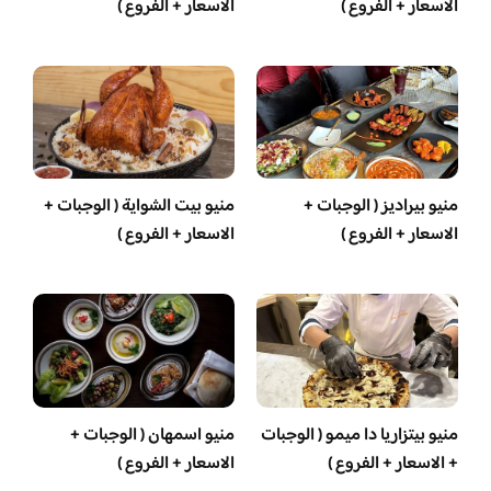
الاسعار + الفروع )
الاسعار + الفروع )
منيو بيراديز ( الوجبات +
منيو بيت الشواية ( الوجبات +
الاسعار + الفروع )
الاسعار + الفروع )
منيو بيتزاريا دا ميمو ( الوجبات
منيو اسمهان ( الوجبات +
+ الاسعار + الفروع )
الاسعار + الفروع )