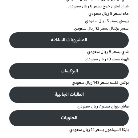
شاي ليبتون خوخ بسعر 6 ريال سعودي
ماء بسعر 5 ريال سعودي
بيبسي بسعر 5 ريال سعودي
عصير برتقال بسعر 12 ريال سعودي
المشروبات الساخنة
شاي بسعر 8 ريال سعودي
قهوة بسعر 10 ريال سعودي
البوكسات
بوكس فقسة بسعر 143 ريال سعودي
الطلبات الجانبية
هاش بروان بسعر 7 ريال سعودي
الحلويات
بابكا السينامون بسعر 12 ريال سعودي