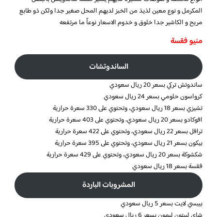
المكرمل و نوع معين لذيذ من الخبز لديهم المحل صغير جدا ولكن ذو طابع
مريح و الكاشير جدا خلوق و خدوم الاسعار نوعاً ما مرتفعه
منيو فقسة
الساندوتشات
ساندوتش تركي بسعر 20 ريال سعودي
كرواسون حلومي بسعر 24 ريال سعودي
تشيزي بسعر 18 ريال سعودي، وتحتوي على 330 سعرة حرارية
افوكادو بسعر 20 ريال سعودي، وتحتوي على 403 سعرة حرارية
ترافل بسعر 22 ريال سعودي، وتحتوي على 422 سعرة حرارية
بيكون بسعر 21 ريال سعودي، وتحتوي على 395 سعرة حرارية
شكشوكة بسعر 20 ريال سعودي، وتحتوي على 429 سعرة حرارية
فقسة بسعر 18 ريال سعودي
المشروبات الباردة
بيبسي لايت بسعر 5 ريال سعودي
شاي ليبتون ليمون بسعر 6 ريال سعودي