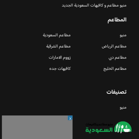
منيو مطاعم و كافيهات السعودية الجديد
المطاعم
منيو
مطاعم السعودية
مطاعم الرياض
مطاعم الشرقية
مطاعم دبي
زووم الامارات
مطاعم الخليج
كافيهات جده
تصنيفات
منيو
X