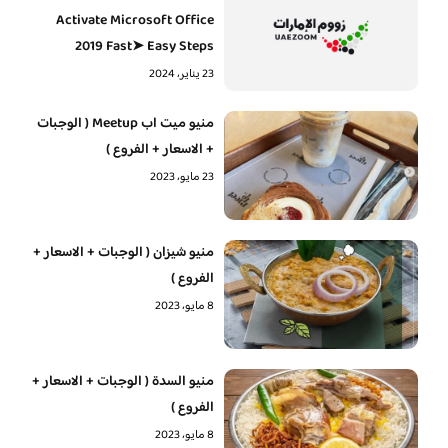
Activate Microsoft Office
2019 Fast➤ Easy Steps
23 يناير، 2024
منيو ميت اب Meetup ( الوجبات
+ الاسعار + الفروع )
23 مايو، 2023
منيو شيزان ( الوجبات + الاسعار +
الفروع )
8 مايو، 2023
منيو السدة ( الوجبات + الاسعار +
الفروع )
8 مايو، 2023