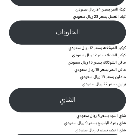
كيكة التمر بسعر 24 ريال سعودي
كيك الغسل بسعر 23 ريال سعودي
الحلويات
كوكيز الشوكلاته بسعر 12 ريال سعودي
كوكيز الفانيلا بسعر 12 ريال سعودي
مافن الشوكلاته بسعر 15 ريال سعودي
مافن التمر بسعر 15 ريال سعودي
مادلين بسعر 19 ريال سعودي
براوني بسعر 22 ريال سعودي
الشاي
شاي اسود بسعر 3 ريال سعودي
شاي زهرة البابونج بسعر 9 ريال سعودي
شاي اخضر بسعر 8 ريال سعودي