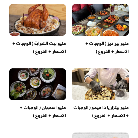
منيو بيراديز ( الوجبات +
منيو بيت الشواية ( الوجبات +
الاسعار + الفروع )
الاسعار + الفروع )
منيو بيتزاريا دا ميمو ( الوجبات
منيو اسمهان ( الوجبات +
+ الاسعار + الفروع )
الاسعار + الفروع )