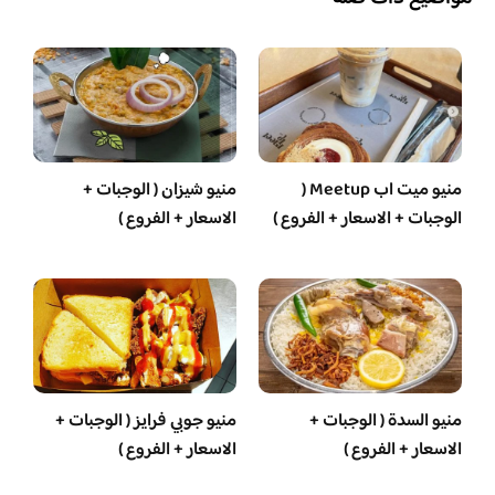
منيو ميت اب Meetup (
منيو شيزان ( الوجبات +
الوجبات + الاسعار + الفروع )
الاسعار + الفروع )
منيو السدة ( الوجبات +
منيو جوبي فرايز ( الوجبات +
الاسعار + الفروع )
الاسعار + الفروع )