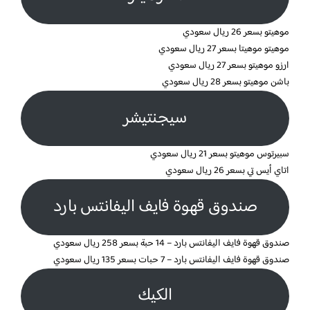
موهيتو بسعر 26 ريال سعودي
موهيتو موهيتا بسعر 27 ريال سعودي
ارزو موهيتو بسعر 27 ريال سعودي
باشن موهيتو بسعر 28 ريال سعودي
سيجنتيشر
سبيرتوس موهيتو بسعر 21 ريال سعودي
اتاي أيس تي بسعر 26 ريال سعودي
صندوق قهوة فايف اليفانتس بارد
صندوق قهوة فايف اليفانتس بارد – 14 حبة بسعر 258 ريال سعودي
صندوق قهوة فايف اليفانتس بارد – 7 حبات بسعر 135 ريال سعودي
الكيك