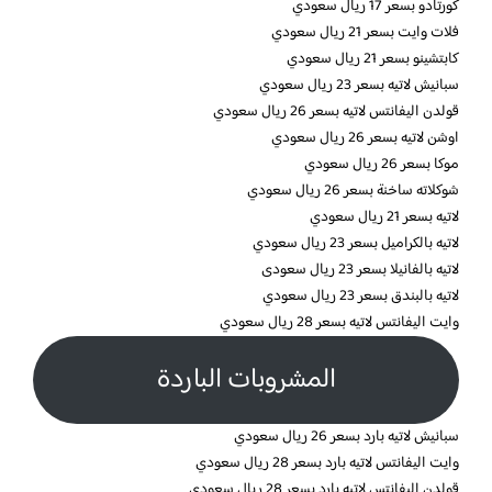
كورتادو بسعر 17 ريال سعودي
فلات وايت بسعر 21 ريال سعودي
كابتشينو بسعر 21 ريال سعودي
سبانيش لاتيه بسعر 23 ريال سعودي
قولدن اليفانتس لاتيه بسعر 26 ريال سعودي
اوشن لاتيه بسعر 26 ريال سعودي
موكا بسعر 26 ريال سعودي
شوكلاته ساخنة بسعر 26 ريال سعودي
لاتيه بسعر 21 ريال سعودي
لاتيه بالكراميل بسعر 23 ريال سعودي
لاتيه بالفانيلا بسعر 23 ريال سعودى
لاتيه بالبندق بسعر 23 ريال سعودي
وايت اليفانتس لاتيه بسعر 28 ريال سعودي
المشروبات الباردة
سبانيش لاتيه بارد بسعر 26 ريال سعودي
وايت اليفانتس لاتيه بارد بسعر 28 ريال سعودي
قولدن اليفانتس لاتيه بارد بسعر 28 ريال سعودي