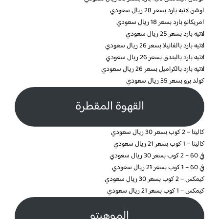
اوشن لاتيه بارد بسعر 28 ريال سعودي
امريكانو بارد بسعر 18 ريال سعودي
لاتيه بارد بسعر 25 ريال سعودي
لاتيه بارد بالفانيلا بسعر 26 ريال سعودي
لاتيه بارد بالبندق بسعر 26 ريال سعودي
لاتيه بارد بالكراميل بسعر 26 ريال سعودي
كولد برو بسعر 35 ريال سعودي
القهوة المقطرة
كاليتا – 2 كوب بسعر 30 ريال سعودي
كاليتا – 1 كوب بسعر 21 ريال سعودي
في 60 – 2 كوب بسعر 30 ريال سعودي
في 60 – 1 كوب بسعر 21 ريال سعودي
كيمكس – 2 كوب بسعر 30 ريال سعودي
كيمكس – 1 كوب بسعر 21 ريال سعودي
الموهيتو