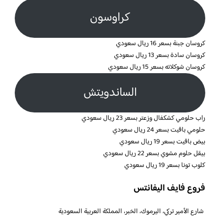
كراوسون
كروسان جبنة بسعر 16 ريال سعودي
كروسان سادة بسعر 13 ريال سعودي
كروسان شوكلاته بسعر 15 ريال سعودي
الساندويتش
راب حلومي كشكفال وزعتر بسعر 23 ريال سعودي
حلومي باقيت بسعر 24 ريال سعودي
بيض باقيت بسعر 19 ريال سعودي
بيقل حلوم مشوي بسعر 22 ريال سعودي
كلوب تونا بسعر 19 ريال سعودي
فروع فايف اليفانتس
شارع الأمير تركي، اليرموك، الخبر، المملكة العربية السعودية