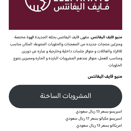
منيو فايف اليفانتس
، مقهى فايف اليفانتس بحلته الجديدة ‏قهوة مختصة
ومنزلين منتجات جديده ‏من المعجنات والحلويات المتنوعة، المكان مناسب
للافراد والعائلات و متوفر جلسات داخلية وخارجية و عباره عن دورين
ومناسب للعمل، ‏متوفر عندهم المشروبات البارده و الحاره ومميزين بتنوع
الحلويات
منيو فايف اليفانتس
المشروبات الساخنة
اسبريسو بسعر 13 ريال سعودي
اسبريسو مكياتو بسعر 17 ريال سعودي
امريكانو بسعر 13 ريال سعودي