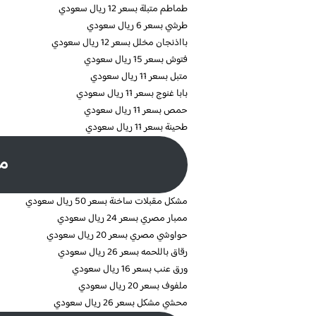
طماطم متبلة بسعر 12 ريال سعودي
طرشي بسعر 6 ريال سعودي
بااذنجان مخلل بسعر 12 ريال سعودي
فتوش بسعر 15 ريال سعودي
متبل بسعر 11 ريال سعودي
بابا غنوج بسعر 11 ريال سعودي
حمص بسعر 11 ريال سعودي
طحينة بسعر 11 ريال سعودي
مق
مشكل مقبلات ساخنة بسعر 50 ريال سعودي
ممبار مصري بسعر 24 ريال سعودي
حواوشي مصري بسعر 20 ريال سعودي
رقاق باللحمه بسعر 26 ريال سعودي
ورق عنب بسعر 16 ريال سعودي
ملفوف بسعر 20 ريال سعودي
محشي مشكل بسعر 26 ريال سعودي