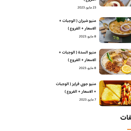
23 مايو، 2023
منيو شيزان ( الوجبات +
الاسعار + الفروع )
8 مايو، 2023
منيو السدة ( الوجبات +
الاسعار + الفروع )
8 مايو، 2023
منيو جوبي فرايز ( الوجبات
+ الاسعار + الفروع )
7 مايو، 2023
فات