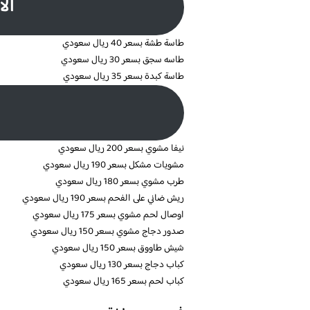
الا
طاسة طشة بسعر 40 ريال سعودي
طاسه سجق بسعر 30 ريال سعودي
طاسة كبدة بسعر 35 ريال سعودي
نيفا مشوي بسعر 200 ريال سعودي
مشويات مشكل بسعر 190 ريال سعودي
طرب مشوي بسعر 180 ريال سعودي
ريش ضاني على الفحم بسعر 190 ريال سعودي
اوصال لحم مشوي بسعر 175 ريال سعودي
صدور دجاج مشوي بسعر 150 ريال سعودي
شيش طاووق بسعر 150 ريال سعودي
كباب دجاج بسعر 130 ريال سعودي
كباب لحم بسعر 165 ريال سعودي