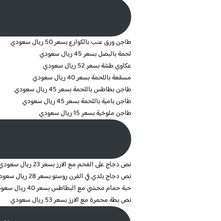
طاجن ورق عنب بالكوارع بسعر 50 ريال سعودي
لحمة بالبصل بسعر 45 ريال سعودي
عكاوي طشة بسعر 52 ريال سعودي
مسقعة باللحمة بسعر 40 ريال سعودي
طاجن بطاطس باللحمة بسعر 45 ريال سعودي
طاجن بامية باللحمة بسعر 45 ريال سعودي
طاجن ملوخية بسعر 15 ريال سعودي
نص دجاج على الفحم مع الارز بسعر 23 ريال سعودي
نص دجاج بلدي في الفرن روستو بسعر 28 ريال سعودي
حبة حمام محشي مع البطاطس بسعر 40 ريال سعودي
نص بطة محمرة مع الارز بسعر 53 ريال سعودي