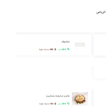
 الرياض