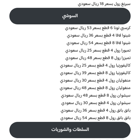
سبرنغ رول بسعر 18 ريال سعودي
السوشي
كرسبي تونا 6 قطع بسعر 53 ريال سعودي
شينوا لافا 4 قطع بسعر 36 ريال سعودي
شينوا لافا 8 قطع بسعر 54 ريال سعودي
تمبورا رول 4 قطع بسعر 25 ريال سعودي
تمبزرا رول 8 قطع بسعر 48 ريال سعودي
كاليفورنيا رول 4 قطع بسعر 25 ريال سعودي
كاليفورنيا رول 8 قطع بسعر 39 ريال سعودي
منغوليان رول 4 قطع بسعر 30 ريال سعودي
منغوليان رول 8 قطع بسعر 48 ريال سعودي
سيشوان رول 8 قطع بسعر 48 ريال سعودي
سيشوان رول 4 قطع بسعر 30 ريال سعودي
بانق بانق رول 4 قطع بسعر 36 ريال سعودي
بانق بانق رول 8 قطع بسعر 54 ريال سعودي
السلطات والشوربات