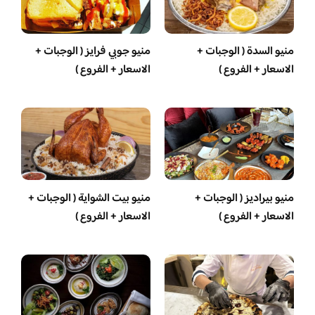
منيو السدة ( الوجبات +
منيو جوبي فرايز ( الوجبات +
الاسعار + الفروع )
الاسعار + الفروع )
منيو بيراديز ( الوجبات +
منيو بيت الشواية ( الوجبات +
الاسعار + الفروع )
الاسعار + الفروع )