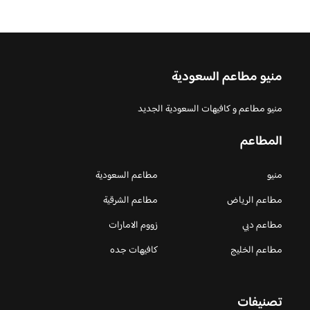
منيو مطاعم السعودية
منيو مطاعم و كافيهات السعودية الجديد
المطاعم
منيو
مطاعم السعودية
مطاعم الرياض
مطاعم الشرقية
مطاعم دبي
زووم الامارات
مطاعم الخليج
كافيهات جده
تصنيفات