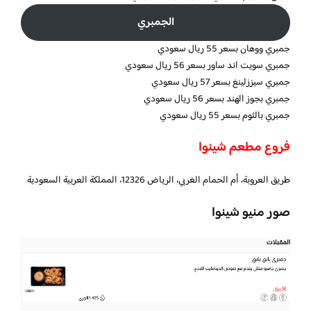
الجمبري
جمبري ووهان بسعر 55 ريال سعودي
جمبري سويت اند ساور بسعر 56 ريال سعودي
جمبري سيززلينغ بسعر 57 ريال سعودي
جمبري بجوز الهند بسعر 56 ريال سعودي
جمبري بالثوم بسعر 55 ريال سعودي
فروع مطعم شينوا
طريق العروبة، أم الحمام الغربي، الرياض 12326، المملكة العربية السعودية
صور منيو شينوا