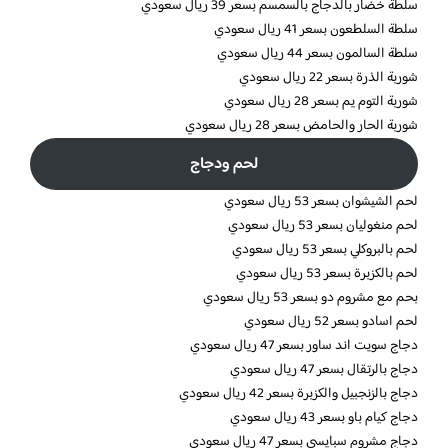
سلطة خضار بالدجاج بالسمسم بسعر 39 ريال سعودي
سلطة السلطعون بسعر 41 ريال سعودي
سلطة السالمون بسعر 44 ريال سعودي
شوربة الذرة بسعر 22 ريال سعودي
شوربة التوم يم بسعر 28 ريال سعودي
شوربة الحار والحامض بسعر 28 ريال سعودي
لحم ودجاج
لحم الشيشوان بسعر 53 ريال سعودي
لحم منغوليان بسعر 53 ريال سعودي
لحم بالبروكلي بسعر 53 ريال سعودي
لحم بالكزبرة بسعر 53 ريال سعودي
بحم مع مشروم دو بسعر 53 ريال سعودي
لحم اسادو بسعر 52 ريال سعودي
دجاج سويت اند ساور بسعر 47 ريال سعودي
دجاج بالرتقال بسعر 47 ريال سعودي
دجاج بالزنجبيل والكزبرة بسعر 42 ريال سعودي
دجاج كيام باو بسعر 43 ريال سعودي
دجاج مشروم سبايسي بسعر 47 ريال سعودي