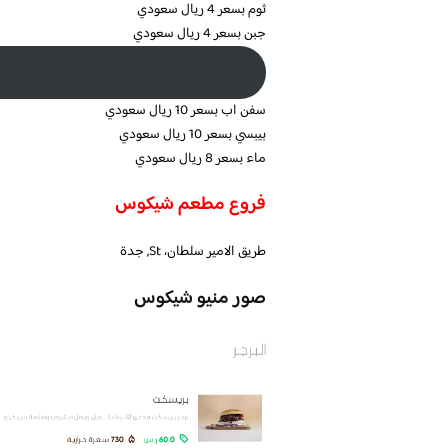
ثوم بسعر 4 ريال سعودي
جبن بسعر 4 ريال سعودي
سفن اب بسعر 10 ريال سعودي
بيبسي بسعر 10 ريال سعودي
ماء بسعر 8 ريال سعودي
فروع مطعم شيكوس
طريق الامير سلطان، St, جدة
صور منيو شيكوس