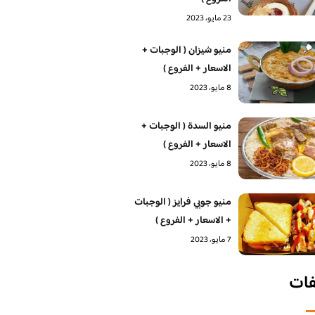
23 مايو، 2023
منيو شيزان ( الوجبات +
الاسعار + الفروع )
8 مايو، 2023
منيو السدة ( الوجبات +
الاسعار + الفروع )
8 مايو، 2023
منيو جوبي فرايز ( الوجبات
+ الاسعار + الفروع )
7 مايو، 2023
فات