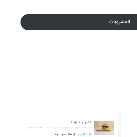
المشروبات