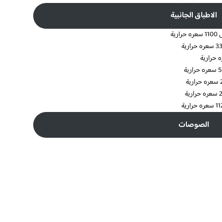
الاطباق الجانبية
الصوصات