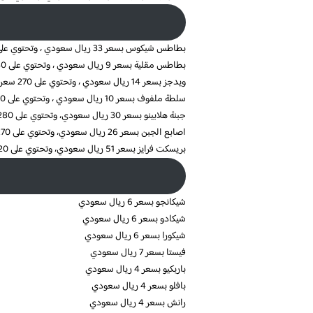
بطاطس شيكوس بسعر 33 ريال سعودي ، وتحتوي على 1100 سعره حرارية
بطاطس مقلية بسعر 9 ريال سعودي ، وتحتوي على 330 سعره حرارية
ويدجز بسعر 14 ريال سعودي ، وتحتوي على 270 سعره حرارية
سلطة ملفوف بسعر 10 ريال سعودي ، وتحتوي على 50 سعره حرارية
جبنة هلابينو بسعر 30 ريال سعودي، وتحتوي على 280 سعره حرارية
اصابع الجبن بسعر 26 ريال سعودي، وتحتوي على 270 سعره حرارية
بريسكت فرايز بسعر 51 ريال سعودي، وتحتوي على 1120 سعره حرارية
شيكانجو بسعر 6 ريال سعودي
شيكادو بسعر 6 ريال سعودي
شيكورا بسعر 6 ريال سعودي
فيستا بسعر 7 ريال سعودي
باربكيو بسعر 4 ريال سعودي
بافلو بسعر 4 ريال سعودي
رانش بسعر 4 ريال سعودي