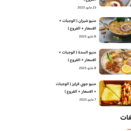
23 مايو، 2023
منيو شيزان ( الوجبات +
الاسعار + الفروع )
8 مايو، 2023
منيو السدة ( الوجبات +
الاسعار + الفروع )
8 مايو، 2023
منيو جوبي فرايز ( الوجبات
+ الاسعار + الفروع )
7 مايو، 2023
فات