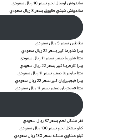
ساندوتش اوصال لحم بسعر 10 ريال سعودي
ساندوتش شيشي طاووق بسعر 8 ريال سعودي
بطاطس بسعر 5 ريال سعودي
بيتزا شاورما كبير بسعر 22 ريال سعودي
بيتزا شاورما صغير بسعر 11 ريال سعودي
بيتزا كارجريتا كبير بسعر 22 ريال سعودي
بيتزا مارجريتا صغير بسعر 11 ريال سعودي
بيتزا فيجيتيرايان كبير بسعر 22 ريال سعودي
بيتزا فيجيتريان صغير بسعر 11 ريال سعودي
نفر مشكل لحم بسعر 37 ريال سعودي
كيلو مشكل لحم بسعر 130 ريال سعودي
كيلو مشاوي مشكلة بسعر 130 ريال سعودي