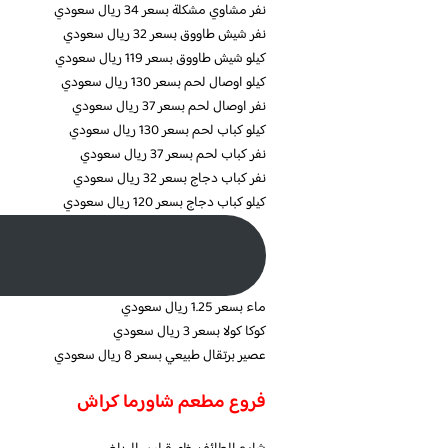
نفر مشاوي مشكلة بسعر 34 ريال سعودي
نفر شيش طاووق بسعر 32 ريال سعودي
كيلو شيش طاووق بسعر 119 ريال سعودي
كيلو اوصال لحم بسعر 130 ريال سعودي
نفر اوصال لحم بسعر 37 ريال سعودي
كيلو كباب لحم بسعر 130 ريال سعودي
نفر كباب لحم بسعر 37 ريال سعودي
نفر كباب دجاج بسعر 32 ريال سعودي
كيلو كباب دجاج بسعر 120 ريال سعودي
ماء بسعر 1.25 ريال سعودي
كوكا كولا بسعر 3 ريال سعودي
عصير برتقال طبيعي بسعر 8 ريال سعودي
فروع مطعم شاورما كراش