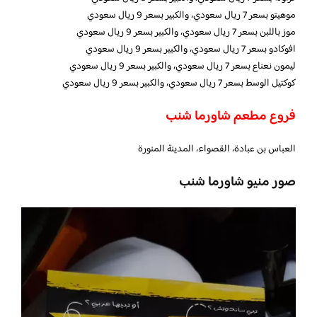
موهيتو بسعر 7 ريال سعودي، والكبير بسعر 9 ريال سعودي
موز باللبن بسعر 7 ريال سعودي، والكبير بسعر 9 ريال سعودي
افوكادو بسعر 7 ريال سعودي، والكبير بسعر 9 ريال سعودي
ليمون نعناع بسعر 7 ريال سعودي، والكبير بسعر 9 ريال سعودي
كوكتيل الوسط بسعر 7 ريال سعودي، والكبير بسعر 9 ريال سعودي
فروع مطعم شاورما شنب
العباس بن عبادة، القصواء، المدينة المنورة
صور منيو شاورما شنب