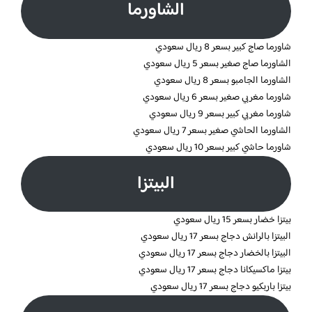
الشاورما
شاورما صاج كبير بسعر 8 ريال سعودي
الشاورما صاج صغير بسعر 5 ريال سعودي
الشاورما الجامبو بسعر 8 ريال سعودي
شاورما مغربي صغير بسعر 6 ريال سعودي
شاورما مغربي كبير بسعر 9 ريال سعودي
الشاورما الحاشي صغير بسعر 7 ريال سعودي
شاورما حاشي كبير بسعر 10 ريال سعودي
البيتزا
بيتزا خضار بسعر 15 ريال سعودي
البيتزا بالرانش دجاج بسعر 17 ريال سعودي
البيتزا بالخضار دجاج بسعر 17 ريال سعودي
بيتزا ماكسيكانا دجاج بسعر 17 ريال سعودي
بيتزا باربكيو دجاج بسعر 17 ريال سعودي