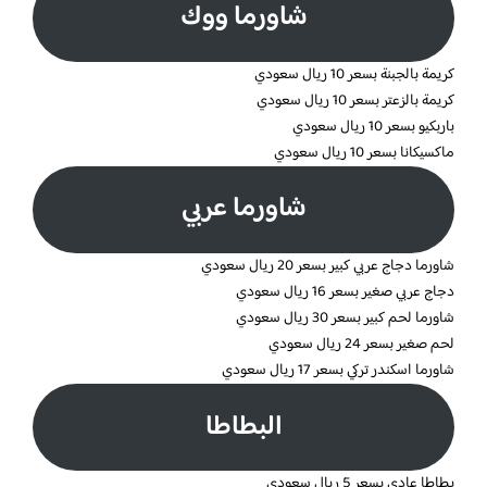
شاورما ووك
كريمة بالجبنة بسعر 10 ريال سعودي
كريمة بالزعتر بسعر 10 ريال سعودي
باربكيو بسعر 10 ريال سعودي
ماكسيكانا بسعر 10 ريال سعودي
شاورما عربي
شاورما دجاج عربي كبير بسعر 20 ريال سعودي
دجاج عربي صغير بسعر 16 ريال سعودي
شاورما لحم كبير بسعر 30 ريال سعودي
لحم صغير بسعر 24 ريال سعودي
شاورما اسكندر تركي بسعر 17 ريال سعودي
البطاطا
بطاطا عادي بسعر 5 ريال سعودي