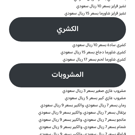
تشيز فرايز بسعر 10 ريال سعودي
تشيز فرايز شاورما بسعر 15 ريال سعودي
الكشري
كشري سادة بسعر 10 ريال سعودي
كشرى شاورما دجاج بسعر 15 ريال سعودي
كشري شاورما لحم بسعر 17 ريال سعودي
المشروبات
مشروب غازي صغير بسعر 3 ريال سعودي
مشروب غازي كبير بسعر 5 ريال سعودي
رمان بسعر 7 ريال سعودي، والكبير بسعر 9 ريال سعودي
برتقال بسعر 7 ريال سعودي، والكبير بسعر 9 ريال سعودي
مانجو بسعر 7 ريال سعودي، والكبير بسعر 9 ريال سعودي
شمام بسعر 7 ريال سعودي، والكبير بسعر 9 ريال سعودي
فراولة بسعر 7 ريال سعودي، والكبير بسعر 9 ريال سعودي