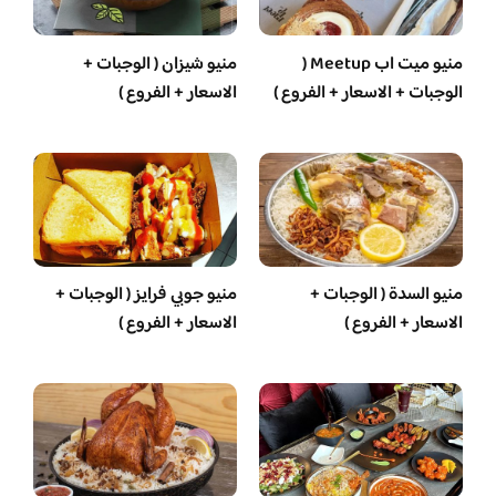
منيو ميت اب Meetup (
منيو شيزان ( الوجبات +
الوجبات + الاسعار + الفروع )
الاسعار + الفروع )
منيو السدة ( الوجبات +
منيو جوبي فرايز ( الوجبات +
الاسعار + الفروع )
الاسعار + الفروع )