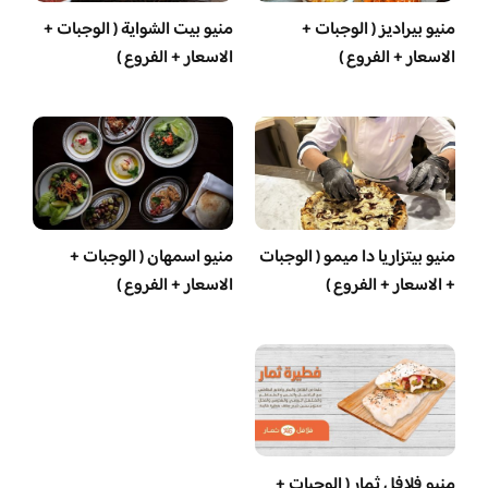
منيو بيراديز ( الوجبات +
منيو بيت الشواية ( الوجبات +
الاسعار + الفروع )
الاسعار + الفروع )
منيو بيتزاريا دا ميمو ( الوجبات
منيو اسمهان ( الوجبات +
+ الاسعار + الفروع )
الاسعار + الفروع )
منيو فلافل ثمار ( الوجبات +