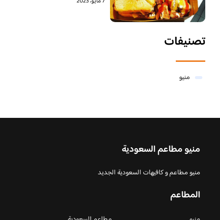
7 مايو، 2023
تصنيفات
منيو
منيو مطاعم السعودية
منيو مطاعم و كافيهات السعودية الجديد
المطاعم
منيو
مطاعم السعودية