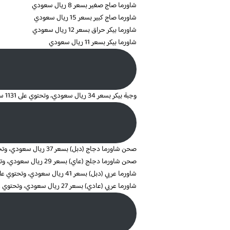
شاورما صاج صغير بسعر 8 ريال سعودي
شاورما صاج كبير بسعر 15 ريال سعودي
شاورما بيكر حراق بسعر 12 ريال سعودي
شاورما بيكر بسعر 11 ريال سعودي
وجبة بيكر بسعر 34 ريال سعودي، وتحتوي على 1131 سعرة حرارية
صحن شاورما دجاج (دبل) بسعر 37 ريال سعودي، وتحتوي على 1778 سعرة حرارية
صحن شاورما دجلج (عاي) بسعر 29 ريال سعودي، وتحتوي على 1262 سعرة حرارية
شاورما عربي (دبل) بسعر 41 ريال سعودي، وتحتوي على 1762 سعرة حرارية
شاورما عربي (عادي) بسعر 27 ريال سعودي، وتحتوي على 1149 سعرة حرارية