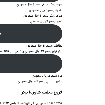
صوص بيكر حراق بسعر 3 ريال سعودي
طحينة بسعر 3 ريال سعودي
صوص بيكر بسعر 3 ريال سعودي
ثومية بسعر 3 ريال سعودي
ط
بطاطس بسعر 8 ريال سعودي
بيكر فرايز بسعر 19 ريال سعودي ويختوي على 887 سعرة حرارية
ماء بسعر 2 ريال سعودي
مشروب غازي بسعر 4.5 ريال سعودي
فروع مطعم شاورما بيكر
7702 3128 الحسن بن علي، الروضة،، الرياض 13211، المملكة العربية السعودية