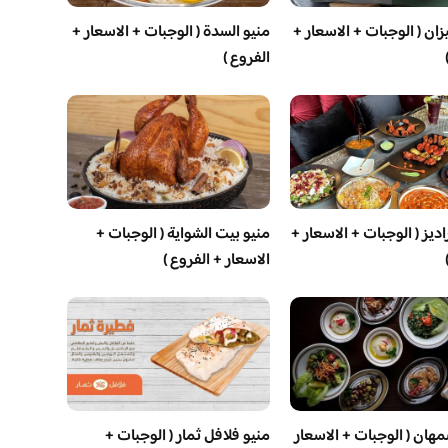
ان ( الوجبات + الاسعار +
منيو السدة ( الوجبات + الاسعار +
الفروع )
اديز ( الوجبات + الاسعار +
منيو بيت الشواية ( الوجبات +
الاسعار + الفروع )
مهان ( الوجبات + الاسعار
منيو فلافل ثمار ( الوجبات +