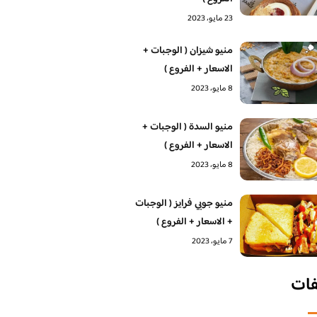
23 مايو، 2023
منيو شيزان ( الوجبات +
الاسعار + الفروع )
8 مايو، 2023
منيو السدة ( الوجبات +
الاسعار + الفروع )
8 مايو، 2023
منيو جوبي فرايز ( الوجبات
+ الاسعار + الفروع )
7 مايو، 2023
فات