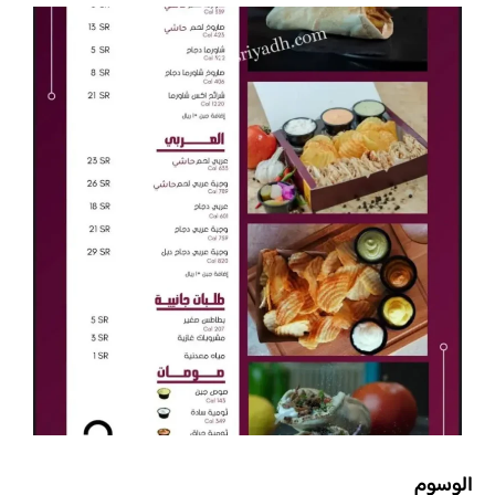
الوسوم