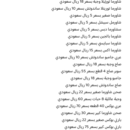
شاورما تورتيلا وجبة بسعر 18 ريال سعودي
شاورما توريتلا ساندوتش بسعر 10 ريال سعودي
شاورما صغير بسعر 5 ريال سعودي
شاورمل سبيشل بسعر 5 ريال سعودي
سشاورما دبس بسعر 5 ريال سعودي
شاورما بالجبن بسعر 5 ريال سعودي
شاورما سبايسي بسعر 5 ريال سعودي
شاورما اكس بسعر 15 ريال سعودي
عربي جامبو ساندوتش بسعر 10 ريال سعودي
صاج وجبه بسعر 18 ريال سعودي
سوبر صاج 4 قطع بسعر 55 ريال سعودي
جامبو وجبة بسعر 18 ريال سعودي
صاج ساندوتش بسعر 10 ريال سعودي
صحن شاورما صغير بسعر 22 ريال سعودي
وجبة عائلية 8 حبات بسعر 60 ريال سعودي
عربي بوكس 40 قطعه بسعر 70 ريال سعودي
صحن شاورما كبير بسعر 30 ريال سعودي
بارتي بوكس صغير بسعر 22 ريال سعودي
بارتي بوكس كبير بسعر 75 ريال سعودي