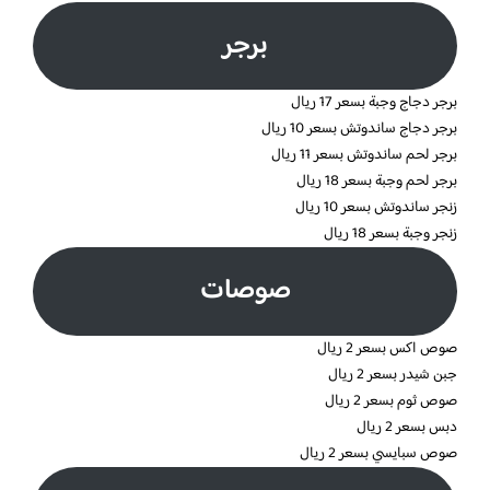
برجر
برجر دجاج وجبة بسعر 17 ريال
برجر دجاج ساندوتش بسعر 10 ريال
برجر لحم ساندوتش بسعر 11 ريال
برجر لحم وجبة بسعر 18 ريال
زنجر ساندوتش بسعر 10 ريال
زنجر وجبة بسعر 18 ريال
صوصات
صوص اكس بسعر 2 ريال
جبن شيدر بسعر 2 ريال
صوص ثوم بسعر 2 ريال
دبس بسعر 2 ريال
صوص سبايسي بسعر 2 ريال