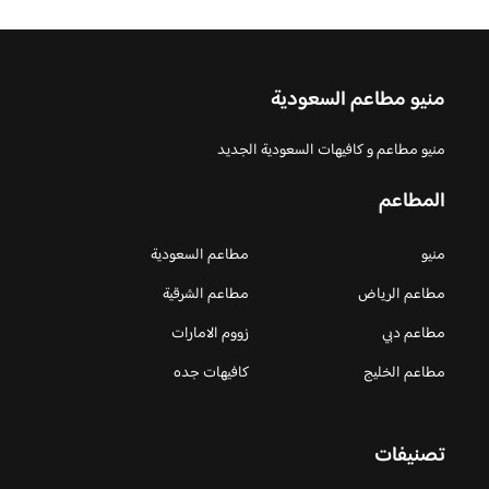
منيو مطاعم السعودية
منيو مطاعم و كافيهات السعودية الجديد
المطاعم
منيو
مطاعم السعودية
مطاعم الرياض
مطاعم الشرقية
مطاعم دبي
زووم الامارات
مطاعم الخليج
كافيهات جده
تصنيفات