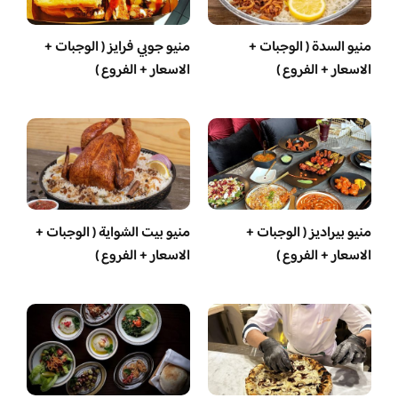
منيو السدة ( الوجبات +
منيو جوبي فرايز ( الوجبات +
الاسعار + الفروع )
الاسعار + الفروع )
منيو بيراديز ( الوجبات +
منيو بيت الشواية ( الوجبات +
الاسعار + الفروع )
الاسعار + الفروع )