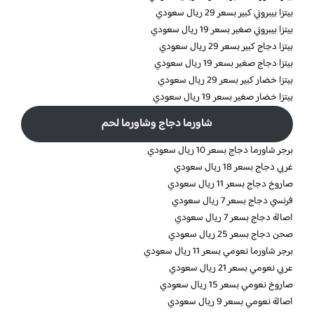
بيتزا بيبروني كبير بسعر 29 ريال سعودي
بيتزا بيبروني صغير بسعر 19 ريال سعودي
بيتزا دجاج كبير بسعر 29 ريال سعودي
بيتزا دجاج صغير بسعر 19 ريال سعودي
بيتزا خضار كبير بسعر 29 ريال سعودي
بيتزا خضار صغير بسعر 19 ريال سعودي
شاورما دجاج وشاورما لحم
برجر شاورما دجاج بسعر 10 ريال سعودي
غربي دجاج بسعر 18 ريال سعودي
صاروخ دجاج بسعر 11 ريال سعودي
فرنسي دجاج بسعر 7 ريال سعودي
اصالة دجاج بسعر 7 ريال سعودي
صحن دجاج بسعر 25 ريال سعودي
برجر شاورما نعومي بسعر 11 ريال سعودي
عربي نعومي بسعر 21 ريال سعودي
صاروخ نعومي بسعر 15 ريال سعودي
اصالة نعومي بسعر 9 ريال سعودي