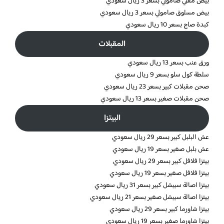
بيض مقلي صامولي بسعر 3 ريال سعودي
بيض مسلوق صامولي بسعر 3 ريال سعودي
كبدة صاج بسعر 10 ريال سعودي
المقبلات
ورق عنب بسعر 13 ريال سعودي
سلطة كول سلو بسعر 9 ريال سعودي
صحن مقبلات كبير بسعر 23 ريال سعودي
صحن مقبلات صغير بسعر 13 ريال سعودي
البيتزا
عش البلبل كبير بسعر 29 ريال سعودي
عش بلبل صغير بسعر 19 ريال سعودي
بيتزا فلافل كبير بسعر 29 ريال سعودي
بيتزا فلافل صغير بسعر 19 ريال سعودي
بيتزا اصالة سبيشل كبير بسعر 31 ريال سعودي
بيتزا اصالة سبيشل صغير بسعر 21 ريال سعودي
بيتزا شاورما كبير بسعر 29 ريال سعودي
بيتزا شاورما صغير بسعر 19 ريال سعودي