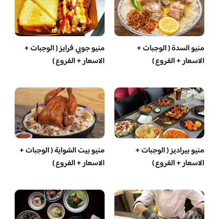
منيو السدة ( الوجبات +
منيو جوبي فرايز ( الوجبات +
الاسعار + الفروع )
الاسعار + الفروع )
منيو بيراديز ( الوجبات +
منيو بيت الشواية ( الوجبات +
الاسعار + الفروع )
الاسعار + الفروع )