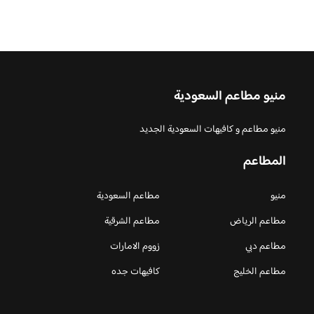
منيو مطاعم السعودية
منيو مطاعم و كافيهات السعودية الجديد
المطاعم
منيو
مطاعم السعودية
مطاعم الرياض
مطاعم الشرقية
مطاعم دبي
زووم الامارات
مطاعم الخليج
كافيهات جده