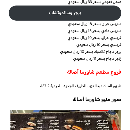
صحن نعومي بسعر 33 ريال سعودي
برجر وساندوتشات
ستربس حراق بسعر 18 ريال سعودي
ستربس عادي بسعر 18 ريال سعودي
كريسبي حراق بسعر 10 ريال سعودي
كريسبي بسعر 10 ريال سعودي
برجر دجاج كلاسيك بسعر 10 ريال سعودي
زنجر دجاج بسعر 11 ريال سعودي
فروع مطعم شاورما أصالة
طريق الملك عبدالعزيز، الطريف الجديد، الدرعية 13712،
صور منيو شاورما أصالة