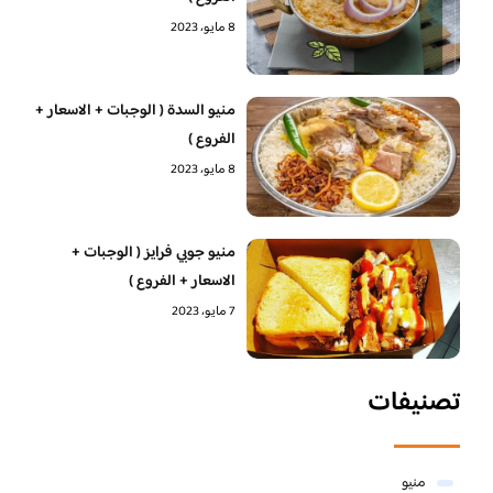
8 مايو، 2023
منيو السدة ( الوجبات + الاسعار +
الفروع )
8 مايو، 2023
منيو جوبي فرايز ( الوجبات +
الاسعار + الفروع )
7 مايو، 2023
تصنيفات
منيو