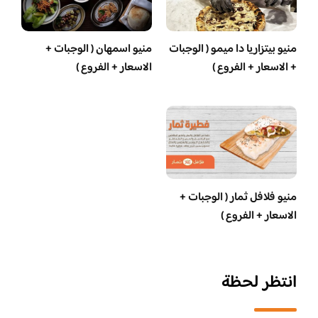
منيو بيتزاريا دا ميمو ( الوجبات
منيو اسمهان ( الوجبات +
+ الاسعار + الفروع )
الاسعار + الفروع )
منيو فلافل ثمار ( الوجبات +
الاسعار + الفروع )
انتظر لحظة