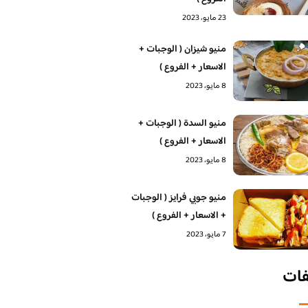
23 مايو، 2023
منيو شيزان ( الوجبات +
الاسعار + الفروع )
8 مايو، 2023
منيو السدة ( الوجبات +
الاسعار + الفروع )
8 مايو، 2023
منيو جوبي فرايز ( الوجبات
+ الاسعار + الفروع )
7 مايو، 2023
فات