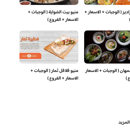
اديز ( الوجبات + الاسعار +
منيو بيت الشواية ( الوجبات +
الاسعار + الفروع )
مهان ( الوجبات + الاسعار
منيو فلافل ثمار ( الوجبات +
 )
الاسعار + الفروع )
المزيد