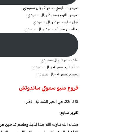
صوص سبايسي بسعر 2 ريال سعودي
صوص الثوم بسعر 2 ريال سعودي
كول سلو بسعر 7 ريال سعودي
بطاطس مقلية بسعر 7 ريال سعودي
ماء بسعر 1 ريال سعودي
سفن اب بسعر 4 ريال سعودي
بيبسي بسعر 4 ريال سعودي
فروع منيو سموكي ساندوتش
22nd St، حي الخبر الشمالية، الخبر
تقرير متابع:
مشاء الله تبارك الله جدا لذيذ وطعم تدخين 