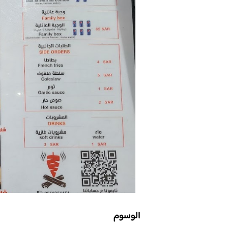
الوسوم