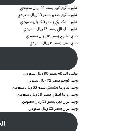
شاورما كيتو كبير بسعر 23 ريال سعودي
شاورما كيتو صغير بسعر 18 ريال سعودي
شاورما مكسيكي بسعر 20 ريال سعودي
شاورما ايطالي بسعر 17 ريال سعودي
صاج صاروخ بسعر 18 ريال سعودي
صاج صغير بسعر 8 ريال سعودي
يوكس العائلة بسعر 98 ريال سعودي
وجبة كومبو بسعر 75 ريال سعودي
وجبة شاورما مكسيكي بسعر 33 ريال سعودي
وجبه اورما ايطالي بسعر 29 ريال سعودي
وجبة عربي دبل بسعر 32 ريال سعودي
وجبة عربي بسعر 25 ريال سعودي
الط