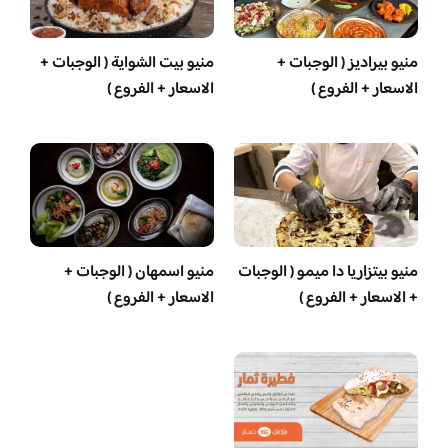
منيو بيراديز ( الوجبات +
منيو بيت الشواية ( الوجبات +
الاسعار + الفروع )
الاسعار + الفروع )
منيو بيتزاريا دا ميمو ( الوجبات
منيو اسمهان ( الوجبات +
+ الاسعار + الفروع )
الاسعار + الفروع )