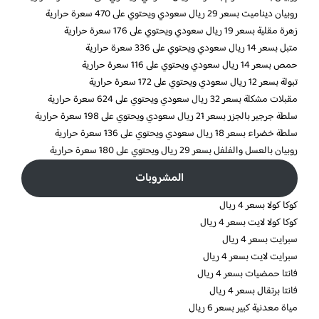
روبيان ديناميت بسعر 29 ريال سعودي ويحتوي على 470 سعرة حرارية
زهرة مقلية بسعر 19 ريال سعودي ويحتوي على 176 سعرة حرارية
متبل بسعر 14 ريال سعودي ويحتوي على 336 سعرة حرارية
حمص بسعر 14 ريال سعودي ويحتوي على 116 سعرة حرارية
تبولة بسعر 12 ريال سعودي ويحتوي على 172 سعرة حرارية
مقبلات مشكلة بسعر 32 ريال سعودي ويحتوي على 624 سعرة حرارية
سلطة جرجير بالجزر بسعر 21 ريال سعودي ويحتوي على 198 سعرة حرارية
سلطة خضراء بسعر 18 ريال سعودي ويحتوي على 136 سعرة حرارية
روبيان بالعسل والفلفل بسعر 29 ريال ويحتوي على 180 سعرة حرارية
المشروبات
كوكا كولا بسعر 4 ريال
كوكا كولا لايت بسعر 4 ريال
سبرايت بسعر 4 ريال
سبرايت لايت بسعر 4 ريال
فانتا حمضيات بسعر 4 ريال
فانتا برتقال بسعر 4 ريال
مياة معدنية كبير بسعر 6 ريال