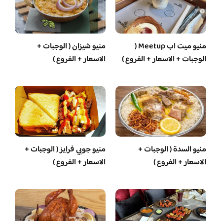
منيو ميت اب Meetup (
منيو شيزان ( الوجبات +
الوجبات + الاسعار + الفروع )
الاسعار + الفروع )
منيو السدة ( الوجبات +
منيو جوبي فرايز ( الوجبات +
الاسعار + الفروع )
الاسعار + الفروع )