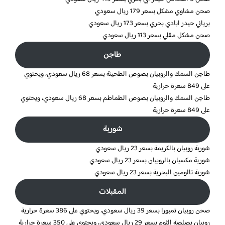
صحن مشاوي مشكل بسعر 179 ريال سعودي
برياني حيدر ابادي بحري بسعر 173 ريال سعودي
صحن مشكل مقلي بسعر 113 ريال سعودي
طاجن
طاجن السمك والروبيان بصوص الطحينة بسعر 68 ريال سعودي، ويحتوي
على 849 سعرة حرارية
طاجن السمك والروبيان بصوص الطماطم بسعر 68 ريال سعودي، ويحتوي
على 849 سعرة حرارية
شوربة
شوربة روبيان بالكريمة بسعر 23 ريال سعودي
شورية مكسيان بالروبيان بسعر 23 ريال سعودي
شوربة تالومين البحرية بسعر 23 ريال سعودي
المقبلات
صحن روبيان تمبورا بسعر 39 ريال سعودي، ويحتوي على 386 سعرة حرارية
روبيان بصلصة الثوم بسعر 29 ريال سعودي، ويحتوي على 350 سعرة حرارية