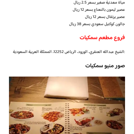
مياة معدنية صغير بسعر 2.5 ريال
عصير ليمون بالنعناع بسعر 12 ريال
عصير يرتقال بسعر 12 ريال
جالون كوكتيل سعودي بسعر 38 ريال
فروع مطعم سمكيات
:الشيخ عبدالله العنقري، الورود، الرياض 12252، المملكة العربية السعودية
صور منيو سمكيات