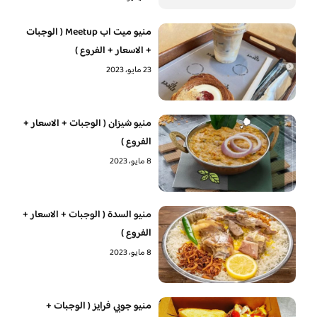
منيو ميت اب Meetup ( الوجبات
+ الاسعار + الفروع )
23 مايو، 2023
منيو شيزان ( الوجبات + الاسعار +
الفروع )
8 مايو، 2023
منيو السدة ( الوجبات + الاسعار +
الفروع )
8 مايو، 2023
منيو جوبي فرايز ( الوجبات +