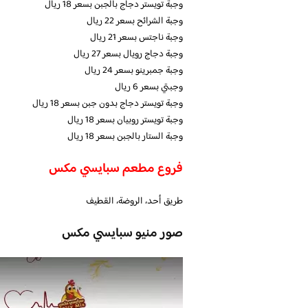
وجبة تويستر دجاج بالجبن بسعر 18 ريال
وجبة الشرائح بسعر 22 ريال
وجبة ناجتس بسعر 21 ريال
وجبة دجاج رويال بسعر 27 ريال
وجبة جمبرينو بسعر 24 ريال
وجبتي بسعر 6 ريال
وجبة تويستر دجاج بدون جبن بسعر 18 ريال
وجبة تويستر روبيان بسعر 18 ريال
وجبة الستار بالجبن بسعر 18 ريال
فروع مطعم سبايسي مكس
طريق أحد، الروضة، القطيف‎
صور منيو سبايسي مكس