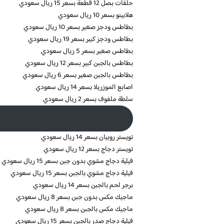
حلقات بصل 12 قطعة بسعر 15 ريال سعودي
هلابينو بسعر 10 ريال سعودي
بطاطس ودجز صغير بسعر 10 ريال سعودي
بطاطس ودجز كبير بسعر 19 ريال سعودي
بطاطس صغير بسعر 5 ريال سعودي
بطاطس بالجبن كبير بسعر 12 ريال سعودي
بطاطس بالجبن صغير بسعر 6 ريال سعودي
اصابع الموزريلا بسعر 14 ريال سعودي
سلطة ملفوف بسعر 2 ريال سعودي
تويستر روبيان بسعر 14 ريال سعودي
تويستر دجاج بسعر 12 ريال سعودي
فيلية دجاج مشوي بدون جبن بسعر 15 ريال سعودي
فيلية دجاج مشوي بالجبن بسعر 15 ريال سعودي
برجر لحم بالجبن بسعر 14 ريال سعودي
ماجيك مكس بدون جبن بسعر 8 ريال سعودي
ماجيك مكس بالجبن بسعر 8 ريال سعودي
فيلية دجاج صدر بالجبن بسعر 15 ريال سعودي