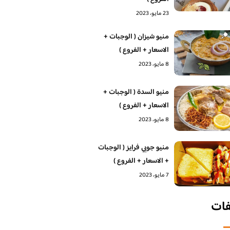
23 مايو، 2023
منيو شيزان ( الوجبات +
الاسعار + الفروع )
8 مايو، 2023
منيو السدة ( الوجبات +
الاسعار + الفروع )
8 مايو، 2023
منيو جوبي فرايز ( الوجبات
+ الاسعار + الفروع )
7 مايو، 2023
فات