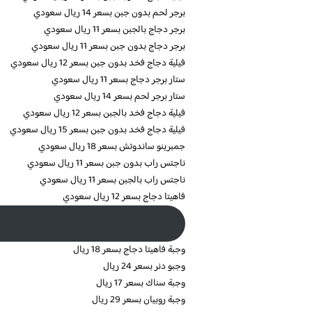
برجر لحم بدون جبن بسعر 14 ريال سعودي
برجر دجاج بالجبن بسعر 11 ريال سعودي
برجر دجاج بدون جبن بسعر 11 ريال سعودي
فيلية دجاج فخد بدون جبن بسعر 12 ريال سعودي
ستار برجر دجاج بسعر 11 ريال سعودي
ستار برجر لحم بسعر 14 ريال سعودي
فيلية دجاج فخد بالجبن بسعر 12 ريال سعودي
فيلية دجاج فخد بدون جبن بسعر 15 ريال سعودي
جمبرينو ساندوتش بسعر 18 ريال سعودي
ناجتس راب بدون جبن بسعر 11 ريال سعودي
ناجتس راب بالجبن بسعر 11 ريال سعودي
فاهيتا دجاج بسعر 12 ريال سعودي
وجبة فاهيتا دجاج بسعر 18 ريال
وجبو دنر بسعر 24 ريال
وجبة سناك بسعر 17 ريال
وجبة روبيان بسعر 29 ريال