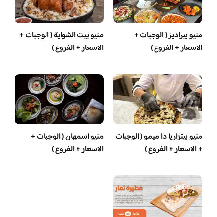
منيو بيراديز ( الوجبات +
منيو بيت الشواية ( الوجبات +
الاسعار + الفروع )
الاسعار + الفروع )
منيو بيتزاريا دا ميمو ( الوجبات
منيو اسمهان ( الوجبات +
+ الاسعار + الفروع )
الاسعار + الفروع )