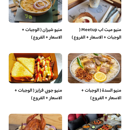
منيو ميت اب Meetup (
منيو شيزان ( الوجبات +
الوجبات + الاسعار + الفروع )
الاسعار + الفروع )
منيو السدة ( الوجبات +
منيو جوبي فرايز ( الوجبات +
الاسعار + الفروع )
الاسعار + الفروع )