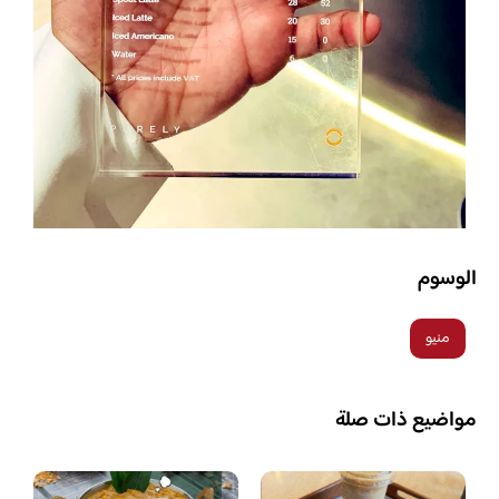
الوسوم
منيو
مواضيع ذات صلة