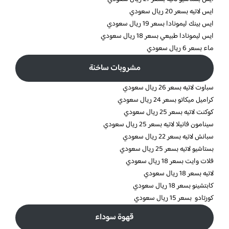
ايس لاتيه بسعر 20 ريال سعودي
ايس بينك ليمونادا بسعر 19 ريال سعودي
ايس ليمونادا طبيعي بسعر 18 ريال سعودي
ماء بسعر 6 ريال سعودي
مشروبات ساخنة
سباوت لاتيه بسعر 26 ريال سعودي
كراميل ميكاتو بسعر 24 ريال سعودي
كوكنت لاتيه بسعر 25 ريال سعودي
سينامون فانيلا لاتيه بسعر 25 ريال سعودي
سبانش لاتيه بسعر 22 ريال سعودي
بستاشيو لاتيه بسعر 25 ريال سعودي
فلات وايت بسعر 18 ريال سعودي
لاتيه بسعر 18 ريال سعودي
كابتشينو بسعر 18 ريال سعودي
كورتادو بسعر 15 ريال سعودي
قهوة سوداء