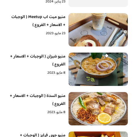
23 يناير، 2024
منيو ميت اب Meetup ( الوجبات
+ الاسعار + الفروع )
23 مايو، 2023
منيو شيزان ( الوجبات + الاسعار +
الفروع )
8 مايو، 2023
منيو السدة ( الوجبات + الاسعار +
الفروع )
8 مايو، 2023
منيو جوبي فرايز ( الوجبات +