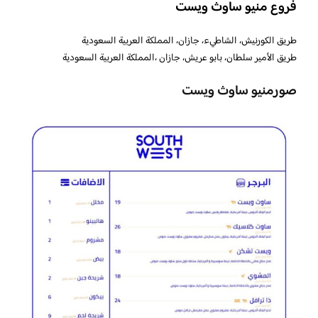
فروع منيو ساوث ويست
طريق الكورنيش، الشاطيء، جازان، المملكة العربية السعودية
طريق الأمير سلطان، بابو عريش، جازان ،المملكة العربية السعودية
صورمنيو ساوث ويست