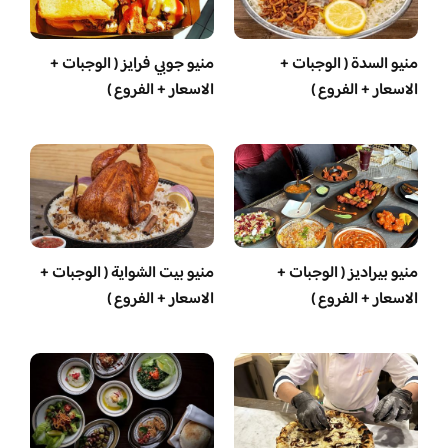
منيو السدة ( الوجبات +
منيو جوبي فرايز ( الوجبات +
الاسعار + الفروع )
الاسعار + الفروع )
منيو بيراديز ( الوجبات +
منيو بيت الشواية ( الوجبات +
الاسعار + الفروع )
الاسعار + الفروع )