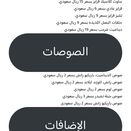
ساوث كلاسيك فرايز بسعر 15 ريال سعودي.
فرايز عادي بسعر 6 ريال سعودي.
تشيز فرايز بسعر 9 ريال سعودي.
حلقات البصل اللذيذه بسعر 9 ريال سعودي.
ديناميت شرمب بسعر 19 ريال سعودي.
الصوصات
صوص الديناميت، باربكيو رانش بسعر 2 ريال سعودي.
صوص رانش، ثاوزند ايلاند بسعر 2 ريال سعودي.
صوص ثوم بسعر 2 ريال سعودي.
صوص جبنة تشيدر بسعر 3 ريال سعودي.
صوص باربكيو رانش بسعر 2 ريال سعودى
الإضافات