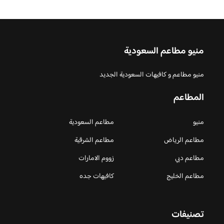
منيو مطاعم السعودية
منيو مطاعم و كافيهات السعودية الجديد
المطاعم
منيو
مطاعم السعودية
مطاعم الرياض
مطاعم الشرقية
مطاعم دبي
زووم الامارات
مطاعم الخليج
كافيهات جده
تصنيفات