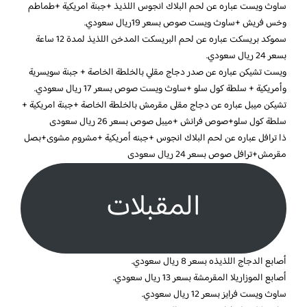
ساوث ويست عباره عن لحم البلاك انجوس اللذيذ +جبنة امريكية +طماطم
وخس فريش +ساوث ويست صوص بسعر 19ريال سعودي.
سموكد بريسكت عباره عن لحم البريسكت المدخن اللذيذ لمدة 12 ساعة
بسعر 24 ريال سعودي.
ويست تشيكن عباره عن صدر دجاج مقلي بالخلطة الخاصة + جبنة سويسرية
وأمريكية + سلطة كول سلو +ساوث ويست صوص بسعر 17 ريال سعودي.
تشيكن ميبل عباره عن دجاج مقلى مقرمش بالخلطة الخاصة +جبنة امريكية +
سلطة كول سلو+صوص فرانش +ميبل صوص بسعر 26 ريال سعودى
ذا ترافل عباره عن لحم البلاك انجوس +جبنه أمريكية +مشروم مشوى+بصل
مقرمش+ترافل صوص بسعر 24 ريال سعودى
المقبلات
أصابع الدجاج اللذيذه بسعر 8 ريال سعودي.
أصابع الموزاريلا المقرمشة بسعر 13 ريال سعودي.
ساوث ويست فرايز بسعر 12 ريال سعودي.