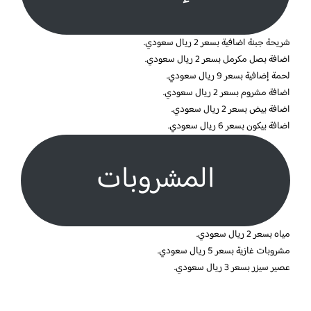
شريحة جبنة اضافية بسعر 2 ريال سعودي.
اضافة بصل مكرمل بسعر 2 ريال سعودي.
لحمة إضافية بسعر 9 ريال سعودي.
اضافة مشروم بسعر 2 ريال سعودي.
اضافة بيض بسعر 2 ريال سعودي.
اضافة بيكون بسعر 6 ريال سعودي.
المشروبات
مياه بسعر 2 ريال سعودي.
مشروبات غازية بسعر 5 ريال سعودي.
عصير سيزر بسعر 3 ريال سعودي.