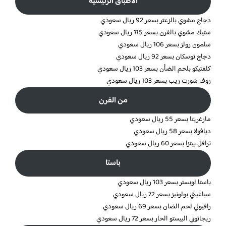
الاطباق الرئيسية
دجاج مشوي بالزعتر بسعر 92 ريال سعودي
ستيك مشوي بالفرن بسعر 115 ريال سعودي
سلمون رولز بسعر 106 ريال سعودي
دجاج توسكان بسعر 92 ريال سعودي
كلفتيكو بلحم الضأن بسعر 103 ريال سعودي
روف شورت ريب بسعر 103 ريال سعودي
من الفرن
مارغريتا بسعر 55 ريال سعودي
ديافولا بسعر 58 ريال سعودي
ترافل بيتزا بسعر 60 ريال سعودي
باستا
باستا لوبستر بسعر 103 ريال سعودي
سباغيتي بولونيز بسعر 72 ريال سعودي
رافيولي لحم الضان بسعر 69 ريال سعودي
ريجاتوني البيستو الحار بسعر 72 ريال سعودي