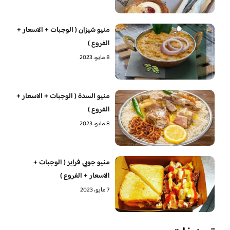
منيو شيزان ( الوجبات + الاسعار +
الفروع )
8 مايو، 2023
منيو السدة ( الوجبات + الاسعار +
الفروع )
8 مايو، 2023
منيو جوبي فرايز ( الوجبات +
الاسعار + الفروع )
7 مايو، 2023