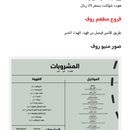
هوت شوكلت بسعر 25 ريال
فروع مطعم روف
طريق الأمير فيصل بن فهد، الهدا، الخبر
صور منيو روف