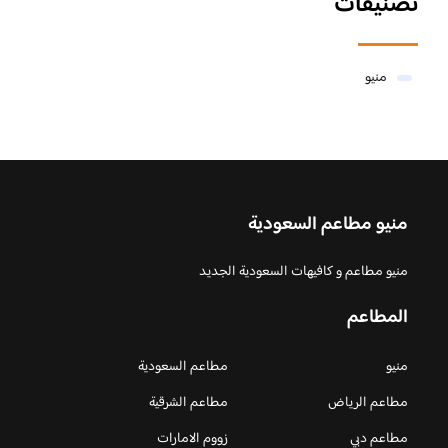
تصنيفات
منيو
منيو مطاعم السعودية
منيو مطاعم و كافيهات السعودية الجديد
المطاعم
منيو
مطاعم السعودية
مطاعم الرياض
مطاعم الشرقية
مطاعم دبي
زووم الامارات