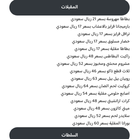
المقبلات
بطاطا مهروسة بسعر 21 ريال سعودي
بارميجانا فرايز بالاعشاب بسعر 17 ريال سعودي
ترافل فرايز بسعر 17 ريال سعودي
خضار مسلوق بسعر 17 ريال سعودي
بطاطا مقلية بسعر 17 ريال سعودي
راكيت البطاطس بسعر 48 ريال سعودي
مشروم محشي ومخبوز بسعر 52 ريال سعودي
ثلاث قطع تاكو بسعر 46 ريال سعودي
روبيان بيل بيل بسعر 63 ريال سعودي
كروكيت لحم الضان بسعر 64 ريال سعودي
اصابع حلومي مقلية بسعر 54 ريال سعودي
كرات اراتشيني بسعر 48 ريال سعودي
ميني كالزون بسعر 48 ريال سعودي
سلايدر لحم بسعر 52 ريال سعودي
بوراتا المقلية بسعر 60 ريال سعودي
السلطات