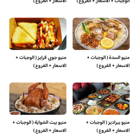
الوجبات + الاسعار + الفروع )
الاسعار + الفروع )
منيو السدة ( الوجبات +
منيو جوبي فرايز ( الوجبات +
الاسعار + الفروع )
الاسعار + الفروع )
منيو بيراديز ( الوجبات +
منيو بيت الشواية ( الوجبات +
الاسعار + الفروع )
الاسعار + الفروع )