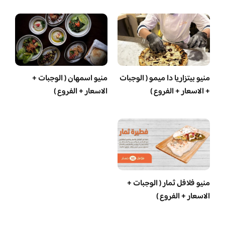
منيو بيتزاريا دا ميمو ( الوجبات
منيو اسمهان ( الوجبات +
+ الاسعار + الفروع )
الاسعار + الفروع )
منيو فلافل ثمار ( الوجبات +
الاسعار + الفروع )