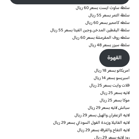
سلطة ساوث ايست بسعر 60 ريال
سلطة التمر بسعر 55 ريال
سلطه كاممير بسعر 60 ريال
سلطة اليقطين المدخن وجبن الفيتا بسعر 55 ريال
سلطه روف المقرمشة بسعر 60 ريال
سلطة سيزر بسعر 48 ريال
القهوة
امريكانو بسعر 18 ريال
اسبريسو بسعر 14 ريال
فلات وايت بسعر 25 ريال
لاتيه بسعر 25 ريال
موكا بسعر 25 ريال
سبانش لاتيه بسعر 29 ريال
لاتيه الزعفران والهيل بسعر 29 ريال
لاتيه الفانيلا وزبدة الفول السوداني بسعر 29 ريال
لاتيه التفاح والقرفة بسعر 29 ريال
روز لاتيه بسعر 29 ريال