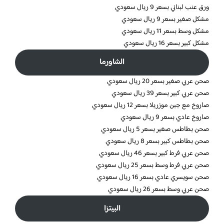
ورق عنب لبناني بسعر 9 ريال سعودي
مشكل صغير بسعر 9 ريال سعودي
مشكل وسط بسعر 11 ريال سعودي
مشكل كبير بسعر 16 ريال سعودي
الشاورما
صحن عربي صغير بسعر 20 ريال سعودي
صحن عربي كبير بسعر 39 ريال سعودي
صاروخ مع جبن موزريلا بسعر 12 ريال سعودي
صاروخ عادي بسعر 9 ريال سعودي
صحن بطاطس صغير بسعر 5 ريال سعودي
صحن بطاطس كبير بسعر 8 ريال سعودي
صحن عربي فرط كبير بسعر 46 ريال سعودي
صحن عربي فرط وسط بسعر 25 ريال سعودي
صحن سويسري عادي بسعر 16 ريال سعودي
صحن عربي وسط بسعر 26 ريال سعودي
البيتزا