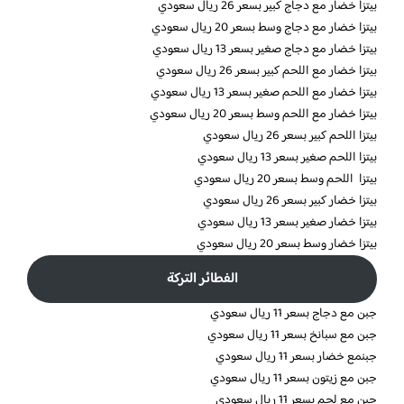
بيتزا خضار مع دجاج كبير بسعر 26 ريال سعودي
بيتزا خضار مع دجاج وسط بسعر 20 ريال سعودي
بيتزا خضار مع دجاج صغير بسعر 13 ريال سعودي
بيتزا خضار مع اللحم كبير بسعر 26 ريال سعودي
بيتزا خضار مع اللحم صغير بسعر 13 ريال سعودي
بيتزا خضار مع اللحم وسط بسعر 20 ريال سعودي
بيتزا اللحم كبير بسعر 26 ريال سعودي
بيتزا اللحم صغير بسعر 13 ريال سعودي
بيتزا اللحم وسط بسعر 20 ريال سعودي
بيتزا خضار كبير بسعر 26 ريال سعودي
بيتزا خضار صغير بسعر 13 ريال سعودي
بيتزا خضار وسط بسعر 20 ريال سعودي
الفطائر التركة
جبن مع دجاج بسعر 11 ريال سعودي
جبن مع سبانخ بسعر 11 ريال سعودي
جبنمع خضار بسعر 11 ريال سعودي
جبن مع زيتون بسعر 11 ريال سعودي
جبن مع لحم بسعر 11 ريال سعودي