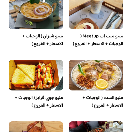
منيو ميت اب Meetup (
منيو شيزان ( الوجبات +
الوجبات + الاسعار + الفروع )
الاسعار + الفروع )
منيو السدة ( الوجبات +
منيو جوبي فرايز ( الوجبات +
الاسعار + الفروع )
الاسعار + الفروع )