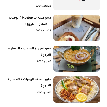
23 يناير، 2024
منيو ميت اب Meetup ( الوجبات
+ الاسعار + الفروع )
23 مايو، 2023
منيو شيزان ( الوجبات + الاسعار +
الفروع )
8 مايو، 2023
منيو السدة ( الوجبات + الاسعار +
الفروع )
8 مايو، 2023