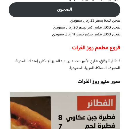
الصحون
صحن كبدة بسعر 23 ريال سعودي
صحن فلافل مكس كبير بسعر 20 ريال سعودي
صحن فلافل مكس صغير بسعر 11 ريال سعودي
فروع مطعم روز الفرات
قاعة ليلة زفافي، شارع الأمير محمد بن عبدالعزيز الإسكان إمتداد، المدينة
المنورة ، المملكة العربية السعودية
صور منيو روز الفرات