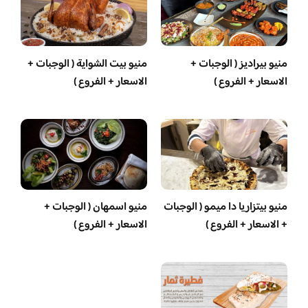
منيو بيراديز ( الوجبات +
منيو بيت الشواية ( الوجبات +
الاسعار + الفروع )
الاسعار + الفروع )
منيو بيتزاريا دا ميمو ( الوجبات
منيو اسمهان ( الوجبات +
+ الاسعار + الفروع )
الاسعار + الفروع )