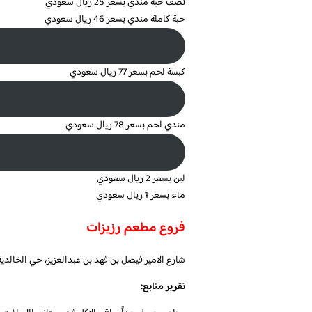
نصف حبة مندي بسعر 25 ريال سعودي
حبة كاملة مندي بسعر 46 ريال سعودي
كبسة لحم بسعر 77 ريال سعودي
مندي لحم بسعر 78 ريال سعودي
لبن بسعر 2 ريال سعودي
ماء بسعر 1 ريال سعودي
فروع مطعم رزيزات
شارع الامير فيصل بن فهد بن عبدالعزيز، حي الخالدية، الهفوف‎ 36362، المملكة ال
تقرير متابع: