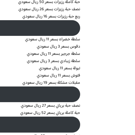
حبة كاملة رزيزات بسعر 50 ريال سعودي
نصف حبة رزيزات بسعر 26 ريال سعودي
ربع حبة رزيزات بسعر 16 ريال سعودي
سلطة خضراء بسعر 11 ريال سعودي
دقوس بسعر 3 ريال سعودي
سلطة جرجير بسعر 11 ريال سعودي
سلطة زببادي بسعر 3 ريال سعودي
تبولة بسعر 11 ريال سعودي
فتوش بسعر 11 ريال سعودي
مقبلات مشكلة بسعر 19 ريال سعودي
نصف حبة برياني بسعر 27 ريال سعودي
حبة كاملة برياني بسعر 52 ريال سعودي