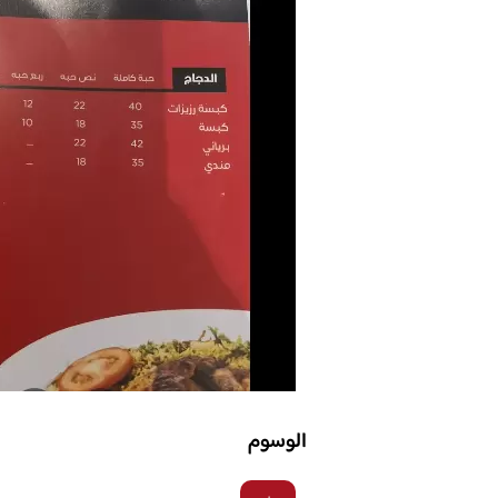
الوسوم