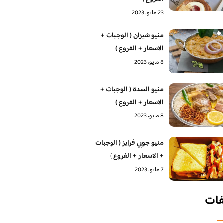
23 مايو، 2023
منيو شيزان ( الوجبات +
الاسعار + الفروع )
8 مايو، 2023
منيو السدة ( الوجبات +
الاسعار + الفروع )
8 مايو، 2023
منيو جوبي فرايز ( الوجبات
+ الاسعار + الفروع )
7 مايو، 2023
فات