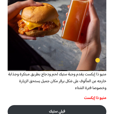
منيو ذا إيكست
يقدم وجبة ستيك لحم ودجاج بطريق مبتكرة وجذابة
خارجه عن المألوف على شكل برقر مكان جميل يستحق الزيارة
وخصوصا فترة الشتاء
منيو ذا إيكست
فيلي ستيك