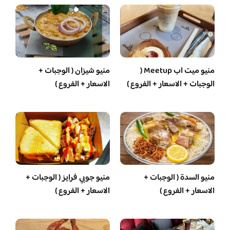
منيو ميت اب Meetup (
منيو شيزان ( الوجبات +
الوجبات + الاسعار + الفروع )
الاسعار + الفروع )
منيو السدة ( الوجبات +
منيو جوبي فرايز ( الوجبات +
الاسعار + الفروع )
الاسعار + الفروع )