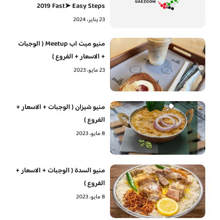
2019 Fast➤ Easy Steps
23 يناير، 2024
منيو ميت اب Meetup ( الوجبات
+ الاسعار + الفروع )
23 مايو، 2023
منيو شيزان ( الوجبات + الاسعار +
الفروع )
8 مايو، 2023
منيو السدة ( الوجبات + الاسعار +
الفروع )
8 مايو، 2023