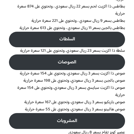
بطاطس ذا اكزيت لحم بسعر 22 ريال سعودي ، وتحتوي على 874 سعرة
حرارية
بطاطس بسعر 9 ريال سعودي ، وتحتوي على 221 سعرة حرارية
بطاطس بالجبن بسعر 11 ريال سعودي ، وتحتوي على 613 سعرة حرارية
السلطات
سلطة ذا اكزيت بسعر 23 ريال سعودي، وتحتوي على 121 سعرة حرارية
الصوصات
صوص ذا اكزيت بسعر 3 ريال سعودي، وتحتوي على 154 سعرة حرارية
صوص بالجبن بسعر 3 ريال سعودي، وتحتوي على 198 سعرة حرارية
صوص ذا اكزيت سبايسي بسعر 3 ريال سعودي، وتحتوي على 154 سعرة
حرارية
صوص باربكيو بسعر 3 ريال سعودي، وتحتوي على 167 سعرة حرارية
صوص هالبينو بسعر 3 ريال سعودي، وتحتوي على 55 سعرة حرارية
المشروبات
عصير كويز تفاح بسعر 8 ريال سعودي