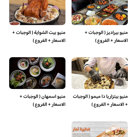
منيو بيراديز ( الوجبات +
منيو بيت الشواية ( الوجبات +
الاسعار + الفروع )
الاسعار + الفروع )
منيو بيتزاريا دا ميمو ( الوجبات
منيو اسمهان ( الوجبات +
+ الاسعار + الفروع )
الاسعار + الفروع )