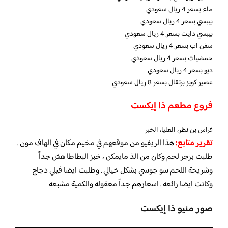
ماء بسعر 4 ريال سعودي
بيبسي بسعر 4 ريال سعودي
بيبسي دايت بسعر 4 ريال سعودي
سفن اب بسعر 4 ريال سعودي
حمضيات بسعر 4 ريال سعودي
ديو بسعر 4 ريال سعودي
عصير كويز برتقال بسعر 8 ريال سعودي
فروع مطعم ذا إيكست
فراس بن نظر، العليا، الخبر
تقرير متابع:
هذا الريفيو من موقعهم في مخيم مكان في الهاف مون .
طلبت برجر لحم وكان من الذ مايمكن ، خبز البطاطا هش جداً
وشريحة اللحم سو جوسي بشكل خيالي . وطلبت ايضا فيلي دجاج
وكانت ايضا رائعه . اسعارهم جداً معقوله والكمية مشبعه
صور منيو ذا إيكست