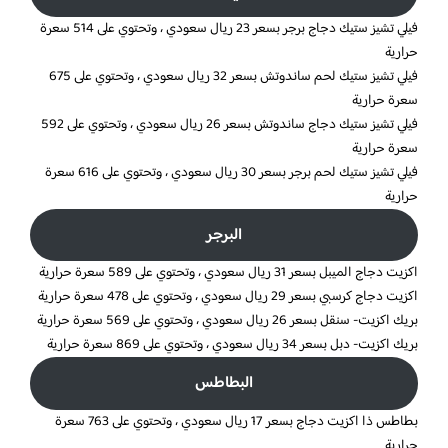
فيلي تشيز ستيك دجاج برجر بسعر 23 ريال سعودي ، وتحتوي على 514 سعرة
حرارية
فيلي تشيز ستيك لحم ساندوتش بسعر 32 ريال سعودي ، وتحتوي على 675
سعرة حرارية
فيلي تشيز ستيك دجاج ساندوتش بسعر 26 ريال سعودي ، وتحتوي على 592
سعرة حرارية
فيلي تشيز ستيك لحم برجر بسعر 30 ريال سعودي ، وتحتوي على 616 سعرة
حرارية
البرجر
اكزيت دجاج الميبل بسعر 31 ريال سعودي ، وتحتوي على 589 سعرة حرارية
اكزيت دجاج كرسبي بسعر 29 ريال سعودي ، وتحتوي على 478 سعرة حرارية
بريك اكزيت- سنقل بسعر 26 ريال سعودي ، وتحتوي على 569 سعرة حرارية
بريك اكزيت- دبل بسعر 34 ريال سعودي ، وتحتوي على 869 سعرة حرارية
البطاطس
بطاطس ذا اكزيت دجاج بسعر 17 ريال سعودي ، وتحتوي على 763 سعرة
حرارية