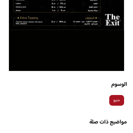
الوسوم
منيو
مواضيع ذات صلة